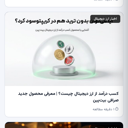
اخبار ارز دیجیتال
کسب درآمد از ارز دیجیتال چیست؟ | معرفی محصول جدید
صرافی بیت‌پین
⏱ ۱ دقیقه مطالعه