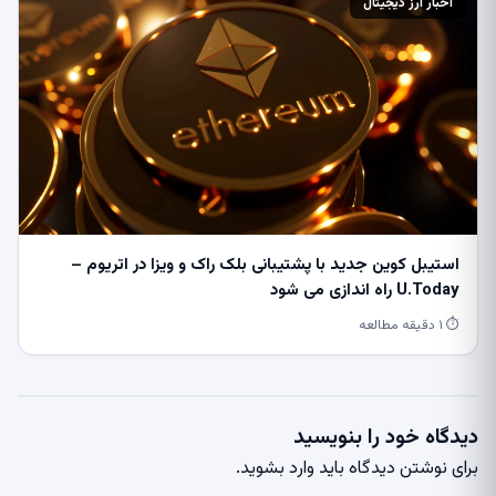
اخبار ارز دیجیتال
استیبل کوین جدید با پشتیبانی بلک راک و ویزا در اتریوم –
U.Today راه اندازی می شود
⏱ ۱ دقیقه مطالعه
دیدگاه خود را بنویسید
برای نوشتن دیدگاه باید
وارد بشوید
.