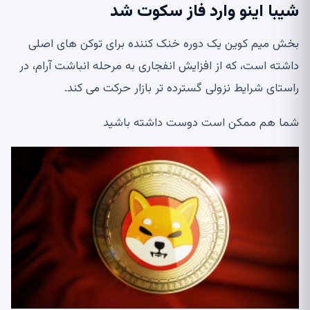
شیبا اینو وارد فاز سکوت شد
بخش میم کوین یک دوره خنک کننده برای توکن های اصلی
داشته است، که از افزایش انفجاری به مرحله انباشت آرام، در
راستای شرایط نزولی گسترده تر بازار حرکت می کند.
شما هم ممکن است دوست داشته باشید