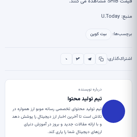
قیمت SHIB مشاهده می کنند.
منبع: U.Today
برچسب‌ها:
بیت کوین
اشتراک‌گذاری:
درباره نویسنده
تیم تولید محتوا
تیم تولید محتوای تخصصی رسانه موبو ارز همواره در
تلاش است تا آخرین اخبار ارز دیجیتال را پوشش دهد
و با ارائه مقالات جدید و بروز در آموزش دنیای
ارزهای دیجیتال شما را یاری کند.