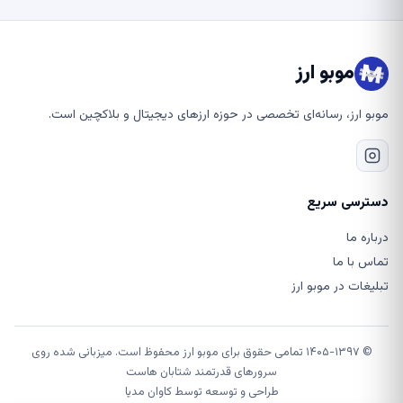
موبو ارز
موبو ارز، رسانه‌ای تخصصی در حوزه ارزهای دیجیتال و بلاکچین است.
دسترسی سریع
درباره ما
تماس با ما
تبلیغات در موبو ارز
© ۱۴۰۵-۱۳۹۷ تمامی حقوق برای موبو ارز محفوظ است. میزبانی شده روی
سرورهای قدرتمند شتابان هاست
طراحی و توسعه توسط
کاوان مدیا