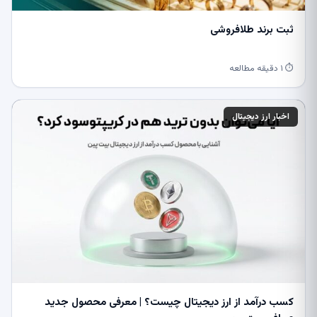
ثبت برند طلافروشی
⏱ ۱ دقیقه مطالعه
اخبار ارز دیجیتال
کسب درآمد از ارز دیجیتال چیست؟ | معرفی محصول جدید