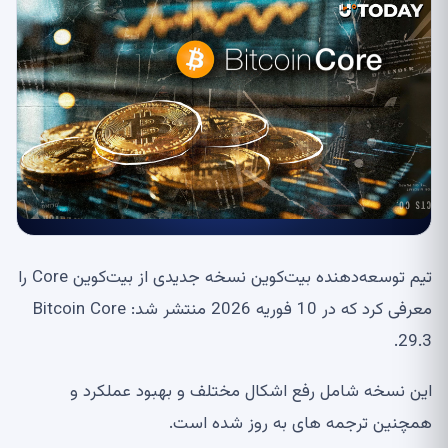
تیم توسعه‌دهنده بیت‌کوین نسخه جدیدی از بیت‌کوین Core را
معرفی کرد که در 10 فوریه 2026 منتشر شد: Bitcoin Core
29.3.
این نسخه شامل رفع اشکال مختلف و بهبود عملکرد و
همچنین ترجمه های به روز شده است.