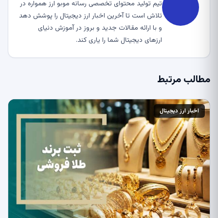
تیم تولید محتوای تخصصی رسانه موبو ارز همواره در
تلاش است تا آخرین اخبار ارز دیجیتال را پوشش دهد
و با ارائه مقالات جدید و بروز در آموزش دنیای
ارزهای دیجیتال شما را یاری کند.
مطالب مرتبط
اخبار ارز دیجیتال