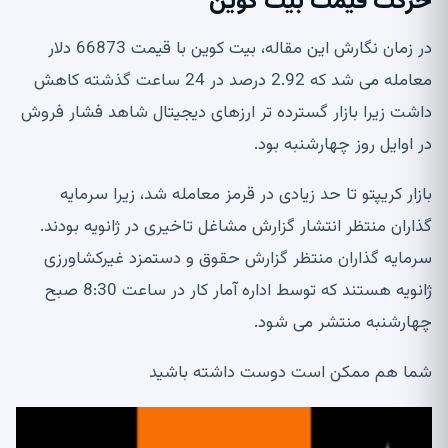
حرکت قیمت بیت کوین
در زمان نگارش این مقاله، بیت کوین با قیمت 66873 دلار
معامله می شد که 2.92 درصد در 24 ساعت گذشته کاهش
داشت زیرا بازار گسترده تر ارزهای دیجیتال شاهد فشار فروش
در اوایل روز چهارشنبه بود.
بازار کریپتو تا حد زیادی در قرمز معامله شد، زیرا سرمایه
گذاران منتظر انتشار گزارش مشاغل تاخیری در ژانویه بودند.
سرمایه گذاران منتظر گزارش حقوق و دستمزد غیرکشاورزی
ژانویه هستند که توسط اداره آمار کار در ساعت 8:30 صبح
چهارشنبه منتشر می شود.
شما هم ممکن است دوست داشته باشید