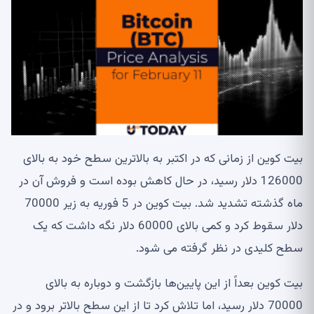
بیت کوین از زمانی که در اکتبر به بالاترین سطح خود به بالای
126000 دلار رسید، در حال کاهش بوده است و فروش آن در
ماه گذشته تشدید شد. بیت کوین در 5 فوریه به زیر 70000
دلار سقوط کرد و کمی بالای 60000 دلار نگه داشت که یک
سطح کلیدی در نظر گرفته می شود.
بیت کوین بعداً از این پایین‌ها بازگشت و دوباره به بالای
70000 دلار رسید، اما تلاش کرد تا از این سطح بالاتر برود و در