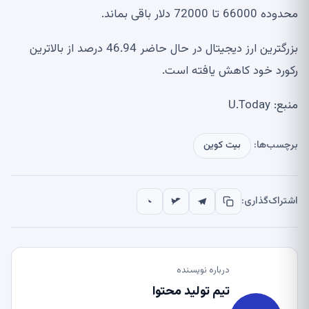
محدوده 66000 تا 72000 دلار باقی بماند.
بزرگترین ارز دیجیتال در حال حاضر 46.94 درصد از بالاترین
رکورد خود کاهش یافته است.
منبع: U.Today
برچسب‌ها:
بیت کوین
اشتراک‌گذاری:
درباره نویسنده
تیم تولید محتوا