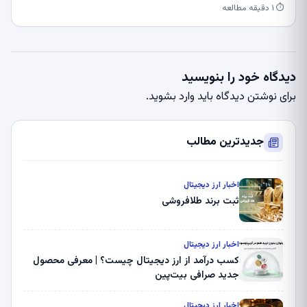
⏱ ۱ دقیقه مطالعه
دیدگاه خود را بنویسید
برای نوشتن دیدگاه باید
وارد بشوید
.
جدیدترین مطالب
اخبار ارز دیجیتال
ثبت برند طلافروشی
اخبار ارز دیجیتال
کسب درآمد از ارز دیجیتال چیست؟ | معرفی محصول
جدید صرافی بیت‌پین
اخبار ارز دیجیتال