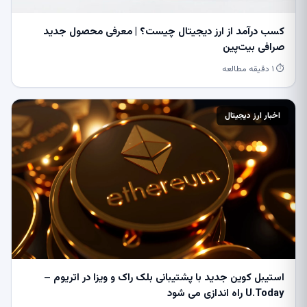
کسب درآمد از ارز دیجیتال چیست؟ | معرفی محصول جدید
صرافی بیت‌پین
⏱ ۱ دقیقه مطالعه
اخبار ارز دیجیتال
استیبل کوین جدید با پشتیبانی بلک راک و ویزا در اتریوم –
U.Today راه اندازی می شود