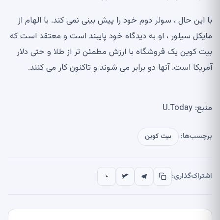
با این حال ، سولر دوم خود را پیش بینی نمی کند. با الهام از
مایکل سیلور ، او به دیدگاه خود پایبند است و معتقد است که
بیت کوین یک فروشگاه با ارزش مطمئن تر از طلا و حتی دلار
آمریکا است. آنها دو برابر می شوند و تاکنون کار می کنند.
منبع: U.Today
برچسب‌ها:
بیت کوین
اشتراک‌گذاری: