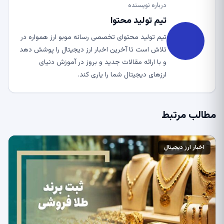
درباره نویسنده
تیم تولید محتوا
تیم تولید محتوای تخصصی رسانه موبو ارز همواره در
تلاش است تا آخرین اخبار ارز دیجیتال را پوشش دهد
و با ارائه مقالات جدید و بروز در آموزش دنیای
ارزهای دیجیتال شما را یاری کند.
مطالب مرتبط
اخبار ارز دیجیتال