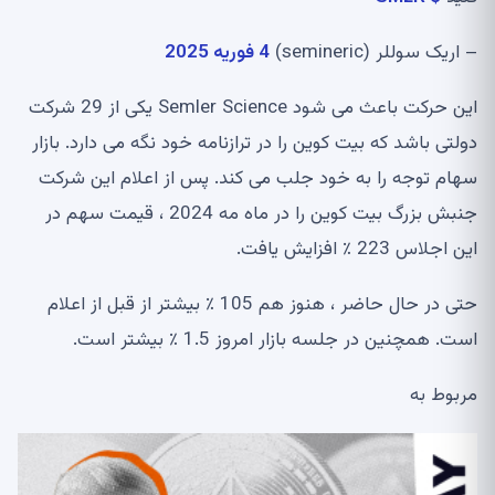
– اریک سوللر (semineric)
4 فوریه 2025
این حرکت باعث می شود Semler Science یکی از 29 شرکت
دولتی باشد که بیت کوین را در ترازنامه خود نگه می دارد. بازار
سهام توجه را به خود جلب می کند. پس از اعلام این شرکت
جنبش بزرگ بیت کوین را در ماه مه 2024 ، قیمت سهم در
این اجلاس 223 ٪ افزایش یافت.
حتی در حال حاضر ، هنوز هم 105 ٪ بیشتر از قبل از اعلام
است. همچنین در جلسه بازار امروز 1.5 ٪ بیشتر است.
مربوط به