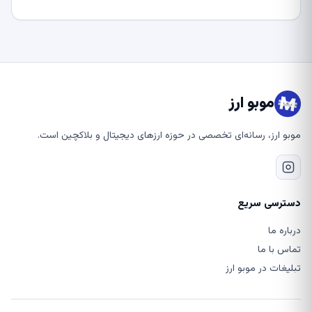
موبو ارز
موبو ارز، رسانه‌ای تخصصی در حوزه ارزهای دیجیتال و بلاکچین است.
دسترسی سریع
درباره ما
تماس با ما
تبلیغات در موبو ارز