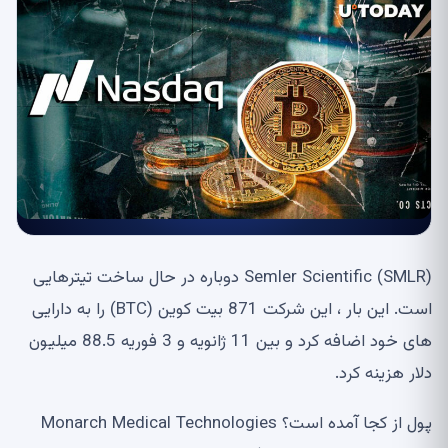
Semler Scientific (SMLR) دوباره در حال ساخت تیترهایی
است. این بار ، این شرکت 871 بیت کوین (BTC) را به دارایی
های خود اضافه کرد و بین 11 ژانویه و 3 فوریه 88.5 میلیون
دلار هزینه کرد.
پول از کجا آمده است؟ Monarch Medical Technologies