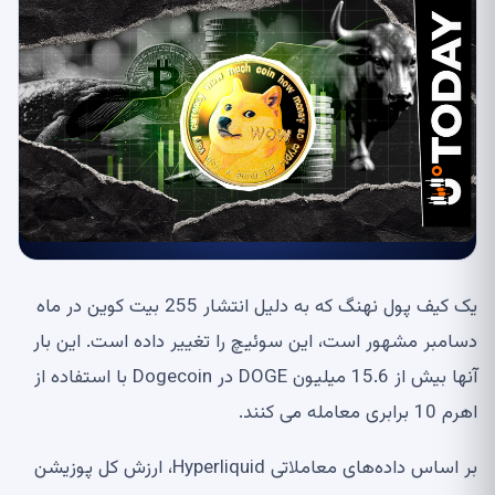
یک کیف پول نهنگ که به دلیل انتشار 255 بیت کوین در ماه
دسامبر مشهور است، این سوئیچ را تغییر داده است. این بار
آنها بیش از 15.6 میلیون DOGE در Dogecoin با استفاده از
اهرم 10 برابری معامله می کنند.
بر اساس داده‌های معاملاتی Hyperliquid، ارزش کل پوزیشن