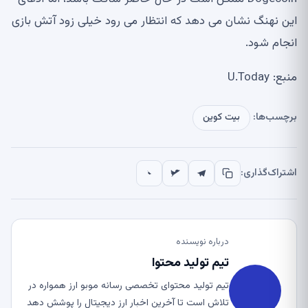
این نهنگ نشان می دهد که انتظار می رود خیلی زود آتش بازی
انجام شود.
منبع: U.Today
برچسب‌ها:
بیت کوین
اشتراک‌گذاری:
درباره نویسنده
تیم تولید محتوا
تیم تولید محتوای تخصصی رسانه موبو ارز همواره در
تلاش است تا آخرین اخبار ارز دیجیتال را پوشش دهد