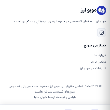
موبو ارز
موبو ارز، رسانه‌ای تخصصی در حوزه ارزهای دیجیتال و بلاکچین است.
دسترسی سریع
درباره ما
تماس با ما
تبلیغات در موبو ارز
© ۱۴۰۵-۱۳۹۷ تمامی حقوق برای موبو ارز محفوظ است. میزبانی شده روی
سرورهای قدرتمند شتابان هاست
طراحی و توسعه توسط
کاوان مدیا