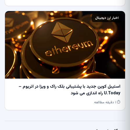
اخبار ارز دیجیتال
استیبل کوین جدید با پشتیبانی بلک راک و ویزا در اتریوم –
U.Today راه اندازی می شود
⏱ ۱ دقیقه مطالعه