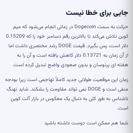
جایی برای خطا نیست
حرکت به سمت Dogecoin در زمانی انجام می‌شود که میم
کوین تلاش می‌کند تا بالاترین رقم دسامبر خود را که 0.15209
دلار است، پس بگیرد. قیمت DOGE رشد مختصری داشت اما
از آن زمان به 0.13721 دلار کاهش یافته است و آن را به
هفته ای پرنوسان و بدون صعودی واضح تبدیل کرده است.
زمان این موقعیت طولانی جدید کاملاً تهاجمی است زیرا بودجه
منفی است و DOGE نمی تواند مقاومت را بشکند. شاید نهنگ
ناشناس به طور کلی به دنبال یک معکوس در بازار آلت کوین
است.
شما هم ممکن است دوست داشته باشید