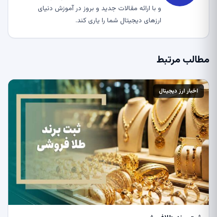
و با ارائه مقالات جدید و بروز در آموزش دنیای
ارزهای دیجیتال شما را یاری کند.
مطالب مرتبط
اخبار ارز دیجیتال