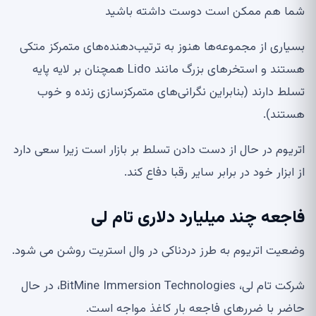
شما هم ممکن است دوست داشته باشید
بسیاری از مجموعه‌ها هنوز به ترتیب‌دهنده‌های متمرکز متکی
هستند و استخرهای بزرگ مانند Lido همچنان بر لایه پایه
تسلط دارند (بنابراین نگرانی‌های متمرکزسازی زنده و خوب
هستند).
اتریوم در حال از دست دادن تسلط بر بازار است زیرا سعی دارد
از ابزار خود در برابر سایر رقبا دفاع کند.
فاجعه چند میلیارد دلاری تام لی
وضعیت اتریوم به طرز دردناکی در وال استریت روشن می شود.
شرکت تام لی، BitMine Immersion Technologies، در حال
حاضر با ضررهای فاجعه بار کاغذ مواجه است.