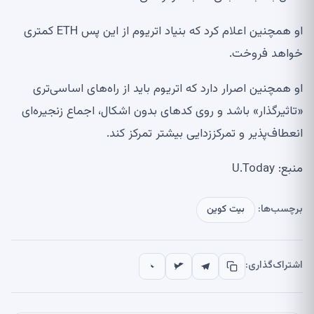
او همچنین اعلام کرد که بنیاد اتریوم از این پس ETH کمتری
خواهد فروخت.
او همچنین اصرار دارد که اتریوم باید از راه‌های اساسی‌تری
«تاثیرگذار» باشد و روی کدهای بدون اشکال، اجماع زنجیره‌ای
انعطاف‌پذیر و تمرکززدایی بیشتر تمرکز کند.
منبع: U.Today
برچسب‌ها:
بیت کوین
اشتراک‌گذاری: