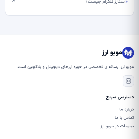
استارز تلگرام چیست؟
↗
موبو ارز
موبو ارز، رسانه‌ای تخصصی در حوزه ارزهای دیجیتال و بلاکچین است.
دسترسی سریع
درباره ما
تماس با ما
تبلیغات در موبو ارز