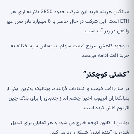
میانگین هزینه خرید این شرکت حدود 3850 دلار به ازای هر
ETH است. این شرکت در حال حاضر با 8 میلیارد دلار ضرر غیر
واقعی در زیر آب است.
با وجود کاهش سریع قیمت سهام، بیت‌ماین سرسختانه به
خرید افت ادامه می‌دهد.
“کشتی کوچکتر”
در میان افت قیمت و انتقادات فزاینده، ویتالیک بوترین، یکی از
بنیانگذاران اتریوم، اخیرا چشم انداز جدیدی را برای بلاک چین
اتریوم فاش کرده است.
بوترین از کانون توجه خارج می شود و هر تمایلی برای تبدیل
شدن به “بنده ابدی” شبکه را رد می کند.