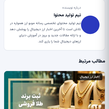
درباره نویسنده
تیم تولید محتوا
تیم تولید محتوای تخصصی رسانه موبو ارز همواره در
تلاش است تا آخرین اخبار ارز دیجیتال را پوشش دهد
و با ارائه مقالات جدید و بروز در آموزش دنیای
ارزهای دیجیتال شما را یاری کند.
مطالب مرتبط
اخبار ارز دیجیتال