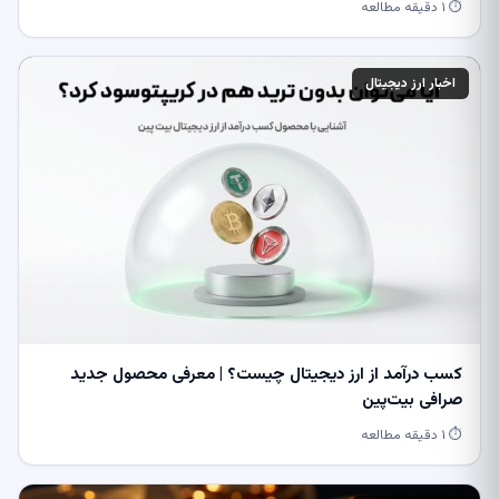
⏱ ۱ دقیقه مطالعه
اخبار ارز دیجیتال
کسب درآمد از ارز دیجیتال چیست؟ | معرفی محصول جدید
صرافی بیت‌پین
⏱ ۱ دقیقه مطالعه