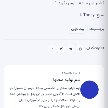
کشور این ماشه را پس بگیرد. “
منبع: U.Today
برچسب‌ها:
بیت کوین
اشتراک‌گذاری:
درباره نویسنده
تیم تولید محتوا
تیم تولید محتوای تخصصی رسانه موبو ارز همواره در
تلاش است تا آخرین اخبار ارز دیجیتال را پوشش دهد
و با ارائه مقالات جدید و بروز در آموزش دنیای
ارزهای دیجیتال شما را یاری کند.