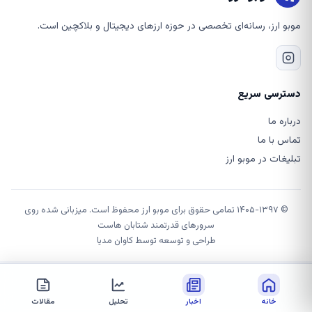
موبو ارز، رسانه‌ای تخصصی در حوزه ارزهای دیجیتال و بلاکچین است.
دسترسی سریع
درباره ما
تماس با ما
تبلیغات در موبو ارز
© ۱۴۰۵-۱۳۹۷ تمامی حقوق برای موبو ارز محفوظ است. میزبانی شده روی
سرورهای قدرتمند شتابان هاست
طراحی و توسعه توسط
کاوان مدیا
خانه
اخبار
تحلیل
مقالات