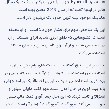
Hyperbitboyization جهانی را حتی نزدیکتر می کنند. یک مثال
عالی در اینجا گفت که از سال 2019 معدن بوده است.
هلدینگ موجود بیت کوین حدود یک تریلیون دلار است.
این یک شاخص مهم برای فشار خون بالا است ، و او معتقد
است که کشورهایی که دارای انرژی شدید انرژی هستند از آن
بهره مند می شوند و از آن برای تأمین مالی چیزهای مختلف
استفاده می کنند.
علاوه بر این ، طبق گفته موو ، دولت های وام دهی جهان در
آستانه دیدن استفاده می شوند و از درآمد برای صرفه جویی در
بیت کوین استفاده می شود ، بنابراین احتمالاً یک برنامه جهانی
باند بیت کوین در حال آمدن است. موو گفت مایکل سیلور و
استراتژی ثابت کردند که این مدل جمع آوری کمک مالی بسیار
خوب کار می کند. موو گفت: “موو گفت:” زمان آن است که هر