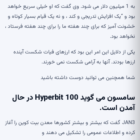
به 1 میلیون دلار می شود. وی گفت که او خیلی سریع خواهد
بود و “یک افزایش تدریجی و کند ، و نه یک قیام بسیار کوتاه و
خشونت آمیز که برای چند هفته ما را برای چند هفته فرستاد ،
نخواهد بود.
یکی از دلایل این امر این بود که ارزهای فیات شکست آینده
ارزها بودند. آنها به آرامی شکست نمی خورند.
شما همچنین می توانید دوست داشته باشید
سامسون می گوید Hyperbit 100 در حال
آمدن است.
JAN3 گفت که بیشتر و بیشتر کشورها معدن بیت کوین را آغاز
کرده و اطلاعات عمومی را تشکیل می دهند و