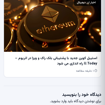
اخبار ارز دیجیتال
استیبل کوین جدید با پشتیبانی بلک راک و ویزا در اتریوم –
U.Today راه اندازی می شود
⏱ ۱ دقیقه مطالعه
دیدگاه خود را بنویسید
برای نوشتن دیدگاه باید
وارد بشوید
.