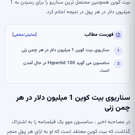
بیت کوین همچنین محتمل ترین سناریو را برای رسیدن به 1
میلیون دلار در هر پول در نتیجه اعلام کرد.
فهرست مطالب
[نمایش/مخفی]
سناریوی بیت کوین 1 میلیون دلار در هر چمن زنی
سامسون می گوید Hyperbit 100 در حال آمدن
است.
سناریوی بیت کوین 1 میلیون دلار در هر
چمن زنی
در مصاحبه اخیر ، سامسون موو یک فیلمنامه را به اشتراک
گذاشت که بیت کوین معتقد است که او به ازای هر پول منجر