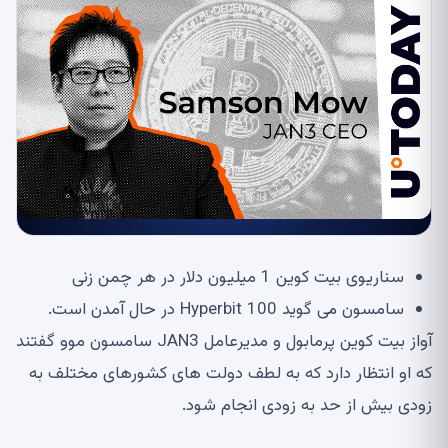
سناریوی بیت کوین 1 میلیون دلار در هر چمن زنی
سامسون می گوید Hyperbit 100 در حال آمدن است.
آواز بیت کوین پرمابول و مدیرعامل JAN3 سامسون موو گفتند
که او انتظار دارد که به لطف دولت های کشورهای مختلف به
زودی بیش از حد به زودی انجام شود.