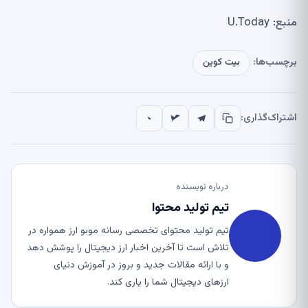
منبع: U.Today
برچسب‌ها:
بیت کوین
اشتراک‌گذاری:
درباره نویسنده
تیم تولید محتوا
تیم تولید محتوای تخصصی رسانه موبو ارز همواره در
تلاش است تا آخرین اخبار ارز دیجیتال را پوشش دهد
و با ارائه مقالات جدید و بروز در آموزش دنیای
ارزهای دیجیتال شما را یاری کند.