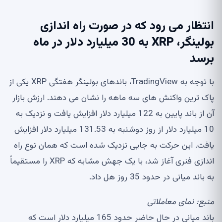
انتظار می رود که در صورت راه اندازی
بولینگر، XRP به 30 میلیارد دلار در ماه
برسد
با توجه به TradingView، باندهای بولینگر هفتگی XRP یکی از
پاک ترین واکنش های سه ماهه را نشان می دهند. ارزش بازار
آن از باند پایین به 122 میلیارد دلار افزایش یافت و نزدیک به
10 میلیارد دلار از روز دوشنبه به 131.53 میلیارد دلار افزایش
یافت. این حرکت به جایی نزدیک شده است که همان نوع راه
اندازی فنری آغاز شد، با یک جهش مشابه که XRP را مستقیماً
به باند میانی در حدود 35 روز هل داد.
منبع:
نمای معاملاتی
باند میانی در حال حاضر حدود 165 میلیارد دلار است که