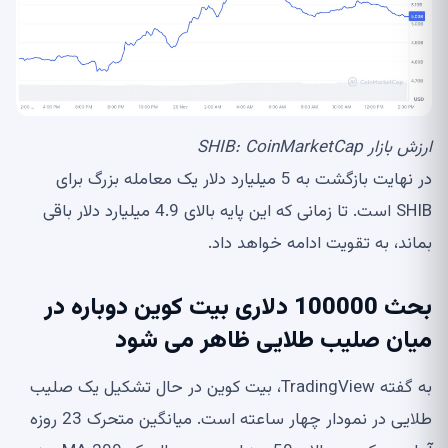
ارزش بازار SHIB:
CoinMarketCap
در نهایت بازگشت به 5 میلیارد دلار یک معامله بزرگ برای
SHIB است. تا زمانی که این پایه بالای 4.9 میلیارد دلار باقی
بماند، به تقویت ادامه خواهد داد.
بحث 100000 دلاری بیت کوین دوباره در
میان صلیب طلایی ظاهر می شود
به گفته TradingView، بیت کوین در حال تشکیل یک صلیب
طلایی در نمودار چهار ساعته است. میانگین متحرک 23 روزه