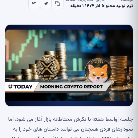
تیم تولید محتوا
۵ آذر ۱۴۰۴
۱ دقیقه
جلسه اواسط هفته با نگرش محتاطانه بازار آغاز می شود، اما
نمودارهای فردی همچنان می توانند داستان های خود را به