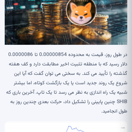
در طول روز، قیمت به محدوده 0.00000854 تا 0.0000086
دلار رسید که با منطقه تثبیت اخیر مطابقت دارد و کف هفته
گذشته را تأیید می کند. به سختی می توان گفت که آیا این
شروع یک روند جدید است یا یک بازگشت کوتاه، اما بیشتر
شبیه یک راه اندازی به نظر می رسد تا یک تاپ. آخرین باری که
SHIB چنین پایینی را تشکیل داد، حرکت بعدی چندین روز به
طول انجامید.