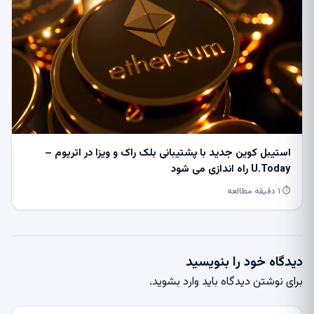
استیبل کوین جدید با پشتیبانی بلک راک و ویزا در اتریوم –
U.Today راه اندازی می شود
⏱ ۱ دقیقه مطالعه
دیدگاه خود را بنویسید
برای نوشتن دیدگاه باید
وارد بشوید
.