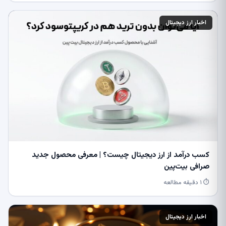
اخبار ارز دیجیتال
کسب درآمد از ارز دیجیتال چیست؟ | معرفی محصول جدید
صرافی بیت‌پین
⏱ ۱ دقیقه مطالعه
اخبار ارز دیجیتال