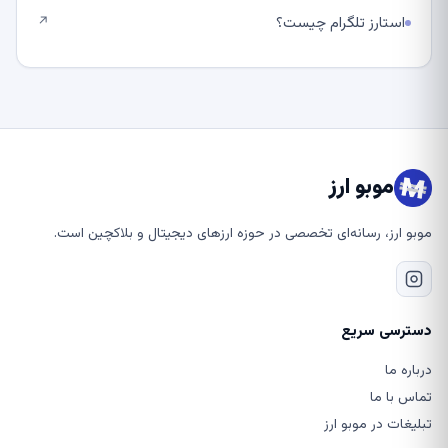
استارز تلگرام چیست؟
↗
موبو ارز
موبو ارز، رسانه‌ای تخصصی در حوزه ارزهای دیجیتال و بلاکچین است.
دسترسی سریع
درباره ما
تماس با ما
تبلیغات در موبو ارز