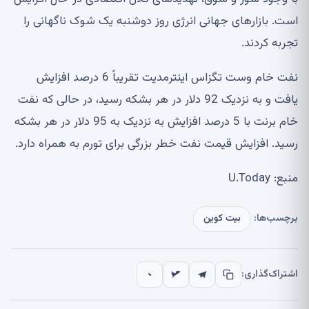
است. بازارهای جهانی انرژی روز دوشنبه یک شوک ناگهانی را
تجربه کردند.
نفت خام وست تگزاس اینترمدیت تقریباً 6 درصد افزایش
یافت و به نزدیک 92 دلار در هر بشکه رسید، در حالی که نفت
خام برنت با 5 درصد افزایش به نزدیک به 95 دلار در هر بشکه
رسید. افزایش قیمت نفت خطر بزرگی برای تورم به همراه دارد.
منبع: U.Today
برچسب‌ها:
بیت کوین
اشتراک‌گذاری: