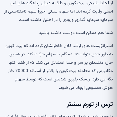
از لحاظ تاریخی، بیت کوین و طلا به عنوان پناهگاه های امن
اصلی رقابت کرده اند. اما سهام سنتی اخیراً سهم نامتناسبی از
سرمایه سرمایه گذاری ورودی را در اختیار داشته است.
شما هم ممکن است دوست داشته باشید
استراتژیست های ارشد کلان خاطرنشان کرده اند که بیت کوین
به طور جدی نتوانسته همگام با سهام حرکت کند. در همین
حال، منتقدان پر سر و صدا استدلال می کنند که از قضا، تنها
مکانیزمی که معامله بیت کوین را بالاتر از آستانه 70000 دلار
نگه می دارد، ریسک پذیری شدیدی است که توسط سهام
هوش مصنوعی ایجاد می شود.
ترس از تورم بیشتر
با وجود شور و شوق، تهدیدهای کلان اقتصادی در حال افزایش