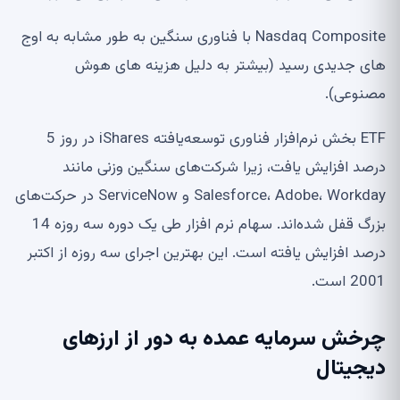
Nasdaq Composite با فناوری سنگین به طور مشابه به اوج
های جدیدی رسید (بیشتر به دلیل هزینه های هوش
مصنوعی).
ETF بخش نرم‌افزار فناوری توسعه‌یافته iShares در روز 5
درصد افزایش یافت، زیرا شرکت‌های سنگین وزنی مانند
Salesforce، Adobe، Workday و ServiceNow در حرکت‌های
بزرگ قفل شده‌اند. سهام نرم افزار طی یک دوره سه روزه 14
درصد افزایش یافته است. این بهترین اجرای سه روزه از اکتبر
2001 است.
چرخش سرمایه عمده به دور از ارزهای
دیجیتال