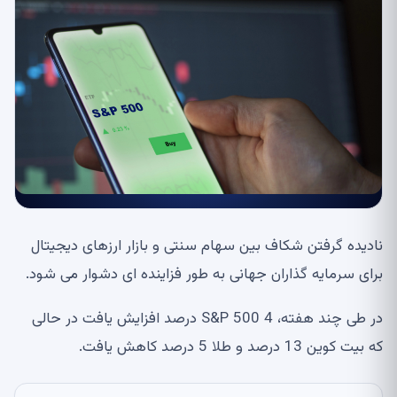
نادیده گرفتن شکاف بین سهام سنتی و بازار ارزهای دیجیتال
برای سرمایه گذاران جهانی به طور فزاینده ای دشوار می شود.
در طی چند هفته، S&P 500 4 درصد افزایش یافت در حالی
که بیت کوین 13 درصد و طلا 5 درصد کاهش یافت.