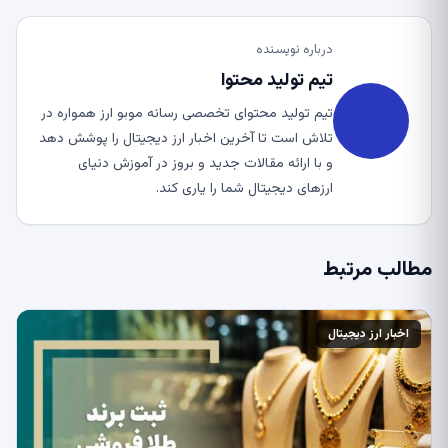
درباره نویسنده
تیم تولید محتوا
تیم تولید محتوای تخصصی رسانه موبو ارز همواره در
تلاش است تا آخرین اخبار ارز دیجیتال را پوشش دهد
و با ارائه مقالات جدید و بروز در آموزش دنیای
ارزهای دیجیتال شما را یاری کند.
مطالب مرتبط
اخبار ارز دیجیتال