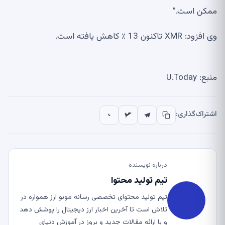
ممکن است.”
وی افزود: XMR تاکنون 13 ٪ کاهش یافته است.
منبع: U.Today
اشتراک‌گذاری:
درباره نویسنده
تیم تولید محتوا
تیم تولید محتوای تخصصی رسانه موبو ارز همواره در
تلاش است تا آخرین اخبار ارز دیجیتال را پوشش دهد
و با ارائه مقالات جدید و بروز در آموزش دنیای