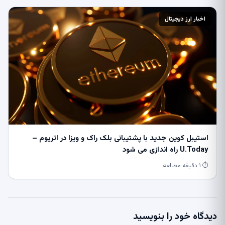
اخبار ارز دیجیتال
استیبل کوین جدید با پشتیبانی بلک راک و ویزا در اتریوم –
U.Today راه اندازی می شود
⏱ ۱ دقیقه مطالعه
دیدگاه خود را بنویسید