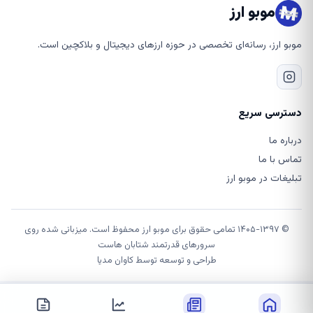
موبو ارز
موبو ارز، رسانه‌ای تخصصی در حوزه ارزهای دیجیتال و بلاکچین است.
دسترسی سریع
درباره ما
تماس با ما
تبلیغات در موبو ارز
© ۱۴۰۵-۱۳۹۷ تمامی حقوق برای موبو ارز محفوظ است. میزبانی شده روی
سرورهای قدرتمند شتابان هاست
طراحی و توسعه توسط
کاوان مدیا