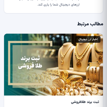
ارزهای دیجیتال شما را یاری کند.
مطالب مرتبط
اخبار ارز دیجیتال
ثبت برند طلافروشی