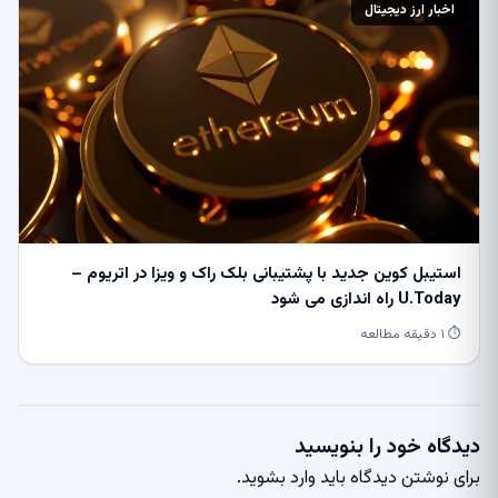
اخبار ارز دیجیتال
استیبل کوین جدید با پشتیبانی بلک راک و ویزا در اتریوم –
U.Today راه اندازی می شود
⏱ ۱ دقیقه مطالعه
دیدگاه خود را بنویسید
برای نوشتن دیدگاه باید
وارد بشوید
.