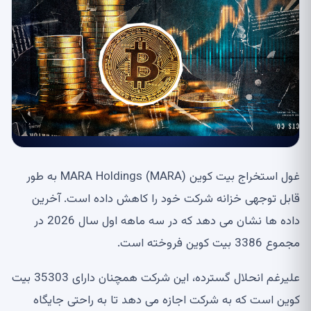
غول استخراج بیت کوین MARA Holdings (MARA) به طور
قابل توجهی خزانه شرکت خود را کاهش داده است. آخرین
داده ها نشان می دهد که در سه ماهه اول سال 2026 در
مجموع 3386 بیت کوین فروخته است.
علیرغم انحلال گسترده، این شرکت همچنان دارای 35303 بیت
کوین است که به شرکت اجازه می دهد تا به راحتی جایگاه