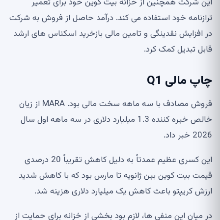
این شرکت همچنین از خزانه بیت کوین خود برای تعمیر
ترازنامه خود استفاده می کند. درآمد حاصل از فروش به شرکت
در افزایش نقدینگی و تامین مالی بازخرید اسکناس های ارشد
قابل تبدیل کمک کرد.
چاپ مالی Q1
فروش مصادف با سه ماهه سخت مالی بود. MARA از زیان
خالص خیره کننده 1.3 میلیارد دلاری در سه ماهه اول سال
2026 خبر داد.
این کسری عظیم عمدتاً به دلیل کاهش تقریباً 20 درصدی
قیمت بیت کوین بین ژانویه تا مارس بود که با کاهش شدید
ارزش کریپتو باعث کاهش یک میلیارد دلاری هزینه شد.
در میان این منفی ها، لازم بود بخشی از خزانه برای حمایت از