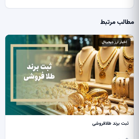
مطالب مرتبط
اخبار ارز دیجیتال
ثبت برند طلافروشی