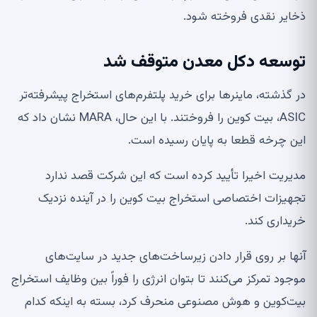
ذخایر نقدی فروخته شود.
توسعه دکل معدن متوقف شد
در گذشته، ماینرها برای خرید پلتفرم‌های استخراج پیشرفته‌تر
ASIC، بیت کوین را فروختند. با این حال، MARA نشان داد که
این چرخه قطعا به پایان رسیده است.
مدیریت اخیرا تأیید کرده است که این شرکت قصد ندارد
تجهیزات اختصاصی استخراج بیت کوین را در آینده نزدیک
خریداری کند.
آنها بر روی قرار دادن زیرساخت‌های جدید در سایت‌های
موجود تمرکز می‌کنند تا بتوان انرژی را فوراً بین وظایف استخراج
بیت‌کوین و هوش مصنوعی منحرف کرد، بسته به اینکه کدام