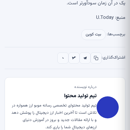
یک در آن زمان سودآورتر است.
منبع: U.Today
برچسب‌ها:
بیت کوین
اشتراک‌گذاری:
درباره نویسنده
تیم تولید محتوا
تیم تولید محتوای تخصصی رسانه موبو ارز همواره در
تلاش است تا آخرین اخبار ارز دیجیتال را پوشش دهد
و با ارائه مقالات جدید و بروز در آموزش دنیای
ارزهای دیجیتال شما را یاری کند.