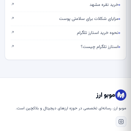
خرید نقره مشهد
↗
مزایای شکلات برای سلامتی پوست
↗
نحوه خرید استارز تلگرام
↗
استارز تلگرام چیست؟
↗
موبو ارز
موبو ارز، رسانه‌ای تخصصی در حوزه ارزهای دیجیتال و بلاکچین است.