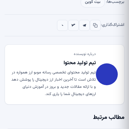
برچسب‌ها:
بیت کوین
اشتراک‌گذاری:
درباره نویسنده
تیم تولید محتوا
تیم تولید محتوای تخصصی رسانه موبو ارز همواره در
تلاش است تا آخرین اخبار ارز دیجیتال را پوشش دهد
و با ارائه مقالات جدید و بروز در آموزش دنیای
ارزهای دیجیتال شما را یاری کند.
مطالب مرتبط