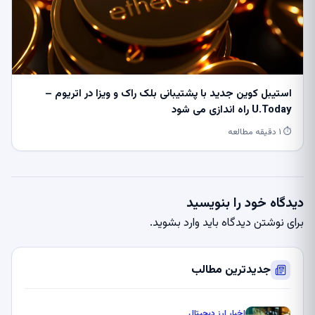
استیبل کوین جدید با پشتیبانی بلک راک و ویزا در اتریوم –
U.Today راه اندازی می شود
⏱ ۱ دقیقه مطالعه
دیدگاه خود را بنویسید
برای نوشتن دیدگاه باید
وارد بشوید
.
جدیدترین مطالب
اخبار ارز دیجیتال