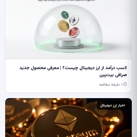
کسب درآمد از ارز دیجیتال چیست؟ | معرفی محصول جدید
صرافی بیت‌پین
⏱ ۱ دقیقه مطالعه
اخبار ارز دیجیتال