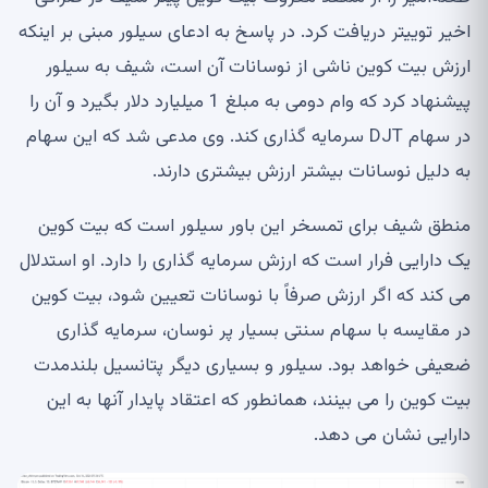
اخیر توییتر دریافت کرد. در پاسخ به ادعای سیلور مبنی بر اینکه
ارزش بیت کوین ناشی از نوسانات آن است، شیف به سیلور
پیشنهاد کرد که وام دومی به مبلغ 1 میلیارد دلار بگیرد و آن را
در سهام DJT سرمایه گذاری کند. وی مدعی شد که این سهام
به دلیل نوسانات بیشتر ارزش بیشتری دارند.
منطق شیف برای تمسخر این باور سیلور است که بیت کوین
یک دارایی فرار است که ارزش سرمایه گذاری را دارد. او استدلال
می کند که اگر ارزش صرفاً با نوسانات تعیین شود، بیت کوین
در مقایسه با سهام سنتی بسیار پر نوسان، سرمایه گذاری
ضعیفی خواهد بود. سیلور و بسیاری دیگر پتانسیل بلندمدت
بیت کوین را می بینند، همانطور که اعتقاد پایدار آنها به این
دارایی نشان می دهد.