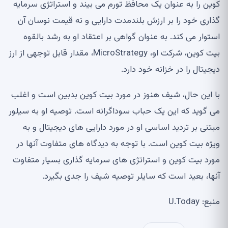
کوین را به عنوان یک محافظ تورم می بیند و استراتژی سرمایه
گذاری خود را بر ارزش بلندمدت دارایی و نه قیمت نوسان آن
استوار می کند. به عنوان گواهی بر اعتقاد او به رشد بالقوه
بیت کوین، شرکت او، MicroStrategy، مقدار قابل توجهی از ارز
دیجیتال را در خزانه خود دارد.
با این حال، شیف هنوز در مورد بیت کوین بدبین است و اغلب
می گوید که این یک حباب سوداگرانه است. توصیه او به سیلور
مبتنی بر تردید اساسی او در مورد دارایی های دیجیتال و به
ویژه بیت کوین است. با توجه به دیدگاه های متفاوت آنها در
مورد بیت کوین و استراتژی های سرمایه گذاری بسیار متفاوت
آنها، بعید است که سایلر توصیه شیف را جدی بگیرد.
منبع: U.Today