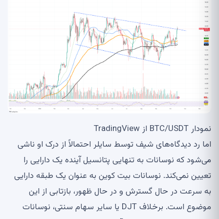
نمودار BTC/USDT از TradingView
اما رد دیدگاه‌های شیف توسط سایلر احتمالاً از درک او ناشی
می‌شود که نوسانات به تنهایی پتانسیل آینده یک دارایی را
تعیین نمی‌کند. نوسانات بیت کوین به عنوان یک طبقه دارایی
به سرعت در حال گسترش و در حال ظهور، بازتابی از این
موضوع است. برخلاف DJT یا سایر سهام سنتی، نوسانات