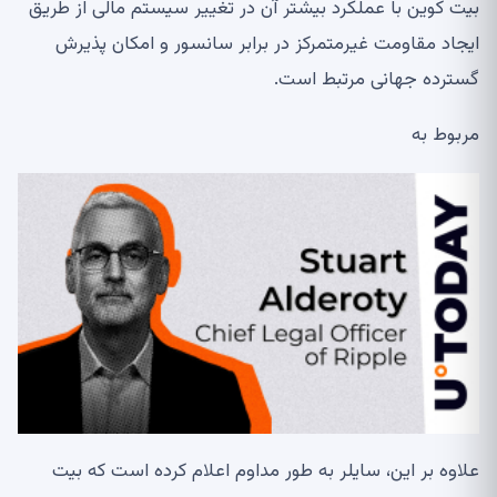
بیت کوین با عملکرد بیشتر آن در تغییر سیستم مالی از طریق
ایجاد مقاومت غیرمتمرکز در برابر سانسور و امکان پذیرش
گسترده جهانی مرتبط است.
مربوط به
علاوه بر این، سایلر به طور مداوم اعلام کرده است که بیت