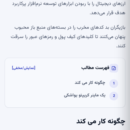
ارزهای دیجیتال را با ربودن ابزارهای توسعه نرم‌افزار پرکاربرد
هدف قرار می‌دهد.
بازیگران بد کدهای مخرب را در بسته‌های منبع باز محبوب
پنهان می‌کنند تا کلیدهای کیف پول و رمزهای عبور را سرقت
کنند.
فهرست مطالب
[نمایش/مخفی]
چگونه کار می کند
یک ماینر کریپتو یواشکی
چگونه کار می کند