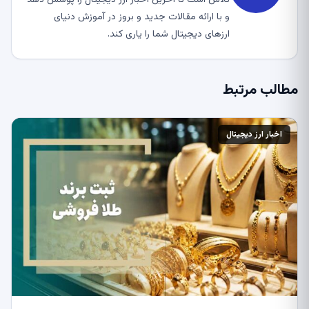
و با ارائه مقالات جدید و بروز در آموزش دنیای
ارزهای دیجیتال شما را یاری کند.
مطالب مرتبط
اخبار ارز دیجیتال