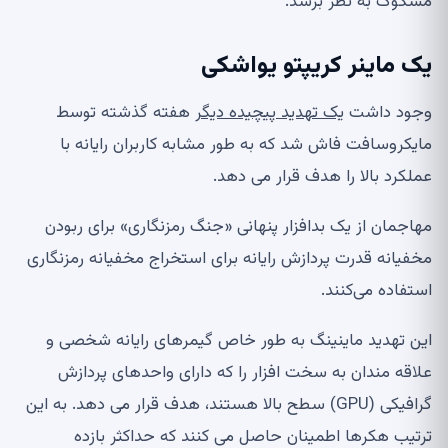
مشکوک به نظر برسد.
یک ماینر کریپتو یواشکی
وجود داشت
یک تهدید پیچیده دیگر
هفته گذشته توسط
مایکروسافت فاش شد که به طور مشابه کاربران رایانه با
عملکرد بالا را هدف قرار می دهد.
مهاجمان از یک بدافزار پنهانی «جنگ رمزنگاری» برای ربودن
مخفیانه قدرت پردازش رایانه برای استخراج مخفیانه رمزنگاری
استفاده می‌کنند.
این تهدید ماینینگ به طور خاص گیمرهای رایانه شخصی و
علاقه مندان به سخت افزار را که دارای واحدهای پردازش
گرافیکی (GPU) سطح بالا هستند، هدف قرار می دهد. به این
ترتیب هکرها اطمینان حاصل می کنند که حداکثر بازده