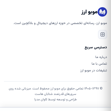
موبو ارز
موبو ارز، رسانه‌ای تخصصی در حوزه ارزهای دیجیتال و بلاکچین است.
دسترسی سریع
درباره ما
تماس با ما
تبلیغات در موبو ارز
© ۱۴۰۵-۱۳۹۷ تمامی حقوق برای موبو ارز محفوظ است. میزبانی شده روی
سرورهای قدرتمند شتابان هاست
طراحی و توسعه توسط
کاوان مدیا