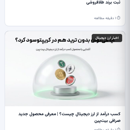
ثبت برند طلافروشی
⏱ ۱ دقیقه مطالعه
اخبار ارز دیجیتال
کسب درآمد از ارز دیجیتال چیست؟ | معرفی محصول جدید
صرافی بیت‌پین