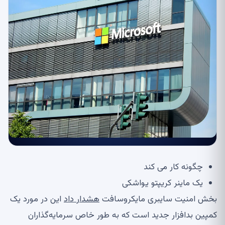
چگونه کار می کند
یک ماینر کریپتو یواشکی
بخش امنیت سایبری مایکروسافت
هشدار داد
این در مورد یک
کمپین بدافزار جدید است که به طور خاص سرمایه‌گذاران