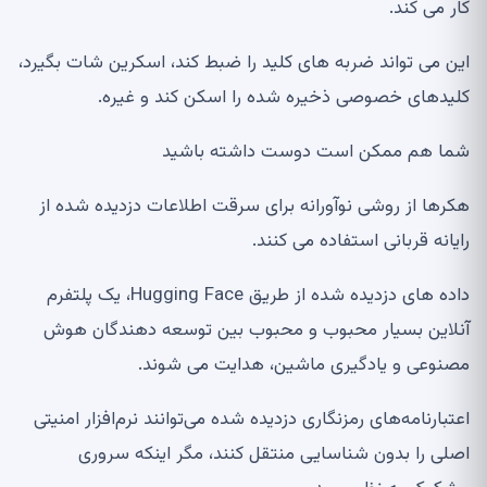
کار می کند.
این می تواند ضربه های کلید را ضبط کند، اسکرین شات بگیرد،
کلیدهای خصوصی ذخیره شده را اسکن کند و غیره.
شما هم ممکن است دوست داشته باشید
هکرها از روشی نوآورانه برای سرقت اطلاعات دزدیده شده از
رایانه قربانی استفاده می کنند.
داده های دزدیده شده از طریق Hugging Face، یک پلتفرم
آنلاین بسیار محبوب و محبوب بین توسعه دهندگان هوش
مصنوعی و یادگیری ماشین، هدایت می شوند.
اعتبارنامه‌های رمزنگاری دزدیده شده می‌توانند نرم‌افزار امنیتی
اصلی را بدون شناسایی منتقل کنند، مگر اینکه سروری