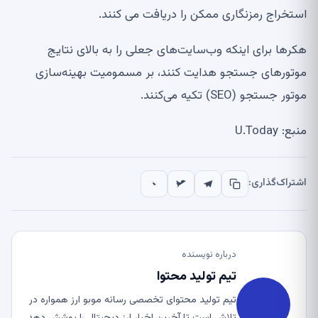
استخراج رمزنگاری ممکن را دریافت می کنند.
هکرها برای اینکه وب‌سایت‌های جعلی را به بالای نتایج
موتورهای جستجو هدایت کنند، بر مسمومیت بهینه‌سازی
موتور جستجو (SEO) تکیه می‌کنند.
منبع: U.Today
اشتراک‌گذاری:
درباره نویسنده
تیم تولید محتوا
تیم تولید محتوای تخصصی رسانه موبو ارز همواره در
تلاش است تا آخرین اخبار ارز دیجیتال را پوشش دهد