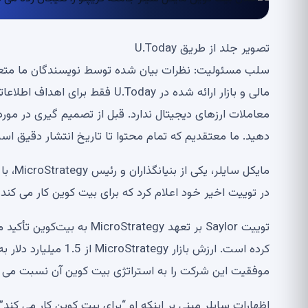
تصویر جلد از طریق U.Today
معاملات ارزهای دیجیتال ندارد. قبل از تصمیم گیری در مورد
دهید. ما معتقدیم که تمام محتوا تا تاریخ انتشار دقیق ا
مایکل 
در توییت اخیر خود اعلام کرد که برای بیت کوین کار می کند.
موفقیت این شرکت را به استراتژی بیت کوین آن نسبت می 
اظهارات سایلر مبنی بر اینکه او “برای بیت کوین کار می 