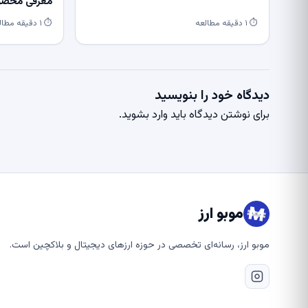
معرفی محصول
⏱ ۱ دقیقه مطالعه
⏱ ۱ دقیقه مطالعه
دیدگاه خود را بنویسید
برای نوشتن دیدگاه باید
وارد بشوید
.
موبو ارز
موبو ارز، رسانه‌ای تخصصی در حوزه ارزهای دیجیتال و بلاکچین است.