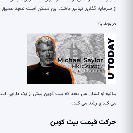
از سرمایه گذاری نهادی باشد. این ممکن است تعهد عمیق خود
مربوط به
بیانیه او نشان می دهد که بیت کوین بیش از یک دارایی است 
می کند و رشد می کند.
حرکت قیمت بیت کوین