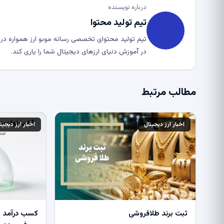
درباره نویسنده
تیم تولید محتوا
تیم تولید محتوای تخصصی رسانه موبو ارز همواره در ت
در آموزش دنیای ارزهای دیجیتال شما را یاری کند.
مطالب مرتبط
اخبار ارز دیجیتال
اخبار ارز دیجیت
ثبت برند طلافروشی
کسب درآمد از