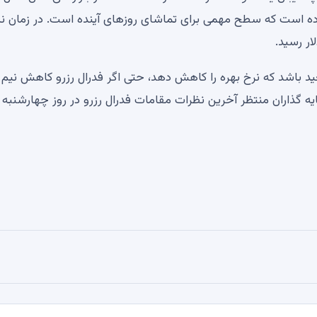
نی قوی عمل کرده است که سطح مهمی برای تماشای روزهای آینده است. در زمان 
د باشد که نرخ بهره را کاهش دهد، حتی اگر فدرال رزرو کاهش نیم
یه گذاران منتظر آخرین نظرات مقامات فدرال رزرو در روز چهارشنبه