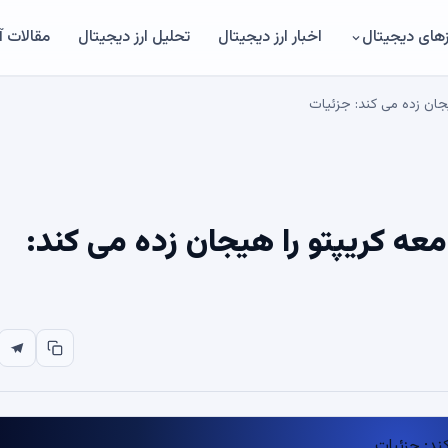
های دیجیتال
اخبار ارز دیجیتال
تحلیل ارز دیجیتال
مقالات 
جان زده می کند: جزئیات
عه کریپتو را هیجان زده می کند: