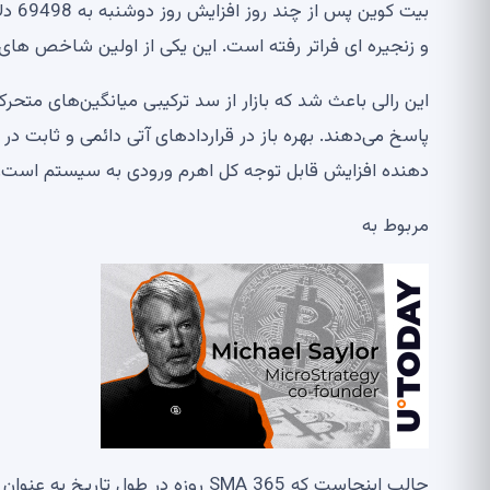
بیت 
و زنجیره ای فراتر رفته است. این یکی از اولین شاخص ها
دهنده افزایش قابل توجه کل اهرم ورودی به سیستم است.
مربوط به
جالب اینجاست که SMA 365 روزه در ط