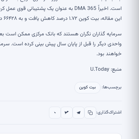
است. اخیراً 365 DMA به عنوان یک پشتیبا
این مقاله، بیت کوین ۱.۷۲ درصد کاهش یافت و به ۶۶۴۲۸ دلار رسید.
سرمایه گذاران نگران هستند که بانک مرکزی ممکن است بعی
واحدی دیگر را قبل از پایان سال پیش بینی کرده است. سرما
خواهند بود.
منبع: U.Today
برچسب‌ها:
بیت کوین
اشتراک‌گذاری: