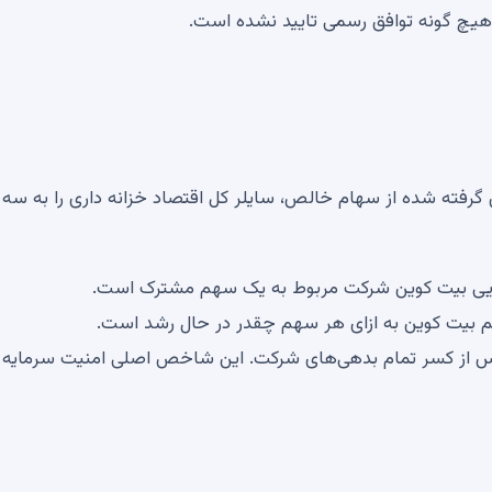
گرفته شده از سهام خالص، سایلر کل اقتصاد خزانه داری را به سه
م بیت کوین به ازای هر سهم چقدر در حال رشد است.
سهم پس از کسر تمام بدهی‌های شرکت. این شاخص اصلی امنیت سرمایه 