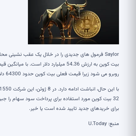
روبرو می شود زیرا قیمت فعلی بیت کوین حدود 64300 دلار است.
32 بیت کوین مورد استفاده برای پرداخت سود سهام را جبران
برای خریدهای جدید تایید شده است یا خیر.
منبع: U.Today