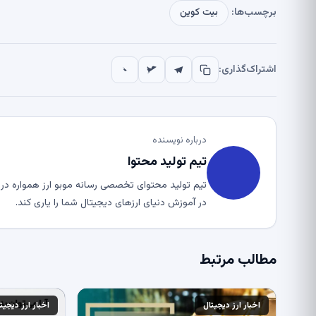
برچسب‌ها:
بیت کوین
اشتراک‌گذاری:
درباره نویسنده
تیم تولید محتوا
تیم تولید محتوای تخصصی رسانه موبو ارز همواره در ت
در آموزش دنیای ارزهای دیجیتال شما را یاری کند.
مطالب مرتبط
اخبار ارز دیجیتال
اخبار ارز دیجیت