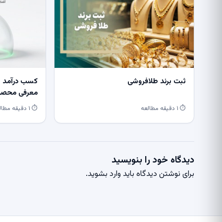
ثبت برند طلافروشی
کسب درآمد از
معرفی محصول
⏱ ۱ دقیقه مطالعه
⏱ ۱ دقیقه مطالعه
دیدگاه خود را بنویسید
برای نوشتن دیدگاه باید
وارد بشوید
.