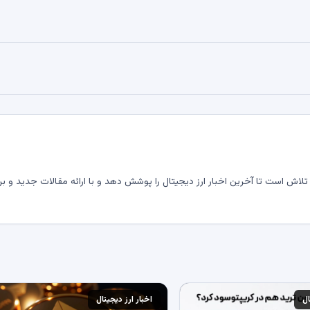
لاش است تا آخرین اخبار ارز دیجیتال را پوشش دهد و با ارائه مقالات جدید و بر
ال
اخبار ارز دیجیتال