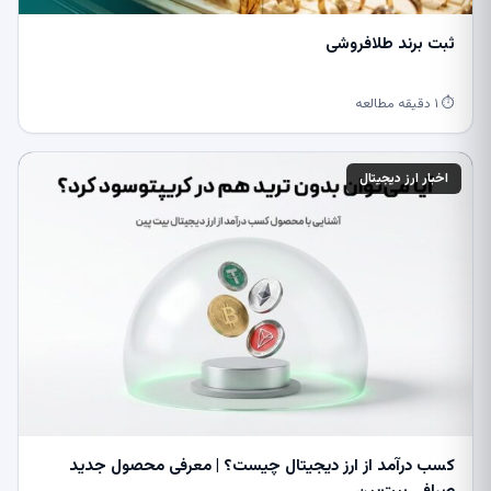
ثبت برند طلافروشی
⏱ ۱ دقیقه مطالعه
اخبار ارز دیجیتال
کسب درآمد از ارز دیجیتال چیست؟ | معرفی محصول جدید