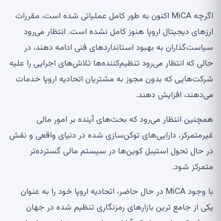
اگرچه MiCA اکنون به طور کامل عملیاتی شده است، مقررات
ارزهای دیجیتال اروپا هنوز کامل نشده است. انتظار می‌رود
سیاست‌گذاران به بهبود استانداردهای فنی ادامه دهند، در
حالی که انتظار می‌رود تنظیم‌کننده‌ها تلاش‌های اجرایی را علیه
شرکت‌هایی که بدون مجوز به مشتریان اتحادیه اروپا خدمات
می‌دهند، افزایش دهند.
همچنین انتظار می‌رود که بحث‌های آینده بر امور مالی
غیرمتمرکز، دارایی‌های توکن‌سازی شده در دنیای واقعی و نقش
در حال تحول استیبل کوین‌ها در سیستم مالی گسترده‌تر
متمرکز شود.
با وجود MiCA در حال حاضر، اتحادیه اروپا خود را به عنوان
یکی از جامع ترین بازارهای رمزنگاری تنظیم شده در جهان