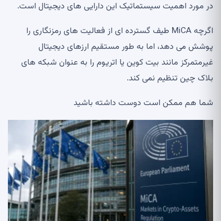
در مورد اهمیت سیستماتیک این دارایی های دیجیتال است.
اگرچه MiCA طیف گسترده ای از فعالیت های رمزنگاری را
پوشش می دهد، اما به طور مستقیم ارزهای دیجیتال
غیرمتمرکز مانند بیت کوین یا اتریوم را به عنوان شبکه های
بلاک چین تنظیم نمی کند.
شما هم ممکن است دوست داشته باشید