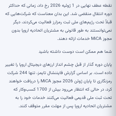
نقطه عطف نهایی در 1 ژوئیه 2026 رخ داد، زمانی که حداکثر
دوره انتقال منقضی شد. این بدان معناست که شرکت‌هایی که
قبلاً تحت رژیم‌های ملی ثبت رمزارز فعالیت می‌کردند، دیگر
نمی‌توانستند به طور قانونی به مشتریان اتحادیه اروپا بدون
مجوز MiCA خدمات ارائه دهند.
شما هم ممکن است دوست داشته باشید
پایان دوره گذار از قبل چشم انداز ارزهای دیجیتال اروپا را تغییر
داده است. بر اساس گزارش فایننشال تایمز، تنها 244 شرکت
رمزنگاری تا پایان ژوئن 2026 مجوز MiCA را دریافت خواهند
کرد، در حالی که انتظار می‌رود بیش از 1700 کسب‌وکار که
تحت ثبت ملی قدیمی فعالیت می‌کنند خدمات خود را به
مشتریان اتحادیه اروپا پس از مهلت مقرر متوقف کنند.