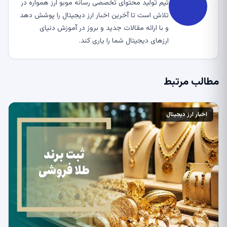
تیم تولید محتوای تخصصی رسانه موبو ارز همواره در
تلاش است تا آخرین اخبار ارز دیجیتال را پوشش دهد
و با ارائه مقالات جدید و بروز در آموزش دنیای
ارزهای دیجیتال شما را یاری کند.
مطالب مرتبط
اخبار ارز دیجیتال