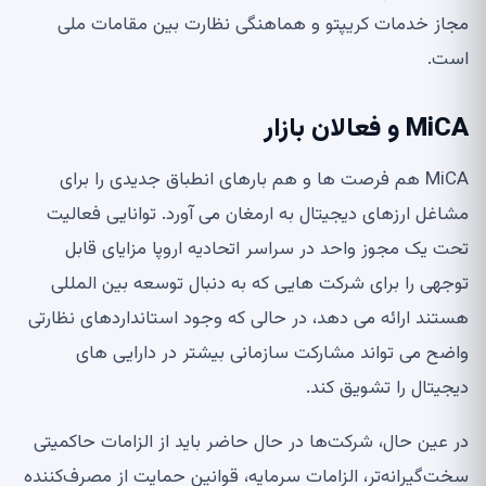
مجاز خدمات کریپتو و هماهنگی نظارت بین مقامات ملی
است.
MiCA و فعالان بازار
MiCA هم فرصت ها و هم بارهای انطباق جدیدی را برای
مشاغل ارزهای دیجیتال به ارمغان می آورد. توانایی فعالیت
تحت یک مجوز واحد در سراسر اتحادیه اروپا مزایای قابل
توجهی را برای شرکت هایی که به دنبال توسعه بین المللی
هستند ارائه می دهد، در حالی که وجود استانداردهای نظارتی
واضح می تواند مشارکت سازمانی بیشتر در دارایی های
دیجیتال را تشویق کند.
در عین حال، شرکت‌ها در حال حاضر باید از الزامات حاکمیتی
سخت‌گیرانه‌تر، الزامات سرمایه، قوانین حمایت از مصرف‌کننده