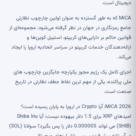
دیجیتال است.
MiCA که به طور گسترده به عنوان اولین چارچوب نظارتی
جامع رمزنگاری در جهان در نظر گرفته می‌شود، مجموعه‌ای از
قوانین حاکم بر دارایی‌های کریپتو، استیبل کوین‌ها و
ارائه‌دهندگان خدمات کریپتو در سراسر اتحادیه اروپا را ایجاد
می‌کند.
اجرای کامل یک رژیم مجوز یکپارچه جایگزین چارچوب های
ملی پراکنده، یکی از مهم ترین نقاط عطف نظارتی در تاریخ
صنعت است.
MiCA 2026: آیا Crypto در اروپا به پایان رسیده است؟
امیدهای XRP برای 1.5 دلار بیهوده نیست: آیا Shiba Inu
(SHIB) می تواند 0.000005 دلار را پس بگیرد؟ سولانا (SOL)