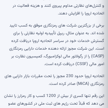
و کنترل‌های نظارتی مداوم پیروی کنند و هزینه فعالیت در
اتحادیه اروپا را افزایش دهند.
برخی از بزرگترین شرکت های رمزنگاری موفق به کسب تایید
شده اند. به عنوان مثال، ریپل تأییدیه اولیه نظارتی را برای
گسترش خدمات خود در سراسر اتحادیه اروپا دریافت کرده
است. این شرکت مجوز ارائه دهنده خدمات دارایی رمزنگاری
(CASP) را از رگولاتور مالی لوکزامبورگ، کمیسیون نظارت بر
امور مالی (CSSF) دریافت کرده است.
اتحادیه اروپا حدود 230 مجوز را تحت مقررات بازار دارایی های
رمزنگاری (MiCA) صادر کرده است.
این رقم تنها کسری از بیش از 1200 کسب و کار رمزارز را نشان
می دهد که قبلاً تحت رژیم های ثبت ملی در کشورهای عضو