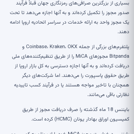
بسیاری از بزرگترین صرافی‌های رمزنگاری جهان قبلاً فرآیند
صدور مجوز را تکمیل کرده‌اند و به آنها اجازه می‌دهد تا تحت
یک مجوز واحد به ارائه خدمات در سراسر اتحادیه اروپا ادامه
دهند.
پلتفرم‌های بزرگی از جمله Coinbase، Kraken، OKX و
Bitpanda مجوزهای MiCA را از طریق تنظیم‌کننده‌های ملی
دریافت کرده‌اند و به آنها اجازه دسترسی به کل بازار اروپا از
طریق حقوق پاسپورت را می‌دهند. اما شرکت‌های دیگر
همچنان با تاخیر مواجه هستند یا در فرآیند کسب تاییدیه
نظارتی باقی می‌مانند.
بایننس 18 ماه گذشته را صرف دریافت مجوز از طریق
کمیسیون اوراق بهادار یونان (HCMC) کرده است.