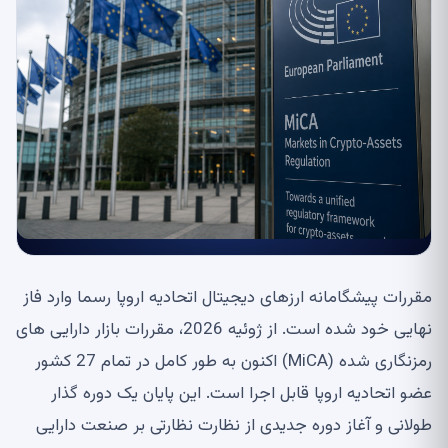
مقررات پیشگامانه ارزهای دیجیتال اتحادیه اروپا رسما وارد فاز
نهایی خود شده است. از ژوئیه 2026، مقررات بازار دارایی های
رمزنگاری شده (MiCA) اکنون به طور کامل در تمام 27 کشور
عضو اتحادیه اروپا قابل اجرا است. این پایان یک دوره گذار
طولانی و آغاز دوره جدیدی از نظارت نظارتی بر صنعت دارایی