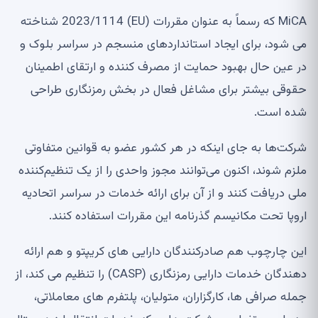
MiCA که رسماً به عنوان مقررات (EU) 2023/1114 شناخته
می شود، برای ایجاد استانداردهای منسجم در سراسر بلوک و
در عین حال بهبود حمایت از مصرف کننده و ارتقای اطمینان
حقوقی بیشتر برای مشاغل فعال در بخش رمزنگاری طراحی
شده است.
شرکت‌ها به جای اینکه در هر کشور عضو به قوانین متفاوتی
ملزم شوند، اکنون می‌توانند مجوز واحدی را از یک تنظیم‌کننده
ملی دریافت کنند و از آن برای ارائه خدمات در سراسر اتحادیه
اروپا تحت مکانیسم گذرنامه این مقررات استفاده کنند.
این چارچوب هم صادرکنندگان دارایی های کریپتو و هم ارائه
دهندگان خدمات دارایی رمزنگاری (CASP) را تنظیم می کند، از
جمله صرافی ها، کارگزاران، متولیان، پلتفرم های معاملاتی،