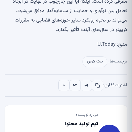
معرفی کرده است. اینکه آیا این چارچوب در نهایت در ایجاد
تعادل بین نوآوری و حمایت از سرمایه‌گذار موفق می‌شود،
می‌تواند بر نحوه رویکرد سایر حوزه‌های قضایی به مقررات
کریپتو در سال‌های آینده تأثیر بگذارد.
منبع: U.Today
برچسب‌ها:
بیت کوین
اشتراک‌گذاری:
درباره نویسنده
تیم تولید محتوا