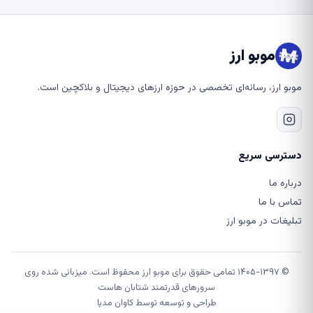
موبو ارز
موبو ارز، رسانه‌ای تخصصی در حوزه ارزهای دیجیتال و بلاکچین است.
دسترسی سریع
درباره ما
تماس با ما
تبلیغات در موبو ارز
© ۱۴۰۵-۱۳۹۷ تمامی حقوق برای موبو ارز محفوظ است. میزبانی شده روی
سرورهای قدرتمند شتابان هاست
طراحی و توسعه توسط
کاوان مدیا