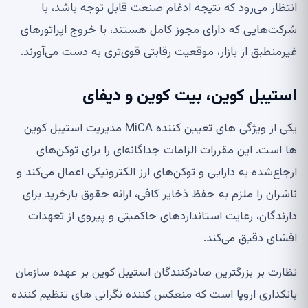
انتظار می‌رود که نتیجه ادغام صنعت قابل توجه باشد، با
شرکت‌هایی که دارای مجوز کامل هستند، با خروج اپراتورهای
غیرمنطبق از بازار، موقعیت رقابتی قوی‌تری به دست می‌آورند.
استیبل کوین، بیت کوین و دیفای
یکی از ویژگی های تعیین کننده MiCA مدیریت استیبل کوین
ها است. این مقررات الزامات جداگانه‌ای را برای توکن‌های
ارجاع‌شده به دارایی و توکن‌های ارز الکترونیکی اعمال می‌کند و
ناشران را ملزم به حفظ ذخایر کافی، ارائه حقوق بازخرید برای
دارندگان، رعایت استانداردهای حاکمیتی و پیروی از تعهدات
افشای دقیق می‌کند.
نظارت بر بزرگترین صادرکنندگان استیبل کوین بر عهده سازمان
بانکداری اروپا است که منعکس کننده نگرانی های تنظیم کننده