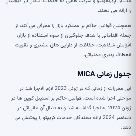
مدیران پورتفولیو و شرکت هایی که خدمات انتقال ارز دیجیتال
را ارائه می دهند.
همچنین قوانین حاکم بر عملکرد بازار را معرفی می کند، از
جمله اقداماتی با هدف جلوگیری از سوء استفاده از بازار،
افزایش شفافیت، حفاظت از دارایی های مشتری و تقویت
انعطاف پذیری عملیاتی.
جدول زمانی MiCA
این مقررات از زمانی که در ژوئن 2023 لازم الاجرا شد در
مراحلی اجرا شده است. قوانین حاکم بر استیبل کوین ها در
ژوئن 2024 به اجرا گذاشته شد و به دنبال آن مقرراتی در
دسامبر 2024 ارائه دهندگان خدمات کریپتو را پوشش می
دهد.