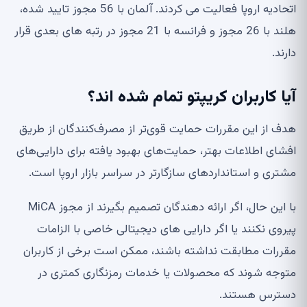
اتحادیه اروپا فعالیت می کردند. آلمان با 56 مجوز تایید شده،
هلند با 26 مجوز و فرانسه با 21 مجوز در رتبه های بعدی قرار
دارند.
آیا کاربران کریپتو تمام شده اند؟
هدف از این مقررات حمایت قوی‌تر از مصرف‌کنندگان از طریق
افشای اطلاعات بهتر، حمایت‌های بهبود یافته برای دارایی‌های
مشتری و استانداردهای سازگارتر در سراسر بازار اروپا است.
با این حال، اگر ارائه دهندگان تصمیم بگیرند از مجوز MiCA
پیروی نکنند یا اگر دارایی های دیجیتالی خاصی با الزامات
مقررات مطابقت نداشته باشند، ممکن است برخی از کاربران
متوجه شوند که محصولات یا خدمات رمزنگاری کمتری در
دسترس هستند.