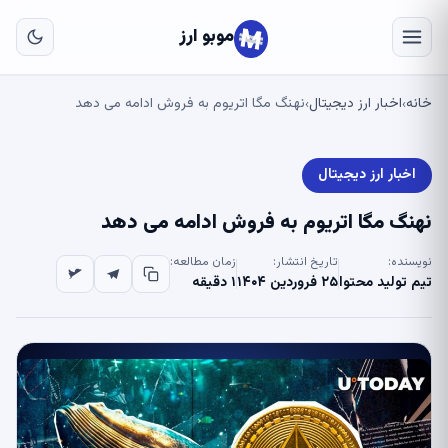
به
مح
موبو ارز
اص
خانه
اخبار ارز دیجیتال
نهنگ مگا اتریوم به فروش ادامه می دهد
›
›
اخبار ارز دیجیتال
نهنگ مگا اتریوم به فروش ادامه می دهد
نویسنده:
تاریخ انتشار:
زمان مطالعه:
تیم تولید محتوا
۲۵ فروردین ۱۴۰۴
۱ دقیقه