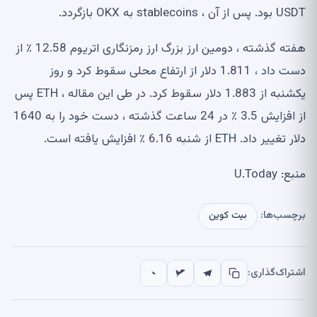
USDT بود. پس از آن ، stablecoins به OKX بازگردد.
هفته گذشته ، دومین ارز بزرگ ارز رمزنگاری اتریوم 12.58 ٪ از
دست داد ، 1.811 دلار از ارتفاع محلی سقوط کرد و روز
یکشنبه از 1.883 دلار سقوط کرد. در طی این مقاله ، ETH پس
از افزایش 3.5 ٪ در 24 ساعت گذشته ، دست خود را به 1640
دلار تغییر داد. ETH از شنبه 6.16 ٪ افزایش یافته است.
منبع: U.Today
برچسب‌ها:
بیت کوین
اشتراک‌گذاری: