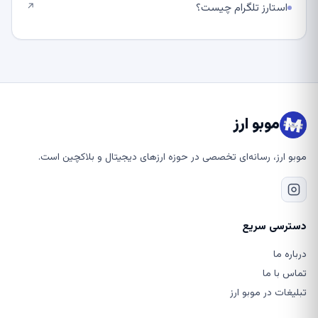
استارز تلگرام چیست؟
↗
موبو ارز
موبو ارز، رسانه‌ای تخصصی در حوزه ارزهای دیجیتال و بلاکچین است.
دسترسی سریع
درباره ما
تماس با ما
تبلیغات در موبو ارز