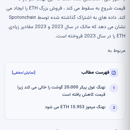
قیمت شروع به سقوط می کند ، فروش بزرگ ETH را ایجاد می
کند. داده های به اشتراک گذاشته شده توسط Spotonchain
نشان می دهد که مالک در سال 2023 و 2023 مقادیر زیادی
ETH را در سال 2023 فروخته است.
مربوط به
فهرست مطالب
[نمایش/مخفی]
نهنگ غول پیکر 20،000 گوشت را خالی می کند زیرا
قیمت کاهش یافته است
نهنگ مرموز 15.953 ETH می شود