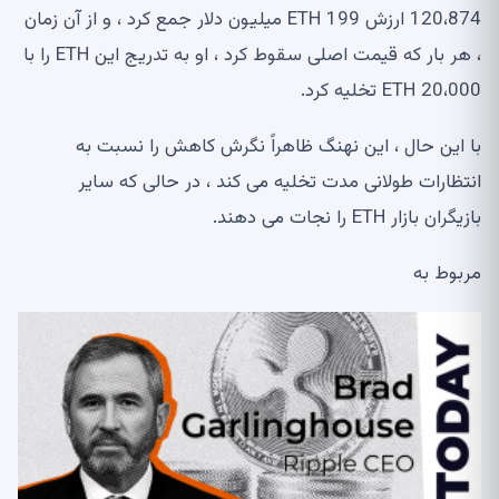
120،874 ارزش ETH 199 میلیون دلار جمع کرد ، و از آن زمان
، هر بار که قیمت اصلی سقوط کرد ، او به تدریج این ETH را با
20،000 ETH تخلیه کرد.
با این حال ، این نهنگ ظاهراً نگرش کاهش را نسبت به
انتظارات طولانی مدت تخلیه می کند ، در حالی که سایر
بازیگران بازار ETH را نجات می دهند.
مربوط به