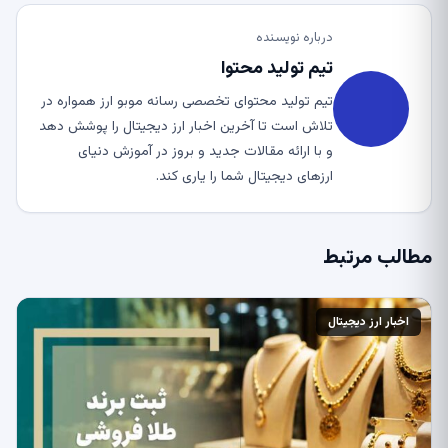
درباره نویسنده
تیم تولید محتوا
تیم تولید محتوای تخصصی رسانه موبو ارز همواره در
تلاش است تا آخرین اخبار ارز دیجیتال را پوشش دهد
و با ارائه مقالات جدید و بروز در آموزش دنیای
ارزهای دیجیتال شما را یاری کند.
مطالب مرتبط
اخبار ارز دیجیتال