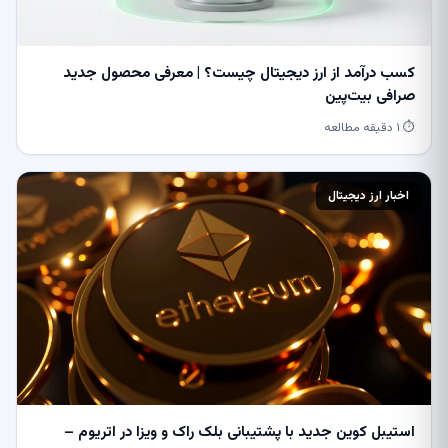
کسب درآمد از ارز دیجیتال چیست؟ | معرفی محصول جدید
صرافی بیت‌پین
⏱ ۱ دقیقه مطالعه
اخبار ارز دیجیتال
استیبل کوین جدید با پشتیبانی بلک راک و ویزا در اتریوم –