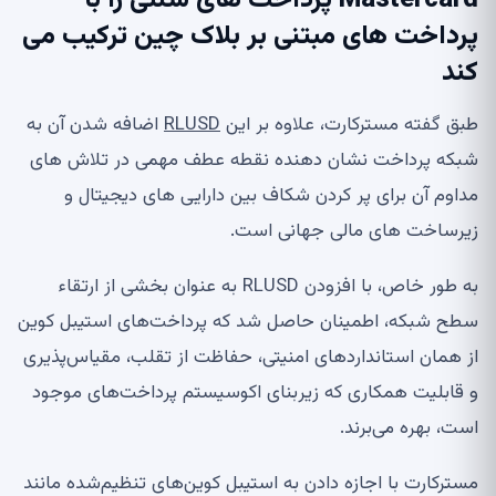
پرداخت های مبتنی بر بلاک چین ترکیب می
کند
طبق گفته مسترکارت، علاوه بر این
RLUSD
اضافه شدن آن به
شبکه پرداخت نشان دهنده نقطه عطف مهمی در تلاش های
مداوم آن برای پر کردن شکاف بین دارایی های دیجیتال و
زیرساخت های مالی جهانی است.
به طور خاص، با افزودن RLUSD به عنوان بخشی از ارتقاء
سطح شبکه، اطمینان حاصل شد که پرداخت‌های استیبل کوین
از همان استانداردهای امنیتی، حفاظت از تقلب، مقیاس‌پذیری
و قابلیت همکاری که زیربنای اکوسیستم پرداخت‌های موجود
است، بهره می‌برند.
مسترکارت با اجازه دادن به استیبل کوین‌های تنظیم‌شده مانند