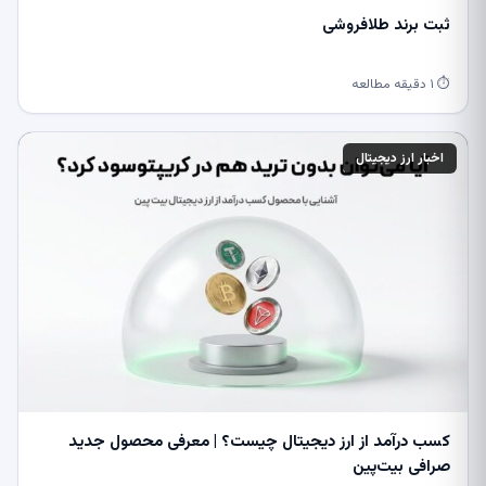
ثبت برند طلافروشی
⏱ ۱ دقیقه مطالعه
اخبار ارز دیجیتال
کسب درآمد از ارز دیجیتال چیست؟ | معرفی محصول جدید
صرافی بیت‌پین