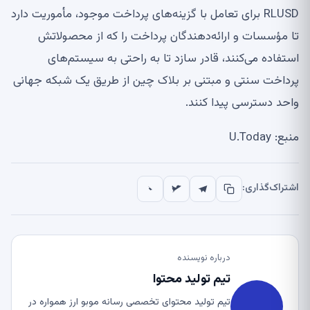
RLUSD برای تعامل با گزینه‌های پرداخت موجود، مأموریت دارد
تا مؤسسات و ارائه‌دهندگان پرداخت را که از محصولاتش
استفاده می‌کنند، قادر سازد تا به راحتی به سیستم‌های
پرداخت سنتی و مبتنی بر بلاک چین از طریق یک شبکه جهانی
واحد دسترسی پیدا کنند.
منبع: U.Today
اشتراک‌گذاری:
درباره نویسنده
تیم تولید محتوا
تیم تولید محتوای تخصصی رسانه موبو ارز همواره در