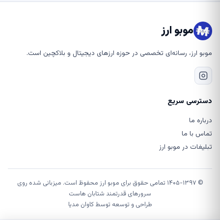
موبو ارز
موبو ارز، رسانه‌ای تخصصی در حوزه ارزهای دیجیتال و بلاکچین است.
دسترسی سریع
درباره ما
تماس با ما
تبلیغات در موبو ارز
© ۱۴۰۵-۱۳۹۷ تمامی حقوق برای موبو ارز محفوظ است. میزبانی شده روی
سرورهای قدرتمند شتابان هاست
طراحی و توسعه توسط
کاوان مدیا