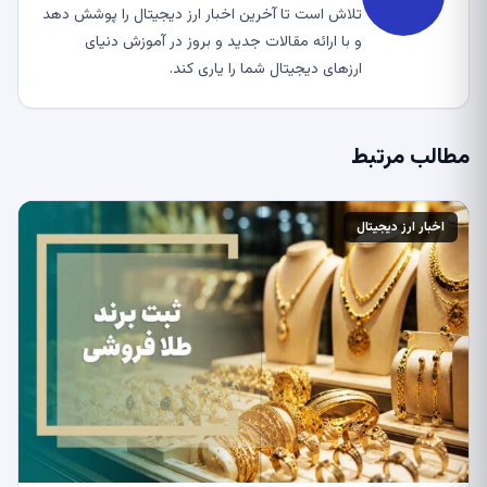
تلاش است تا آخرین اخبار ارز دیجیتال را پوشش دهد
و با ارائه مقالات جدید و بروز در آموزش دنیای
ارزهای دیجیتال شما را یاری کند.
مطالب مرتبط
اخبار ارز دیجیتال