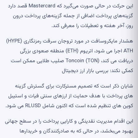
این حرکت در حالی صورت می‌گیرد که Mastercard قصد دارد
گزینه‌های پرداخت اضافی از جمله گزینه‌های پرداخت درون
روز، آخر هفته و تعطیلات را معرفی کند.
هشدار مایکروسافت در مورد تروجان سرقت رمزنگاری (HYPE)
ATH اجرا می شود، اتریوم (ETH) منطقه صعودی بزرگی
دریافت می کند، Toncoin (TON) صلیب طلایی ممکن است
کمکی نکند: بررسی بازار ارز دیجیتال
شایان ذکر است که تصمیم مسترکارت برای گسترش گزینه
های پرداخت با هدف حمایت از ارزهای سنتی فیات و استیبل
کوین های تنظیم شده است که اکنون شامل RLUSD می شود.
این اقدام مدیریت نقدینگی و کارایی پرداخت را در سطح جهانی
بهبود می‌بخشد، در حالی که به صادرکنندگان و خریدارها