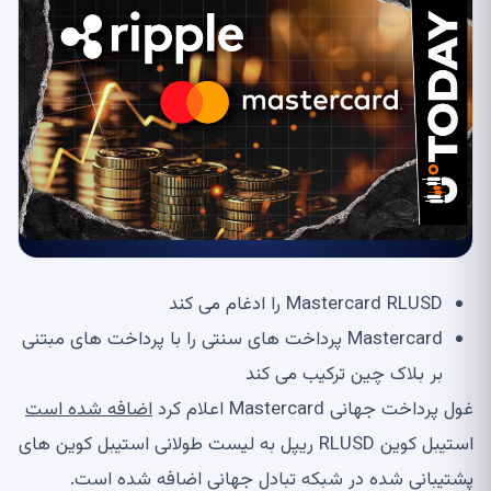
Mastercard RLUSD را ادغام می کند
Mastercard پرداخت های سنتی را با پرداخت های مبتنی
بر بلاک چین ترکیب می کند
غول پرداخت جهانی Mastercard اعلام کرد
اضافه شده است
استیبل کوین RLUSD ریپل به لیست طولانی استیبل کوین های
پشتیبانی شده در شبکه تبادل جهانی اضافه شده است.