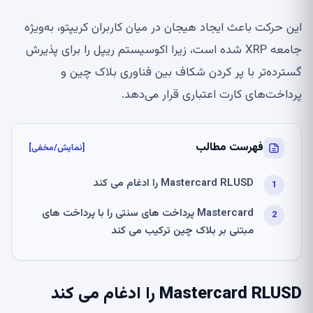
این حرکت باعث ایجاد هیجان در میان کاربران کریپتو، به‌ویژه
جامعه XRP شده است، زیرا اکوسیستم ریپل را برای پذیرش
گسترده‌تر با پر کردن شکاف بین فناوری بلاک چین و
پرداخت‌های کارت اعتباری قرار می‌دهد.
فهرست مطالب
[نمایش/مخفی]
Mastercard RLUSD را ادغام می کند
Mastercard پرداخت های سنتی را با پرداخت های
مبتنی بر بلاک چین ترکیب می کند
Mastercard RLUSD را ادغام می کند