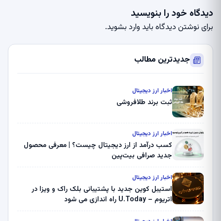
دیدگاه خود را بنویسید
برای نوشتن دیدگاه باید
وارد بشوید
.
جدیدترین مطالب
اخبار ارز دیجیتال
ثبت برند طلافروشی
اخبار ارز دیجیتال
کسب درآمد از ارز دیجیتال چیست؟ | معرفی محصول
جدید صرافی بیت‌پین
اخبار ارز دیجیتال
استیبل کوین جدید با پشتیبانی بلک راک و ویزا در
اتریوم – U.Today راه اندازی می شود