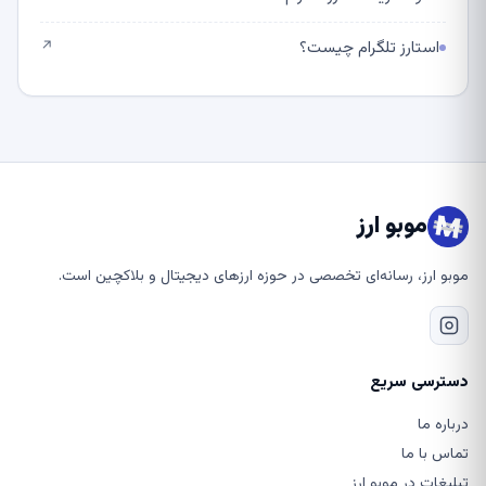
استارز تلگرام چیست؟
↗
موبو ارز
موبو ارز، رسانه‌ای تخصصی در حوزه ارزهای دیجیتال و بلاکچین است.
دسترسی سریع
درباره ما
تماس با ما
تبلیغات در موبو ارز