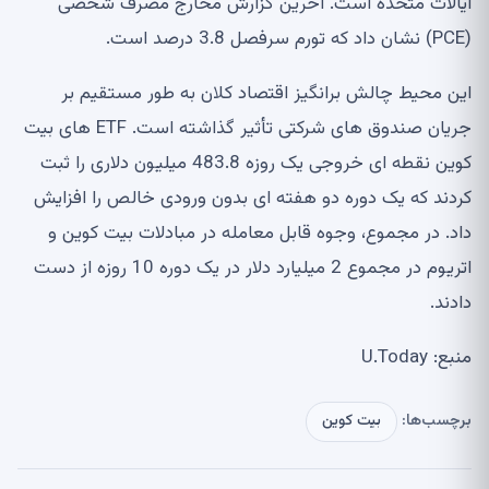
ایالات متحده است. آخرین گزارش مخارج مصرف شخصی
(PCE) نشان داد که تورم سرفصل 3.8 درصد است.
این محیط چالش برانگیز اقتصاد کلان به طور مستقیم بر
جریان صندوق های شرکتی تأثیر گذاشته است. ETF های بیت
کوین نقطه ای خروجی یک روزه 483.8 میلیون دلاری را ثبت
کردند که یک دوره دو هفته ای بدون ورودی خالص را افزایش
داد. در مجموع، وجوه قابل معامله در مبادلات بیت کوین و
اتریوم در مجموع 2 میلیارد دلار در یک دوره 10 روزه از دست
دادند.
منبع: U.Today
برچسب‌ها:
بیت کوین