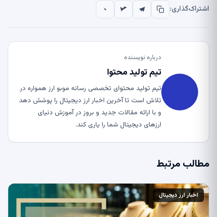
اشتراک‌گذاری:
درباره نویسنده
تیم تولید محتوا
تیم تولید محتوای تخصصی رسانه موبو ارز همواره در
تلاش است تا آخرین اخبار ارز دیجیتال را پوشش دهد
و با ارائه مقالات جدید و بروز در آموزش دنیای
ارزهای دیجیتال شما را یاری کند.
مطالب مرتبط
اخبار ارز دیجیتال