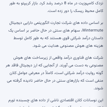
نزدک کامپوزیت در ماه 8 درصد رشد کرد. بازار کریپتو به طور
کامل محیط ریسک را دور زده است.
بر اساس داده های شرکت تجارت الگوریتمی دارایی دیجیتال
Wintermute، سهام های سنتی در حال حاضر بر اساس یک
داستان درآمد شرکتی قوی هستند که به طور کامل توسط
هزینه های هوش مصنوعی هدایت می شود.
شرکت های فناوری درآمد واقعی از زیرساخت های هوش
مصنوعی به دست می آورند. از آنجایی که ارز دیجیتال فاقد هر
گونه روایت درآمد شرکتی است، کاملاً در معرض عوامل کلان
منفی است که بازارهای سنتی در حال حاضر نادیده گرفته می
شوند.
این نوسانات کلان اقتصادی ناشی از داده های چسبنده تورم