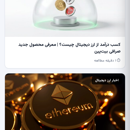
کسب درآمد از ارز دیجیتال چیست؟ | معرفی محصول جدید
صرافی بیت‌پین
⏱ ۱ دقیقه مطالعه
اخبار ارز دیجیتال