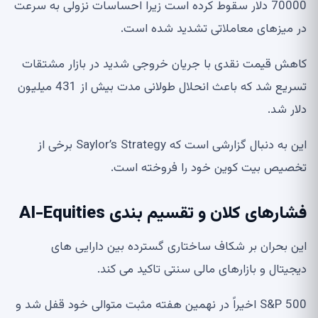
70000 دلار سقوط کرده است زیرا احساسات نزولی به سرعت
در میزهای معاملاتی تشدید شده است.
کاهش قیمت نقدی با جریان خروجی شدید در بازار مشتقات
تسریع شد که باعث انحلال طولانی مدت بیش از 431 میلیون
دلار شد.
این به دنبال گزارشی است که Saylor’s Strategy برخی از
تخصیص بیت کوین خود را فروخته است.
فشارهای کلان و تقسیم بندی AI-Equities
این بحران بر شکاف ساختاری گسترده بین دارایی های
دیجیتال و بازارهای مالی سنتی تاکید می کند.
S&P 500 اخیراً در نهمین هفته مثبت متوالی خود قفل شد و