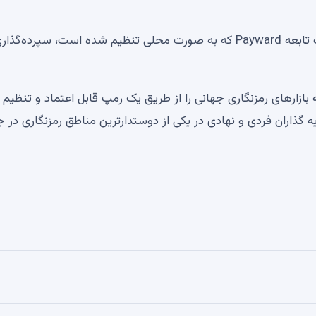
به طور خاص، کاربران همچنین می‌توانند از طریق یک شرکت تابعه Payward که به صورت محلی تنظیم شده است، سپرده‌گ
بازارهای رمزنگاری جهانی را از طریق یک رمپ قابل اعتماد و تنظیم
یه گذاران فردی و نهادی در یکی از دوستدارترین مناطق رمزنگاری در 