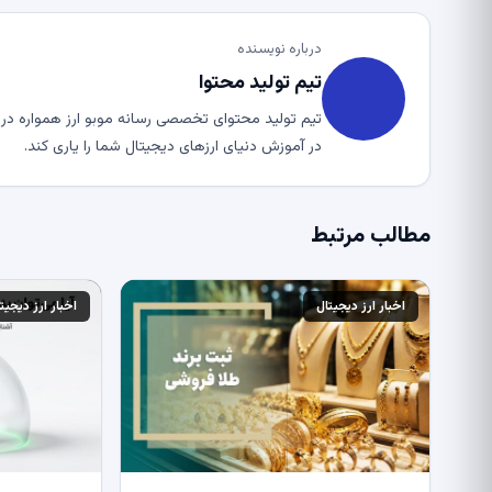
درباره نویسنده
تیم تولید محتوا
تیم تولید محتوای تخصصی رسانه موبو ارز همواره در ت
در آموزش دنیای ارزهای دیجیتال شما را یاری کند.
مطالب مرتبط
اخبار ارز دیجیتال
اخبار ارز دیجیت