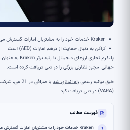
Kraken خدمات خود را به مشتریان امارات گسترش می دهد
کراکن به دنبال حمایت از درهم امارات (AED) است
پلتفرم تجاری ار
جهانی، مجوز نظارتی بزرگی را در دبی دریافت کرده است.
طبق بیانیه رسمی
راه اندازی شد
(VARA) در دبی دریافت کرد.
فهرست مطالب
Kraken خدمات خود را به مشتریان امارات گسترش می دهد