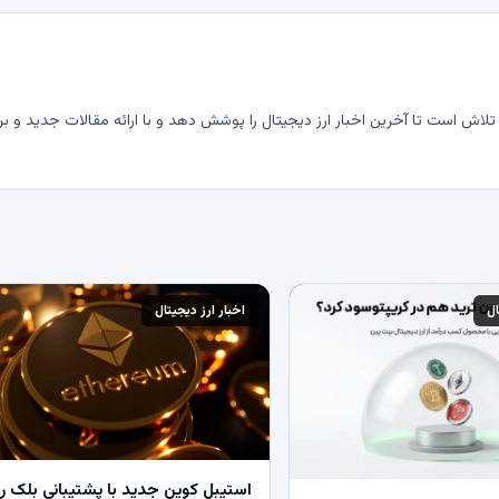
لاش است تا آخرین اخبار ارز دیجیتال را پوشش دهد و با ارائه مقالات جدید و بر
ال
اخبار ارز دیجیتال
استیبل کوین جدید با پشتیبانی بلک ر