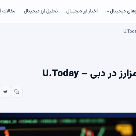
های دیجیتال
اخبار ارز دیجیتال
تحلیل ارز دیجیتال
مقالات 
ر دبی – U.Today