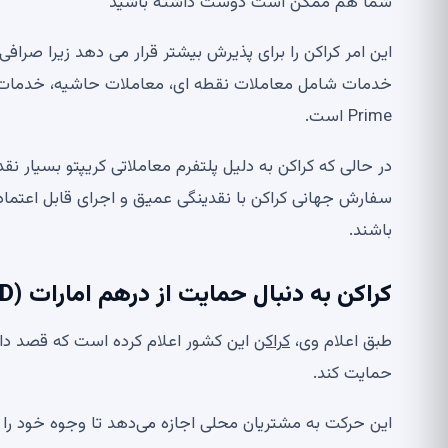
شما هم ممکن است دوست داشته باشید
این امر کراکن را برای پذیرش بیشتر قرار می دهد زیرا صرافی
Prime است.
در حالی که کراکن به دلیل پلتفرم معاملاتی کریپتو بسیار ن
سفارش جهانی کراکن با نقدینگی عمیق و اجرای قابل اعتماد د
باشند.
کراکن به دنبال حمایت از درهم امارات (AED) است
طبق اعلام وی،
کراکن
حمایت کند.
این حرکت به مشتریان محلی اجازه می‌دهد تا وجوه خود را 