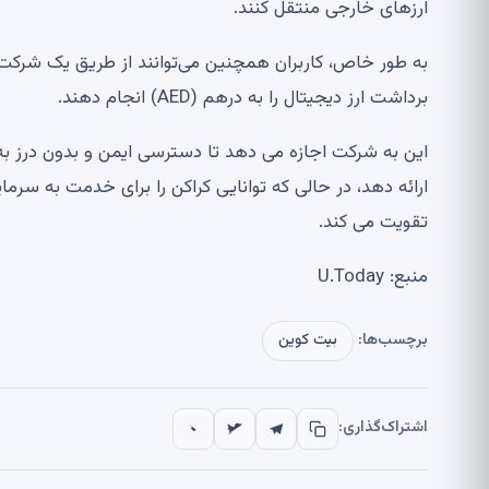
ارزهای خارجی منتقل کنند.
برداشت ارز دیجیتال را به درهم (AED) انجام دهند.
این به شرکت اجازه می دهد تا دسترسی ایمن و بدون درز به 
ارائه دهد، در حالی که توانایی کراکن را برای خدمت به سرما
تقویت می کند.
منبع: U.Today
برچسب‌ها:
بیت کوین
اشتراک‌گذاری: