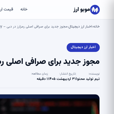
موبو ارز
خانه
قیمت ارز
خانه
اخبار ارز دیجیتال
مجوز جدید برای صرافی اصلی رمزارز در دبی – U.Today
›
›
اخبار ارز دیجیتال
مجوز جدید برای صرافی اصلی رمزارز د
نویسنده:
تاریخ انتشار:
زمان مطالعه:
تیم تولید محتوا
۳۱ اردیبهشت ۱۴۰۵
۱ دقیقه