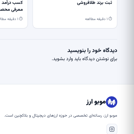
ثبت برند طلافروشی
کسب درآمد از
معرفی محصول
⏱ ۱ دقیقه مطالعه
⏱ ۱ دقیقه مطالعه
دیدگاه خود را بنویسید
برای نوشتن دیدگاه باید
وارد بشوید
.
موبو ارز
موبو ارز، رسانه‌ای تخصصی در حوزه ارزهای دیجیتال و بلاکچین است.