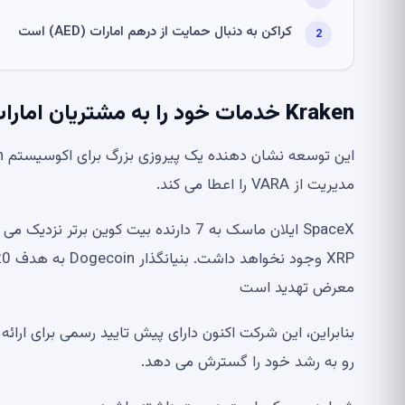
کراکن به دنبال حمایت از درهم امارات (AED) است
Kraken خدمات خود را به مشتریان امارات گسترش می دهد
مدیریت از VARA را اعطا می کند.
SpaceX ایلان ماسک به 7 دارنده بیت کوین
معرض تهدید است
بنابراین، این شرکت اکنون دارای پیش تایید رسمی برای ارائ
رو به رشد خود را گسترش می دهد.