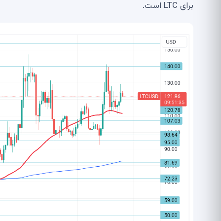
برای LTC است.