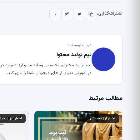
اشتراک‌گذاری:
درباره نویسنده
تیم تولید محتوا
تیم تولید محتوای تخصصی رسانه موبو ارز همواره در ت
در آموزش دنیای ارزهای دیجیتال شما را یاری کند.
مطالب مرتبط
اخبار ارز دیجیتال
اخبار ارز دیجیت