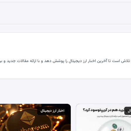
لاش است تا آخرین اخبار ارز دیجیتال را پوشش دهد و با ارائه مقالات جدید و بر
ال
اخبار ارز دیجیتال