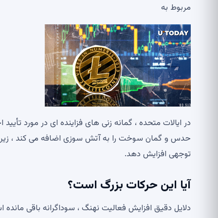
مربوط به
توجهی افزایش دهد.
آیا این حرکات بزرگ است؟
دلایل دقیق افزایش فعالیت نهنگ ، سوداگرانه باقی مانده