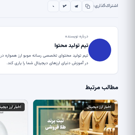
اشتراک‌گذاری:
درباره نویسنده
تیم تولید محتوا
تیم تولید محتوای تخصصی رسانه موبو ارز همواره در ت
در آموزش دنیای ارزهای دیجیتال شما را یاری کند.
مطالب مرتبط
اخبار ارز دیجیتال
اخبار ارز دیجیت