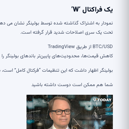
یک فراکتال ‘W’
تحت یک سری اصلاحات شدید قرار گرفته است.
BTC/USD از طریق TradingView
کاهش قیمت‌ها، محدودیت‌های پایین‌تر باندهای بولینگر را 
بولینگر اظهار داشت که این تنظیمات “فرکتال کامل” است، 
شما هم ممکن است دوست داشته باشید