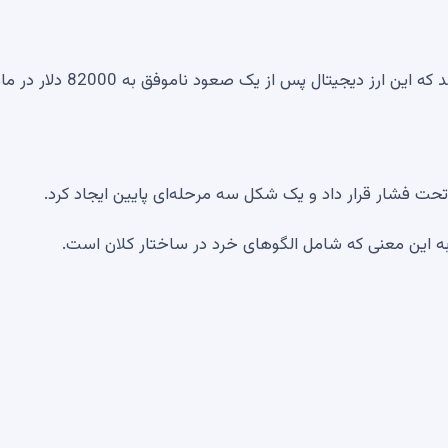
نمودار به اشتراک گذاشته شده توسط بولینگر نشان می دهد که این ارز دیجیتال پس از
تحت فشار قرار داد و یک شکل سه مرحله‌ای پایین ایجاد کرد.
به این معنی که شامل الگوهای خرد در ساختار کلان است.