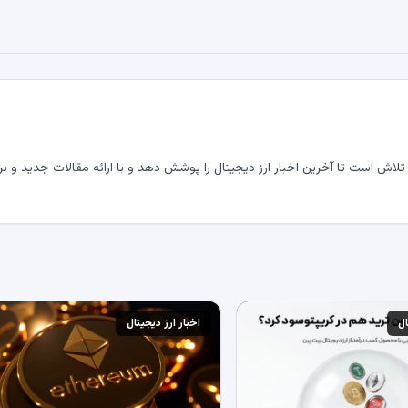
لاش است تا آخرین اخبار ارز دیجیتال را پوشش دهد و با ارائه مقالات جدید و بر
ال
اخبار ارز دیجیتال