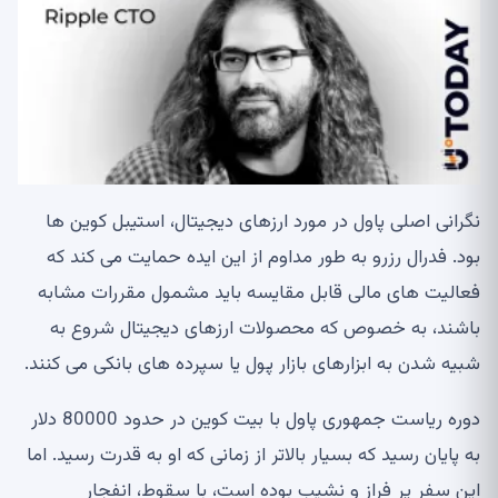
نگرانی اصلی پاول در مورد ارزهای دیجیتال، استیبل کوین ها
بود. فدرال رزرو به طور مداوم از این ایده حمایت می کند که
فعالیت های مالی قابل مقایسه باید مشمول مقررات مشابه
باشند، به خصوص که محصولات ارزهای دیجیتال شروع به
شبیه شدن به ابزارهای بازار پول یا سپرده های بانکی می کنند.
دوره ریاست جمهوری پاول با بیت کوین در حدود 80000 دلار
به پایان رسید که بسیار بالاتر از زمانی که او به قدرت رسید. اما
این سفر پر فراز و نشیب بوده است، با سقوط، انفجار