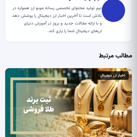
تیم تولید محتوای تخصصی رسانه موبو ارز همواره در
تلاش است تا آخرین اخبار ارز دیجیتال را پوشش دهد
و با ارائه مقالات جدید و بروز در آموزش دنیای
ارزهای دیجیتال شما را یاری کند.
مطالب مرتبط
اخبار ارز دیجیتال