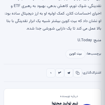
نقدینگی، شوک تورم، کاهش بدهی، بهبود به رهبری ETF و
احیای احساسات کلان. کمک اولیه او به ارز دیجیتال ساده بود:
او نشان داد که بیت کوین بیشتر شبیه یک ابزار نقدینگی با بتا
بالا عمل می کند تا یک دارایی شورشی جدا شده.
منبع: U.Today
برچسب‌ها:
بیت کوین
اشتراک‌گذاری:
درباره نویسنده
تیم تولید محتوا