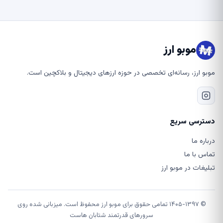
موبو ارز
موبو ارز، رسانه‌ای تخصصی در حوزه ارزهای دیجیتال و بلاکچین است.
دسترسی سریع
درباره ما
تماس با ما
تبلیغات در موبو ارز
© ۱۴۰۵-۱۳۹۷ تمامی حقوق برای موبو ارز محفوظ است. میزبانی شده روی
سرورهای قدرتمند شتابان هاست