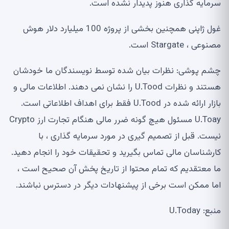
سرمایه گذاری هنوز پدیدار نشده است.
غول ژاپنی همچنین بخشی از پروژه 100 میلیارد دلار هوش
مصنوعی ، Stargate است.
چشم پوشی: نظرات بیان شده توسط نویسندگان ما خودشان
هستند و نظرات U.Tood را نشان نمی دهند. اطلاعات مالی و
بازار ارائه شده در U.Tood فقط برای اهداف اطلاعاتی است.
U.Toay مسئول هیچ گونه ضرر مالی هنگام تجارت ارز Crypto
نیست. قبل از تصمیم گیری در مورد سرمایه گذاری ، با
کارشناسان مالی تماس بگیرید و تحقیقات خود را انجام دهید.
ما معتقدیم که تمام محتوا از تاریخ پخش آن صحیح است ،
اما ممکن است برخی از پیشنهادات دیگر در دسترس نباشند.
منبع: U.Today