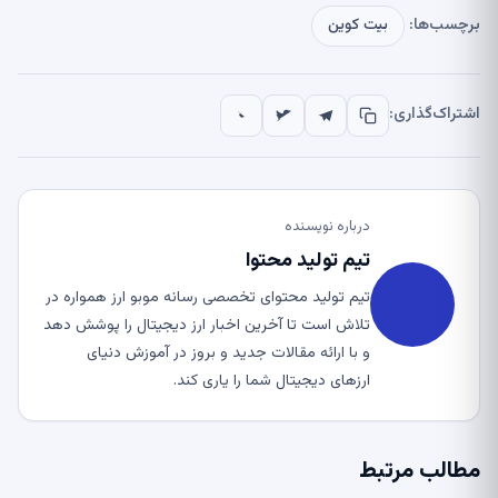
برچسب‌ها:
بیت کوین
اشتراک‌گذاری:
درباره نویسنده
تیم تولید محتوا
تیم تولید محتوای تخصصی رسانه موبو ارز همواره در
تلاش است تا آخرین اخبار ارز دیجیتال را پوشش دهد
و با ارائه مقالات جدید و بروز در آموزش دنیای
ارزهای دیجیتال شما را یاری کند.
مطالب مرتبط