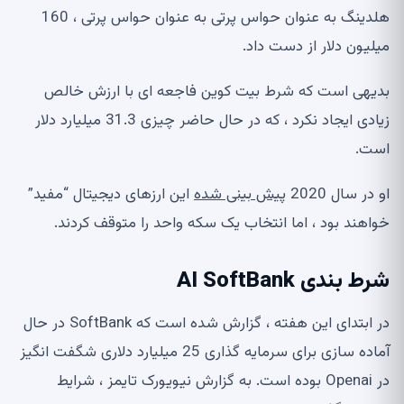
هلدینگ به عنوان حواس پرتی به عنوان حواس پرتی ، 160
میلیون دلار از دست داد.
بدیهی است که شرط بیت کوین فاجعه ای با ارزش خالص
زیادی ایجاد نکرد ، که در حال حاضر چیزی 31.3 میلیارد دلار
است.
او در سال 2020
پیش بینی شده
این ارزهای دیجیتال “مفید”
خواهند بود ، اما انتخاب یک سکه واحد را متوقف کردند.
شرط بندی AI SoftBank
در ابتدای این هفته ، گزارش شده است که SoftBank در حال
آماده سازی برای سرمایه گذاری 25 میلیارد دلاری شگفت انگیز
در Openai بوده است. به گزارش نیویورک تایمز ، شرایط