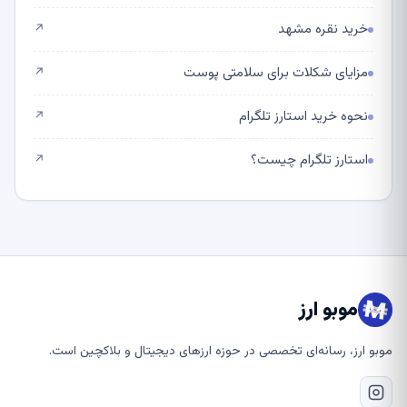
خرید نقره مشهد
↗
مزایای شکلات برای سلامتی پوست
↗
نحوه خرید استارز تلگرام
↗
استارز تلگرام چیست؟
↗
موبو ارز
موبو ارز، رسانه‌ای تخصصی در حوزه ارزهای دیجیتال و بلاکچین است.