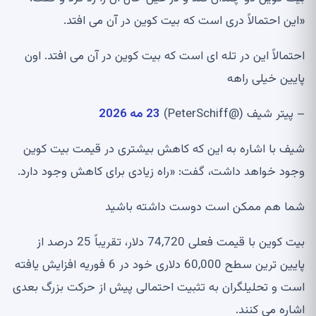
«این احتمالاً دری است که بیت کوین در آن می افتد.
احتمالاً این در تله ای است که بیت کوین در آن می افتد. اون
پایین خیلی راهه
– پیتر شیف (@PeterSchiff)
23 مه 2026
شیف با اشاره به این که کاهش بیشتری در قیمت بیت کوین
وجود خواهد داشت، گفت: «راه زیادی برای کاهش وجود دارد.
شما هم ممکن است دوست داشته باشید
بیت کوین با قیمت فعلی 74,720 دلار، تقریباً 25 درصد از
پایین ترین سطح 60,000 دلاری خود در 6 فوریه افزایش یافته
است و تحلیلگران به تثبیت احتمالی پیش از حرکت بزرگ بعدی
اشاره می کنند.