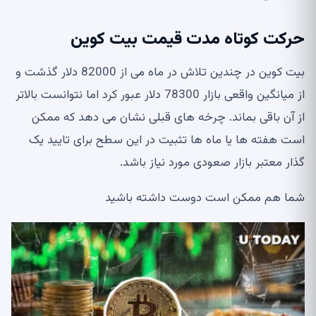
حرکت کوتاه مدت قیمت بیت کوین
بیت کوین در چندین تلاش در ماه می از 82000 دلار گذشت و
از میانگین واقعی بازار 78300 دلار عبور کرد اما نتوانست بالاتر
از آن باقی بماند. چرخه های قبلی نشان می دهد که ممکن
است هفته ها یا ماه ها تثبیت در این سطح برای تایید یک
گذار معتبر بازار صعودی مورد نیاز باشد.
شما هم ممکن است دوست داشته باشید