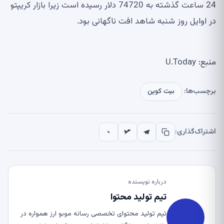
24 ساعت گذشته به 74720 دلار رسیده است زیرا بازار کریپتو
در اوایل روز شنبه شاهد افت ناگهانی بود.
منبع: U.Today
برچسب‌ها:
بیت کوین
اشتراک‌گذاری:
درباره نویسنده
تیم تولید محتوا
تیم تولید محتوای تخصصی رسانه موبو ارز همواره در