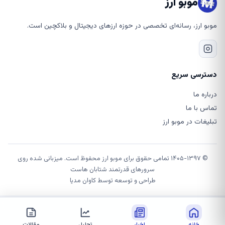
موبو ارز
موبو ارز، رسانه‌ای تخصصی در حوزه ارزهای دیجیتال و بلاکچین است.
دسترسی سریع
درباره ما
تماس با ما
تبلیغات در موبو ارز
© ۱۴۰۵-۱۳۹۷ تمامی حقوق برای موبو ارز محفوظ است. میزبانی شده روی
سرورهای قدرتمند شتابان هاست
طراحی و توسعه توسط
کاوان مدیا
خانه
اخبار
تحلیل
مقالات