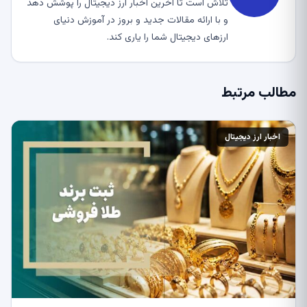
تلاش است تا آخرین اخبار ارز دیجیتال را پوشش دهد
و با ارائه مقالات جدید و بروز در آموزش دنیای
ارزهای دیجیتال شما را یاری کند.
مطالب مرتبط
اخبار ارز دیجیتال