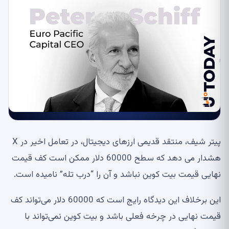
پیتر شیف، منتقد قدیمی ارزهای دیجیتال، در تعامل اخیر در X
هشدار می دهد که سطح 60000 دلار ممکن است کف قیمت
نهایی قیمت بیت کوین نباشد و آن را “درب تله” نامیده است.
این برخلاف این دیدگاه رایج است که 60000 دلار می‌تواند کف
قیمت نهایی در چرخه فعلی باشد و بیت کوین نمی‌تواند با