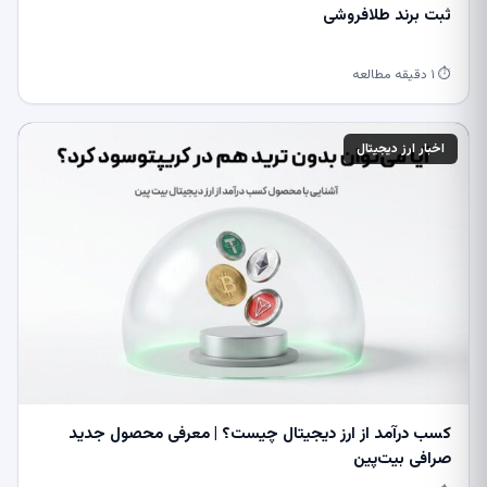
ثبت برند طلافروشی
⏱ ۱ دقیقه مطالعه
اخبار ارز دیجیتال
کسب درآمد از ارز دیجیتال چیست؟ | معرفی محصول جدید
صرافی بیت‌پین