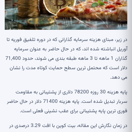
در زیر، مبنای هزینه سرمایه گذارانی که در دوره تلفیق فوریه تا
آوریل انباشته شده اند، که در حال حاضر به عنوان سرمایه
گذاران 1 ماهه تا 3 ماهه طبقه بندی می شوند، حدود 71,400
دلار است که محتمل ترین سطح حمایت کوتاه مدت را نشان
می دهد.
پایه هزینه 30 روزه 78200 دلاری از پشتیبانی به مقاومت
سربار تبدیل شده است. پایه هزینه 71400 دلار در حال حاضر
فوری ترین پایه پشتیبانی برای عقب نشینی فعلی است.
در زمان نگارش این مقاله، بیت کوین با افت 3.29 درصدی در