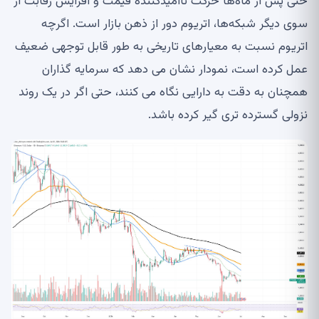
حتی پس از ماه‌ها حرکت ناامیدکننده قیمت و افزایش رقابت از
سوی دیگر شبکه‌ها، اتریوم دور از ذهن بازار است. اگرچه
اتریوم نسبت به معیارهای تاریخی به طور قابل توجهی ضعیف
عمل کرده است، نمودار نشان می دهد که سرمایه گذاران
همچنان به دقت به دارایی نگاه می کنند، حتی اگر در یک روند
نزولی گسترده تری گیر کرده باشد.