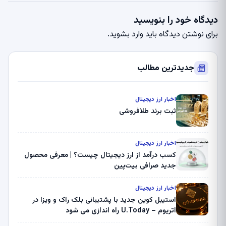
دیدگاه خود را بنویسید
برای نوشتن دیدگاه باید
وارد بشوید
.
جدیدترین مطالب
اخبار ارز دیجیتال
ثبت برند طلافروشی
اخبار ارز دیجیتال
کسب درآمد از ارز دیجیتال چیست؟ | معرفی محصول
جدید صرافی بیت‌پین
اخبار ارز دیجیتال
استیبل کوین جدید با پشتیبانی بلک راک و ویزا در
اتریوم – U.Today راه اندازی می شود