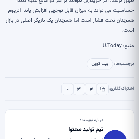
ظهور برسد. اگر خریداران بتوانند بر هر دو مانع غلبه کنند،
حساسیت می تواند به میزان قابل توجهی افزایش یابد. اتریوم
همچنان تحت فشار است اما همچنان یک بازیگر اصلی در بازار
است.
منبع: U.Today
برچسب‌ها:
بیت کوین
اشتراک‌گذاری:
درباره نویسنده
تیم تولید محتوا