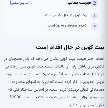
فهرست مطالب
[نمایش/مخفی]
بیت کوین در حال اقدام است
اتریوم همچنان به روز است
بیت کوین در حال اقدام است
اقدام اخیر قیمت بیت کوین نشان می دهد که بازار همچنان در
تلاش برای یافتن پایه ای باثبات است. بیت کوین پس از ناکامی
در حفظ شتاب بالاتر از میانگین متحرک اصلی در ماه می، روند
نزولی جدیدی را آغاز کرده است که آن را به انتهای محدوده
معاملاتی فعلی نزدیکتر کرده است. بر اساس ساختار فنی که
در نمودار روزانه مشاهده می شود، حرکت به سمت 52000
دلار را نمی توان رد کرد.