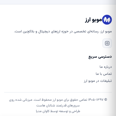
موبو ارز
موبو ارز، رسانه‌ای تخصصی در حوزه ارزهای دیجیتال و بلاکچین است.
دسترسی سریع
درباره ما
تماس با ما
تبلیغات در موبو ارز
© ۱۴۰۵-۱۳۹۷ تمامی حقوق برای موبو ارز محفوظ است. میزبانی شده روی
سرورهای قدرتمند شتابان هاست
طراحی و توسعه توسط
کاوان مدیا