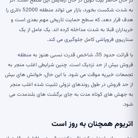
در حال حاضر بیت کوین در حال آزمایش این سطح است. اگر
به شدت شکست بخورد، بازار می تواند منطقه 52000 دلاری را
هدف قرار دهد، که سطح حمایت تاریخی مهم بعدی است و
خریداران قبلا به شدت مداخله کرده اند. یک عامل از یک
سناریوی فروپاشی کامل جلوگیری می کند.
با قرائت حدود 35، شاخص قدرت نسبی هنوز به منطقه
فروش بیش از حد نزدیک است. چنین شرایطی اغلب منجر به
تجمعات خیریه موقت می شود. با این حال، خوانش های بیش
از حد فروش در طول روندهای نزولی تثبیت شده اغلب منجر
به جهش های کوتاه مدت به جای برگشت های بلندمدت می
شود.
اتریوم همچنان به روز است