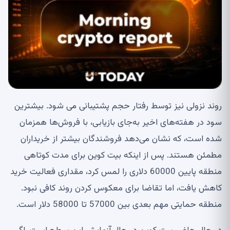
روند نزولی نیز توسط رفتار حجم پشتیبانی می شود. بیشترین
سود در هفته‌های اخیر به‌جای بازیابی، با فروش‌ها همزمان
شده است، که نشان می‌دهد فروشندگان بیشتر از خریداران
مطمئن هستند. پس از اینکه بیت کوین برای مدت کوتاهی
منطقه پایین 60000 دلاری را لمس کرد، مقداری فعالیت خرید
کاهش یافت، اما تقاضا برای معکوس کردن روند کافی نبود.
منطقه حمایتی مهم بعدی بین 57000 تا 58000 دلار است.