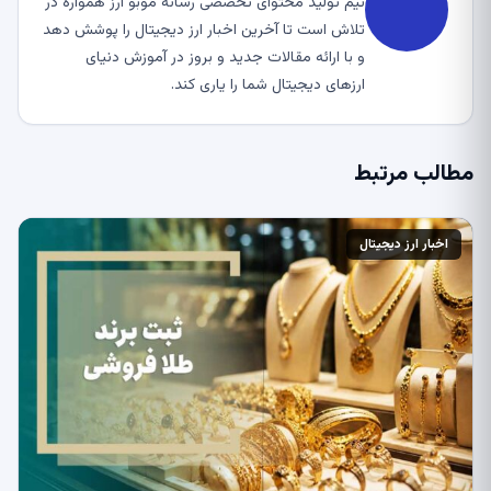
تیم تولید محتوای تخصصی رسانه موبو ارز همواره در
تلاش است تا آخرین اخبار ارز دیجیتال را پوشش دهد
و با ارائه مقالات جدید و بروز در آموزش دنیای
ارزهای دیجیتال شما را یاری کند.
مطالب مرتبط
اخبار ارز دیجیتال