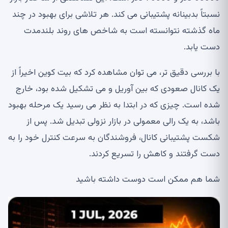
نسبتاً بدبینانه پشتیبانی می کند. هر تلاشی برای بهبود در چند
ماه گذشته نتوانسته است به شاخص های روند بلندمدت
دست یابد.
با بررسی دقیق تر، می توان مشاهده کرد که بیت کوین اخیراً از
یک کانال صعودی که بین آوریل و می تشکیل شده بود، خارج
شده است. چیزی که در ابتدا به نظر می رسید یک مرحله بهبود
باشد، به یک رالی معمولی در بازار نزولی تبدیل شد. پس از
شکست پشتیبانی کانال، فروشندگان به سرعت کنترل خود را به
دست گرفتند و کاهش را تسریع کردند.
شما هم ممکن است دوست داشته باشید