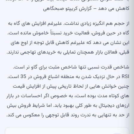
کاهش می دهد – گزارش کریپتو صبحگاهی
از حجم هم انگیزه زیادی نداشت. علیرغم افزایش های گاه به
گاه در حین فروش، فعالیت خرید نسبتاً خاموش مانده است.
این نشان می دهد که علیرغم کاهش قابل توجه از اوج های
قبلی، فعالان بازار همچنان تمایلی به خریدهای تهاجمی ندارند.
شاخص قدرت نسبی تنها شاخص مثبت برای گاو نر است.
RSI در حال نزدیک شدن به منطقه اشباع فروش در 35 است.
چنین خوانش هایی از لحاظ تاریخی پیش از افزایش قیمت
های کوتاه مدت بوده است، به خصوص اگر احساسات در بازار
ارزهای دیجیتال به طور کلی بهبود یابد. اما شرایط فروش بیش
از حد به تنهایی به ندرت روند قابل توجهی را معکوس می کند.