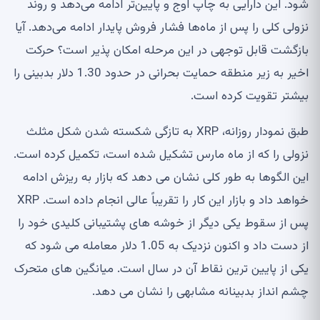
شود. این دارایی به چاپ اوج و پایین‌تر ادامه می‌دهد و روند
نزولی کلی را پس از ماه‌ها فشار فروش پایدار ادامه می‌دهد. آیا
بازگشت قابل توجهی در این مرحله امکان پذیر است؟ حرکت
اخیر به زیر منطقه حمایت بحرانی در حدود 1.30 دلار بدبینی را
بیشتر تقویت کرده است.
طبق نمودار روزانه، XRP به تازگی شکسته شدن شکل مثلث
نزولی را که از ماه مارس تشکیل شده است، تکمیل کرده است.
این الگوها به طور کلی نشان می دهد که بازار به ریزش ادامه
خواهد داد و بازار این کار را تقریباً عالی انجام داده است. XRP
پس از سقوط یکی دیگر از خوشه های پشتیبانی کلیدی خود را
از دست داد و اکنون نزدیک به 1.05 دلار معامله می شود که
یکی از پایین ترین نقاط آن در سال است. میانگین های متحرک
چشم انداز بدبینانه مشابهی را نشان می دهد.