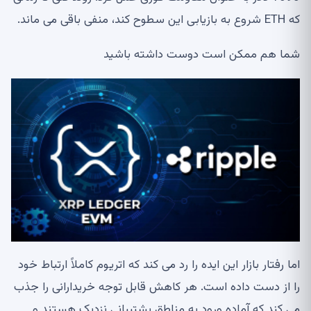
که ETH شروع به بازیابی این سطوح کند، منفی باقی می ماند.
شما هم ممکن است دوست داشته باشید
اما رفتار بازار این ایده را رد می کند که اتریوم کاملاً ارتباط خود
را از دست داده است. هر کاهش قابل توجه خریدارانی را جذب
می کند که آماده ورود به مناطق پشتیبانی نزدیک هستند و