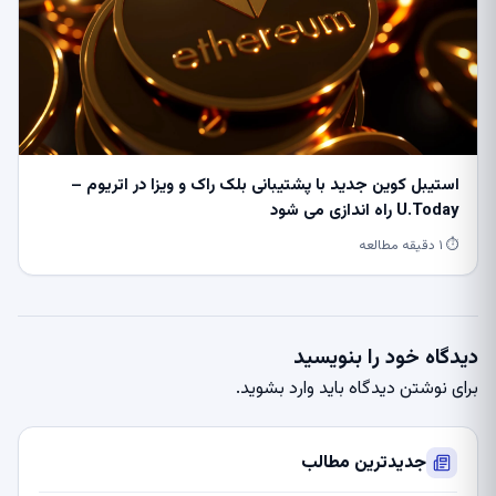
استیبل کوین جدید با پشتیبانی بلک راک و ویزا در اتریوم –
U.Today راه اندازی می شود
⏱ ۱ دقیقه مطالعه
دیدگاه خود را بنویسید
برای نوشتن دیدگاه باید
وارد بشوید
.
جدیدترین مطالب