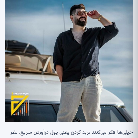
خیلی‌ها فکر می‌کنند ترید کردن یعنی پول درآوردن سریع. نظر