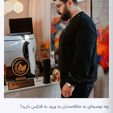
چه توصیه‌ای به علاقه‌مندان به ورود به فارکس دارید؟