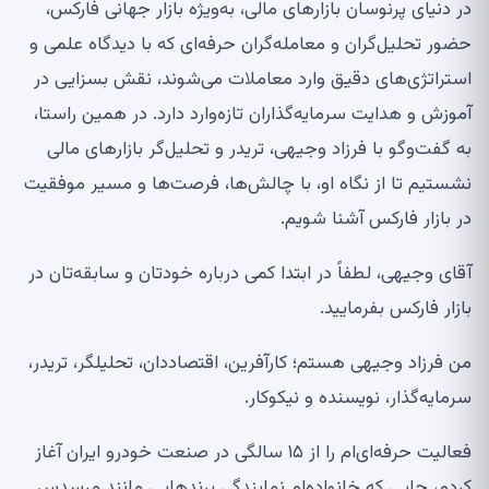
در دنیای پرنوسان بازارهای مالی، به‌ویژه بازار جهانی فارکس،
حضور تحلیل‌گران و معامله‌گران حرفه‌ای که با دیدگاه علمی و
استراتژی‌های دقیق وارد معاملات می‌شوند، نقش بسزایی در
آموزش و هدایت سرمایه‌گذاران تازه‌وارد دارد. در همین راستا،
به گفت‌وگو با فرزاد وجیهی، تریدر و تحلیل‌گر بازارهای مالی
نشستیم تا از نگاه او، با چالش‌ها، فرصت‌ها و مسیر موفقیت
در بازار فارکس آشنا شویم
.
آقای وجیهی، لطفاً در ابتدا کمی درباره خودتان و سابقه‌تان در
بازار فارکس بفرمایید
.
من فرزاد وجیهی هستم؛ کارآفرین، اقتصاددان، تحلیلگر، تریدر،
سرمایه‌گذار، نویسنده و نیکوکار
.
فعالیت حرفه‌ای‌ام را از ۱۵ سالگی در صنعت خودرو ایران آغاز
کردم، جایی که خانواده‌ام نمایندگی برندهایی مانند مرسدس