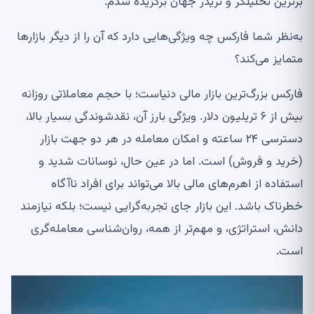
برترین تحلیلگر و تریدر جهان برگزیده شدم
.
به‌نظر شما فارکس چه ویژگی‌هایی دارد که آن را از دیگر بازارها
متمایز می‌کند؟
فارکس بزرگ‌ترین بازار مالی دنیاست؛ با حجم معاملاتی روزانه
بیش از ۶ تریلیون دلار. ویژگی بارز آن، نقدشوندگی بسیار بالا،
دسترسی ۲۴ ساعته و امکان معامله در هر دو جهت بازار
(خرید و فروش) است. اما در عین حال، نوسانات شدید و
استفاده از اهرم‌های مالی بالا می‌تواند برای افراد ناآگاه
خطرناک باشد. این بازار جای تجربه‌گرایی نیست؛ بلکه نیازمند
دانش، استراتژی، و مهم‌تر از همه، روان‌شناسی معامله‌گری
است
.