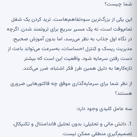
شما چیست؟
این یکی از بزرگ‌ترین سوءتفاهم‌هاست. ترید کردن یک شغل
تمام‌وقت است، نه یک مسیر سریع برای ثروتمند شدن. اگرچه
در نگاه اول جذاب به نظر می‌رسد، اما بدون آموزش صحیح،
مدیریت ریسک و کنترل احساسات، به‌سرعت می‌تواند باعث از
دست رفتن سرمایه شود. واقعیت این است که بیشتر
تازه‌کارها به دلیل همین طرز فکر اشتباه، ضرر می‌کنند
.
از نظر شما برای سرمایه‌گذاری موفق چه فاکتورهایی ضروری
هستند؟
سه عامل کلیدی وجود دارد
:
1.
دانش مالی و تحلیلی: بدون تحلیل فاندامنتال و تکنیکال،
تصمیم‌گیری منطقی ممکن نیست
.