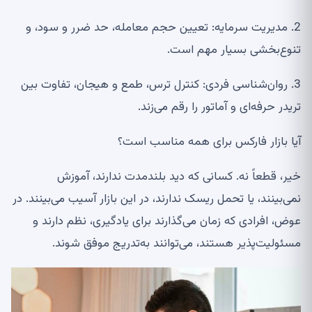
2.
مدیریت سرمایه: تعیین حجم معامله، حد ضرر و سود، و
تنوع‌بخشی بسیار مهم است
.
3.
روان‌شناسی فردی: کنترل ترس، طمع و هیجان، تفاوت بین
تریدر حرفه‌ای و آماتور را رقم می‌زند
.
آیا بازار فارکس برای همه مناسب است؟
خیر، قطعاً نه. کسانی که دید بلندمدت ندارند، آموزش
نمی‌بینند، یا تحمل ریسک ندارند، در این بازار آسیب می‌بینند. در
عوض، افرادی که زمان می‌گذارند برای یادگیری، نظم دارند و
مسئولیت‌پذیر هستند، می‌توانند به‌تدریج موفق شوند
.