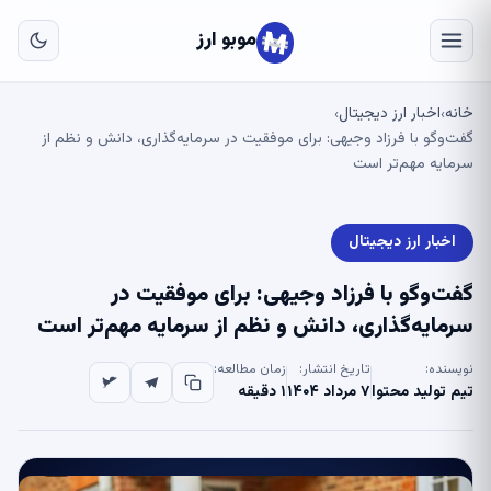
به
مح
موبو ارز
اص
خانه
اخبار ارز دیجیتال
›
›
گفت‌وگو با فرزاد وجیهی: برای موفقیت در سرمایه‌گذاری، دانش و نظم از
سرمایه مهم‌تر است
اخبار ارز دیجیتال
گفت‌وگو با فرزاد وجیهی: برای موفقیت در
سرمایه‌گذاری، دانش و نظم از سرمایه مهم‌تر است
نویسنده:
تاریخ انتشار:
زمان مطالعه:
تیم تولید محتوا
۷ مرداد ۱۴۰۴
۱ دقیقه