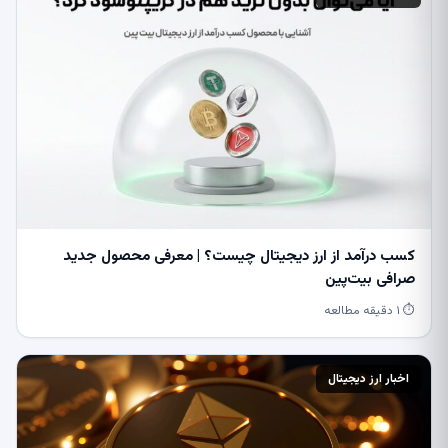
کسب درآمد از ارز دیجیتال چیست؟ | معرفی محصول جدید
صرافی بیت‌پین
⏱ ۱ دقیقه مطالعه
اخبار ارز دیجیتال