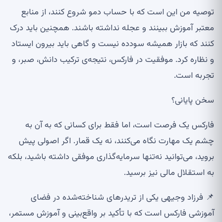
توصیه من این است که با حساب دمو شروع کنند، از منابع
معتبر آموزش ببینند و عجله نداشته باشند. همچنین باید درک
کنند که بازار همیشه سودده نیست و گاهی باید بیرون ایستاد
و نظاره کرد. موفقیت در فارکس، نتیجه‌ی ترکیب دانش، صبر، و
تجربه است
.
سخن پایانی؟
فارکس یک فرصت است، اما فقط برای کسانی که به آن به
چشم یک مهارت نگاه می‌کنند، نه یک قمار. اگر اصولی پیش
بروید، می‌توانید نه‌تنها سرمایه‌گذاری موفقی داشته باشید، بلکه
به استقلال مالی نیز برسید
.
📌
فرزاد وجیهی یکی از تریدرهای شناخته‌شده در فضای
آموزشی فارکس است که با تأکید بر واقع‌بینی و آموزش مستمر،