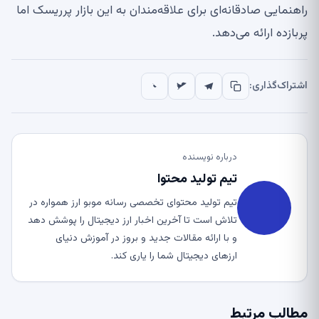
راهنمایی صادقانه‌ای برای علاقه‌مندان به این بازار پرریسک اما
پربازده ارائه می‌دهد
.
اشتراک‌گذاری:
درباره نویسنده
تیم تولید محتوا
تیم تولید محتوای تخصصی رسانه موبو ارز همواره در
تلاش است تا آخرین اخبار ارز دیجیتال را پوشش دهد
و با ارائه مقالات جدید و بروز در آموزش دنیای
ارزهای دیجیتال شما را یاری کند.
مطالب مرتبط