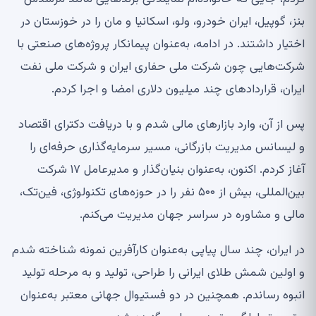
بنز، گوپیل، ایران خودرو، ولو، اسکانیا و مان را در خوزستان در
اختیار داشتند. در ادامه، به‌عنوان پیمانکار پروژه‌های صنعتی با
شرکت‌هایی چون شرکت ملی حفاری ایران و شرکت ملی نفت
ایران، قراردادهای چند میلیون دلاری امضا و اجرا کردم
.
پس از آن، وارد بازارهای مالی شدم و با دریافت دکترای اقتصاد
و لیسانس مدیریت بازرگانی، مسیر سرمایه‌گذاری حرفه‌ای را
آغاز کردم. اکنون، به‌عنوان بنیان‌گذار و مدیرعامل ۱۷ شرکت
بین‌المللی، بیش از ۵۰۰ نفر را در حوزه‌های تکنولوژی، فین‌تک،
مالی و مشاوره در سراسر جهان مدیریت می‌کنم
.
در ایران، چند سال پیاپی به‌عنوان کارآفرین نمونه شناخته شدم
و اولین شمش طلای ایرانی را طراحی، تولید و به مرحله تولید
انبوه رساندم. همچنین در دو فستیوال جهانی معتبر به‌عنوان