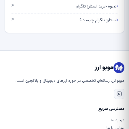
نحوه خرید استارز تلگرام
↗
استارز تلگرام چیست؟
↗
موبو ارز
موبو ارز، رسانه‌ای تخصصی در حوزه ارزهای دیجیتال و بلاکچین است.
دسترسی سریع
درباره ما
تماس با ما