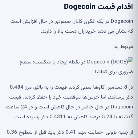
اقدام قیمت Dogecoin
Dogecoin در یک الگوی کانال صعودی در حال افزایش است
که نشان می دهد خریداران دست بالا را دارند.
مربوط به
در 8 دسامبر، گاوها سعی کردند قیمت را به بالای مرز 0.484
دلار برسانند، اما خرس‌ها موقعیت خود را حفظ کردند. قیمت
Dogecoin در حال حاضر در حال کاهش است و در 24 ساعت
گذشته با 5.24 درصد کاهش به 0.4311 دلار رسیده است.
از جنبه نزولی، حمایت مهم 0.41 دلار باید قبل از سطوح 0.36