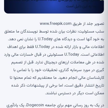
تصویر جلد از طریق www.freepik.com
سلب مسئولیت: نظرات بیان شده توسط نویسندگان ما متعلق
به خود آنها است و دیدگاه های U.Today را نشان نمی دهد.
اطلاعات مالی و بازار ارائه شده در U.Today فقط برای اهداف
اطلاعاتی است. U.Today مسئولیتی در قبال خسارات مالی وارد
شده در طی معاملات ارزهای دیجیتال ندارد. قبل از تصمیم
گیری در مورد سرمایه گذاری، تحقیقات خود را با تماس با
کارشناسان مالی انجام دهید. ما معتقدیم که تمام محتوا تا
تاریخ انتشار دقیق است، اما برخی از پیشنهادات ذکر شده
ممکن است دیگر در دسترس نباشند.
در یک به روز رسانی مهم برای جامعه Dogecoin، یک یادآوری