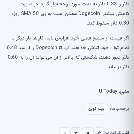
دلار و 0.33 دلار به دقت مورد توجه قرار گیرد. در صورت
کاهش بیشتر، Dogecoin ممکن است به زیر SMA 50 روزه
0.30 دلار سقوط کند.
اگر قیمت از سطح فعلی خود افزایش یابد، گاوها بار دیگر با
تمام توان خود تلاش خواهند کرد تا Dogecoin را از سد 0.48
دلار عبور دهند، شکستی که بالاتر از آن می تواند آن را به 0.60
دلار برساند.
منبع: U.Today
برچسب‌ها:
بیت کوین
اشتراک‌گذاری: