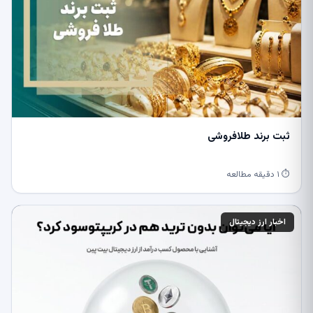
ثبت برند طلافروشی
⏱ ۱ دقیقه مطالعه
اخبار ارز دیجیتال