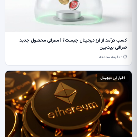
کسب درآمد از ارز دیجیتال چیست؟ | معرفی محصول جدید
صرافی بیت‌پین
⏱ ۱ دقیقه مطالعه
اخبار ارز دیجیتال