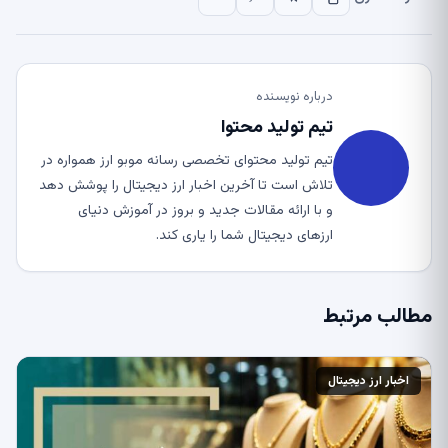
درباره نویسنده
تیم تولید محتوا
تیم تولید محتوای تخصصی رسانه موبو ارز همواره در
تلاش است تا آخرین اخبار ارز دیجیتال را پوشش دهد
و با ارائه مقالات جدید و بروز در آموزش دنیای
ارزهای دیجیتال شما را یاری کند.
مطالب مرتبط
اخبار ارز دیجیتال