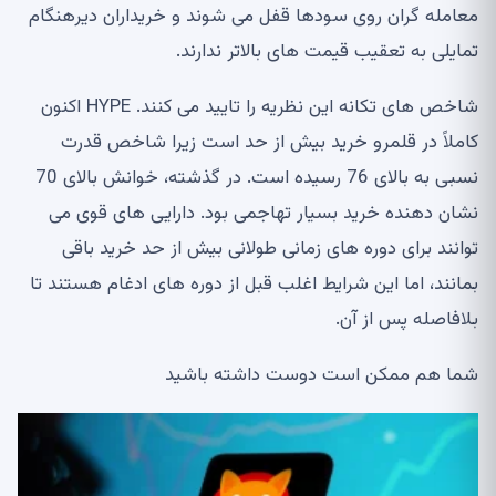
معامله گران روی سودها قفل می شوند و خریداران دیرهنگام
تمایلی به تعقیب قیمت های بالاتر ندارند.
شاخص های تکانه این نظریه را تایید می کنند. HYPE اکنون
کاملاً در قلمرو خرید بیش از حد است زیرا شاخص قدرت
نسبی به بالای 76 رسیده است. در گذشته، خوانش بالای 70
نشان دهنده خرید بسیار تهاجمی بود. دارایی های قوی می
توانند برای دوره های زمانی طولانی بیش از حد خرید باقی
بمانند، اما این شرایط اغلب قبل از دوره های ادغام هستند تا
بلافاصله پس از آن.
شما هم ممکن است دوست داشته باشید