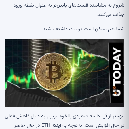
شروع به مشاهده قیمت‌های پایین‌تر به عنوان نقطه ورود
جذاب می‌کنند.
شما هم ممکن است دوست داشته باشید
مهمتر از آن، دامنه صعودی بالقوه اتریوم به دلیل کاهش فعلی
در حال افزایش است. با توجه به اینکه ETH در حال حاضر