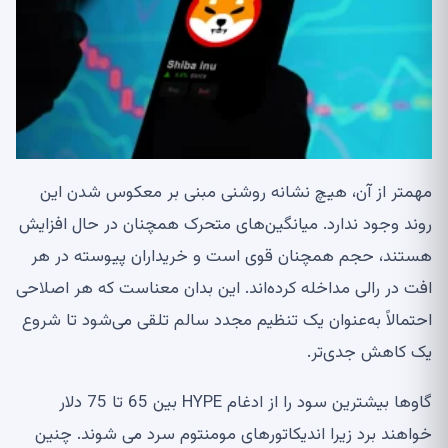
مهمتر از آن، هیچ نشانه روشنی مبنی بر معکوس شدن این
روند وجود ندارد. میانگین‌های متحرک همچنان در حال افزایش
هستند، حجم همچنان قوی است و خریداران پیوسته در هر
افت در رالی مداخله کرده‌اند. این بدان معناست که هر اصلاحی
احتمالاً به‌عنوان یک تنظیم مجدد سالم تلقی می‌شود تا شروع
یک کاهش جدی‌تر.
گاوها بیشترین سود را از ادغام HYPE بین 65 تا 75 دلار
خواهند برد زیرا اندیکاتورهای مومنتوم سرد می شوند. چنین