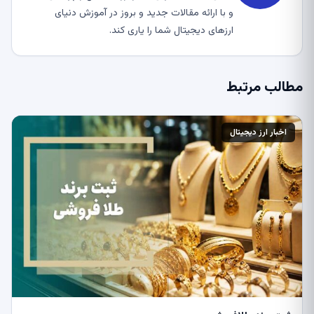
و با ارائه مقالات جدید و بروز در آموزش دنیای
ارزهای دیجیتال شما را یاری کند.
مطالب مرتبط
اخبار ارز دیجیتال