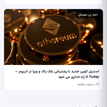
اخبار ارز دیجیتال
استیبل کوین جدید با پشتیبانی بلک راک و ویزا در اتریوم –
U.Today راه اندازی می شود
⏱ ۱ دقیقه مطالعه