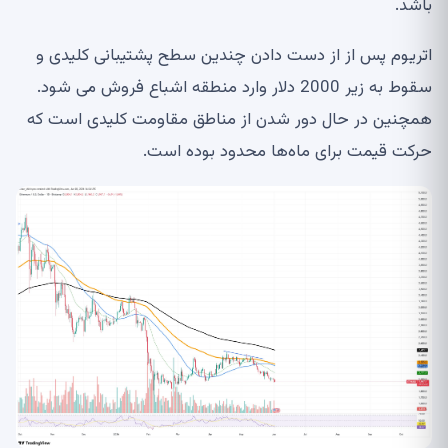
باشد.
اتریوم پس از از دست دادن چندین سطح پشتیبانی کلیدی و
سقوط به زیر 2000 دلار وارد منطقه اشباع فروش می شود.
همچنین در حال دور شدن از مناطق مقاومت کلیدی است که
حرکت قیمت برای ماه‌ها محدود بوده است.