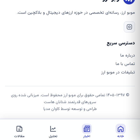
موبو ارز، رسانه‌ای تخصصی در حوزه ارزهای دیجیتال و بلاکچین است.
دسترسی سریع
درباره ما
تماس با ما
تبلیغات در موبو ارز
© ۱۴۰۵-۱۳۹۷ تمامی حقوق برای موبو ارز محفوظ است. میزبانی شده روی
سرورهای قدرتمند شتابان هاست
طراحی و توسعه توسط
کاوان مدیا
خانه
اخبار
تحلیل
مقالات