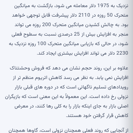
نزدیک به 1975 دلار معامله می شود، بازگشت به میانگین
متحرک 50 روزه در 2110 دلار پیشرفت قابل توجهی خواهد
بود. به چالش کشیدن میانگین متحرک 200 روزه می تواند
منجر به افزایش بیش از 25 درصدی نسبت به سطوح فعلی
شود، در حالی که بازیابی میانگین متحرک 100 روزه نزدیک به
2230 دلار می تواند افزایش بیشتری ایجاد کند.
علاوه بر این، روند حجم نشان می دهد که فروش وحشتناک
افزایش نمی یابد. به نظر می رسد کاهش اتریوم منظم تر از
رویدادهای تسلیم ناگهانی است که در دوره های قبلی بازار
نزولی رخ داده است. این معمولاً به این معنی است که بازیگران
اصلی بازار به جای اینکه بازار را به کلی رها کنند، در معرض
کاهش قرار گرفتن خود هستند.
از آنجایی که روند فعلی همچنان نزولی است، گاوها همچنان