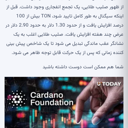
از ظهور صلیب طلایی، یک تجمع انفجاری وجود داشت. قبل از
اینکه سیگنال به طور کامل تایید شود، TON بیش از 100
درصد افزایش یافت و از حدود 1.30 دلار به حدود 2.90 دلار در
عرض چند هفته افزایش یافت. صلیب طلایی اغلب به یک
نشانگر عقب ماندگی تبدیل می شود تا یک شاخص پیش بینی
کننده زمانی که پس از یک حرکت قابل توجه ظاهر می شود.
شما هم ممکن است دوست داشته باشید