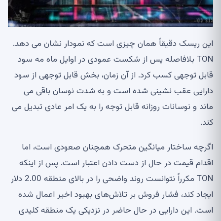
این ریسک دقیقاً همان چیزی است که نمودار نشان می دهد.
TON بلافاصله پس از شکست عمودی در اوایل ماه مه سود
قابل توجهی کسب کرد. از آن زمان، بخش قابل توجهی از سود
دارایی عقب نشینی شده است و به شدت نوسان باقی می
ماند و نوسانات روزانه قابل توجه را به یک امر عادی تبدیل می
کند.
اگرچه ساختار میانگین متحرک همچنان صعودی است، اما
اقدام قیمت در حال از دست دادن اعتبار است. پس از اینکه
TON مکرراً نتوانست روند واضحی را در بالای منطقه 2.00 دلار
ایجاد کند، فشار فروش بر تلاش‌های بهبود اخیر اعمال شده
است. این دارایی در حال حاضر در نزدیکی یک منطقه کلیدی