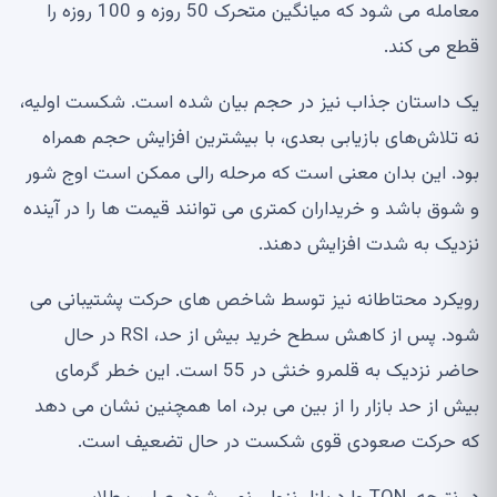
معامله می شود که میانگین متحرک 50 روزه و 100 روزه را
قطع می کند.
یک داستان جذاب نیز در حجم بیان شده است. شکست اولیه،
نه تلاش‌های بازیابی بعدی، با بیشترین افزایش حجم همراه
بود. این بدان معنی است که مرحله رالی ممکن است اوج شور
و شوق باشد و خریداران کمتری می توانند قیمت ها را در آینده
نزدیک به شدت افزایش دهند.
رویکرد محتاطانه نیز توسط شاخص های حرکت پشتیبانی می
شود. پس از کاهش سطح خرید بیش از حد، RSI در حال
حاضر نزدیک به قلمرو خنثی در 55 است. این خطر گرمای
بیش از حد بازار را از بین می برد، اما همچنین نشان می دهد
که حرکت صعودی قوی شکست در حال تضعیف است.