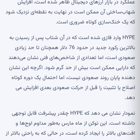
عملکرد در بازار ارزهای دیجیتال ظاهر شده است، افزایش
شهاب‌ساختی آن ممکن است در نهایت به نقطه‌ای نزدیک شود
که یک خنک‌سازی کوتاه ضروری است.
HYPE وارد فازی شده است که در آن شتاب پس از رسیدن به
بالاترین رکورد جدید در حدود 76 دلار همچنان تا حد زیادی
صعودی است، اما تعدادی از شاخص‌های فنی نشان می‌دهند
که دارایی ممکن است بیش از حد گرم شود. اگرچه این نشان
دهنده پایان روند صعودی نیست، اما احتمال یک دوره کوتاه
اصلاح یا تثبیت را قبل از حرکت صعودی بعدی افزایش می
دهد.
نمودار نشان می دهد که HYPE چقدر پیشرفت قابل توجهی
داشته است. این توکن از ماه مارس به‌طور مداوم اوج‌ها و
افت‌های بالاتر را ایجاد کرده است، در حالی که به راحتی بالاتر از