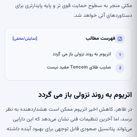
مکثی منجر به سطوح حمایت قوی تر و پایه پایدارتری برای
دستاوردهای آتی خواهد شد.
فهرست مطالب
[نمایش/مخفی]
اتریوم به روند نزولی باز می گردد
صلیب طلای Toncoin مفید نیست
اتریوم به روند نزولی باز می گردد
در ظاهر، کاهش اخیر اتریوم ممکن است هشداردهنده به نظر
برسد، اما آخرین تنظیمات فنی نشان می‌دهد که این دارایی
می‌تواند پتانسیل صعودی قابل توجهی برای بهبود آینده داشته