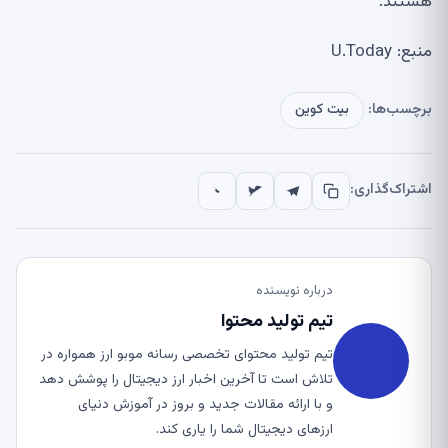
هستند.
منبع: U.Today
برچسب‌ها:
بیت کوین
اشتراک‌گذاری:
درباره نویسنده
تیم تولید محتوا
تیم تولید محتوای تخصصی رسانه موبو ارز همواره در
تلاش است تا آخرین اخبار ارز دیجیتال را پوشش دهد
و با ارائه مقالات جدید و بروز در آموزش دنیای
ارزهای دیجیتال شما را یاری کند.