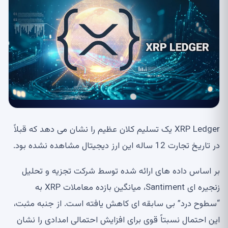
XRP Ledger یک تسلیم کلان عظیم را نشان می دهد که قبلاً
در تاریخ تجارت 12 ساله این ارز دیجیتال مشاهده نشده بود.
بر اساس داده های ارائه شده توسط شرکت تجزیه و تحلیل
زنجیره ای Santiment، میانگین بازده معاملات XRP به
“سطوح درد” بی سابقه ای کاهش یافته است. از جنبه مثبت،
این احتمال نسبتاً قوی برای افزایش احتمالی امدادی را نشان