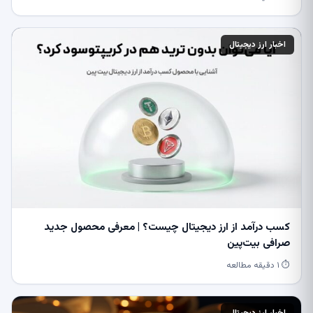
اخبار ارز دیجیتال
کسب درآمد از ارز دیجیتال چیست؟ | معرفی محصول جدید
صرافی بیت‌پین
⏱ ۱ دقیقه مطالعه