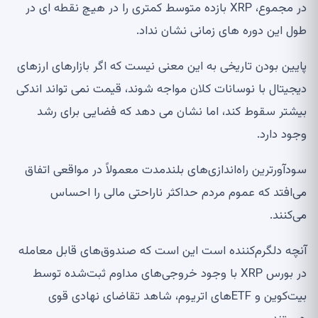
در مجموع، XRP بازده متوسط ​​کمتری را در هیچ نقطه ای در
طول این دوره های زمانی نشان نداد.
پایین بودن تاریخی به این معنی نیست که اگر بازارهای ارزهای
دیجیتال با نوسانات کلان مواجه شوند، قیمت نمی تواند اندکی
بیشتر سقوط کند، اما نشان می دهد که فضایی برای رشد
وجود دارد.
سودآورترین راه‌اندازی‌های بلندمدت معمولاً در مواقعی اتفاق
می‌افتد که عموم مردم حداکثر ناراحتی مالی را احساس
می‌کنند.
آنچه دلگرم‌کننده است این است که صندوق‌های قابل معامله
در بورس XRP با وجود خروجی‌های مداوم ثبت‌شده توسط
بیت‌کوین و ETF‌های اتریوم، شاهد تقاضای نهادی قوی