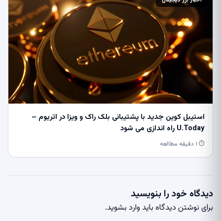
اخبار ارز دیجیتال
استیبل کوین جدید با پشتیبانی بلک راک و ویزا در اتریوم –
U.Today راه اندازی می شود
⏱ ۱ دقیقه مطالعه
دیدگاه خود را بنویسید
برای نوشتن دیدگاه باید
وارد بشوید
.