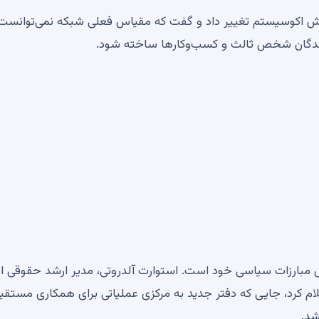
 نقش اکوسیستم تغییر داد و گفت که مقیاس فعلی شبکه نمی‌توانست
ندگان شخص ثالث و کسب‌وکارها ساخته شود.
رش مبارزات سیاسی خود است. استوارت آلدروتی، مدیر ارشد حقوقی ا
 کرد، جایی که دفتر جدید به مرکزی عملیاتی برای همکاری مستقیم
شد.