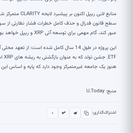
منابع لابی ریپل 
عبور کند، گام مهمی برای توسعه آتی XRP و ریپل خواهد بود.
این پروژه در طول 14 سال کامل شده است: از ت
ETF.
هنوز یک جامعه غیرمتمرکز وجود دارد که پایه و اساس این فن
منبع: U.Today
اشتراک‌گذاری: