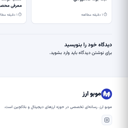
معرفی محصول
⏱ ۱ دقیقه مطالعه
⏱ ۱ دقیقه مطالعه
دیدگاه خود را بنویسید
برای نوشتن دیدگاه باید
وارد بشوید
.
موبو ارز
موبو ارز، رسانه‌ای تخصصی در حوزه ارزهای دیجیتال و بلاکچین است.