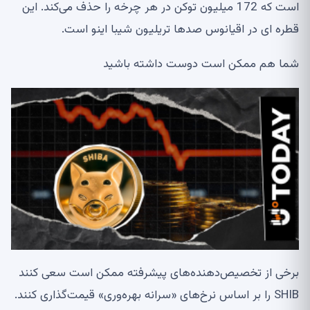
است که 172 میلیون توکن در هر چرخه را حذف می‌کند. این
قطره ای در اقیانوس صدها تریلیون شیبا اینو است.
شما هم ممکن است دوست داشته باشید
برخی از تخصیص‌دهنده‌های پیشرفته ممکن است سعی کنند
SHIB را بر اساس نرخ‌های «سرانه بهره‌وری» قیمت‌گذاری کنند.