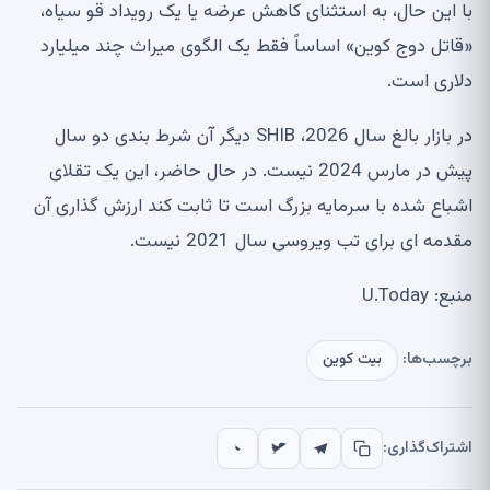
با این حال، به استثنای کاهش عرضه یا یک رویداد قو سیاه،
«قاتل دوج کوین» اساساً فقط یک الگوی میراث چند میلیارد
دلاری است.
در بازار بالغ سال 2026، SHIB دیگر آن شرط بندی دو سال
پیش در مارس 2024 نیست. در حال حاضر، این یک تقلای
اشباع شده با سرمایه بزرگ است تا ثابت کند ارزش گذاری آن
مقدمه ای برای تب ویروسی سال 2021 نیست.
منبع: U.Today
برچسب‌ها:
بیت کوین
اشتراک‌گذاری: