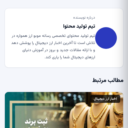
درباره نویسنده
تیم تولید محتوا
تیم تولید محتوای تخصصی رسانه موبو ارز همواره در
تلاش است تا آخرین اخبار ارز دیجیتال را پوشش دهد
و با ارائه مقالات جدید و بروز در آموزش دنیای
ارزهای دیجیتال شما را یاری کند.
مطالب مرتبط
اخبار ارز دیجیتال