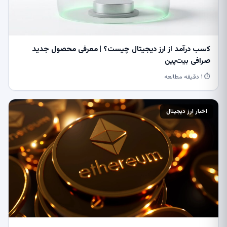
کسب درآمد از ارز دیجیتال چیست؟ | معرفی محصول جدید
صرافی بیت‌پین
⏱ ۱ دقیقه مطالعه
اخبار ارز دیجیتال