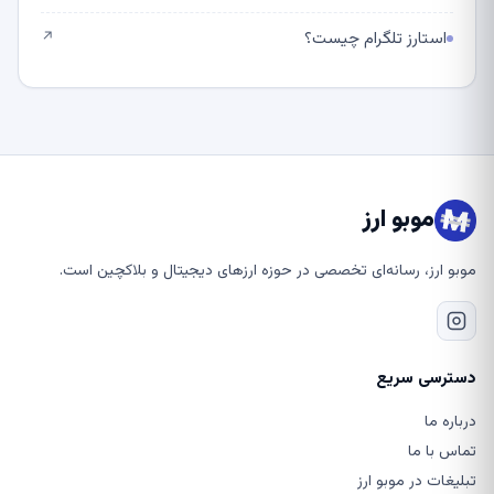
استارز تلگرام چیست؟
↗
موبو ارز
موبو ارز، رسانه‌ای تخصصی در حوزه ارزهای دیجیتال و بلاکچین است.
دسترسی سریع
درباره ما
تماس با ما
تبلیغات در موبو ارز