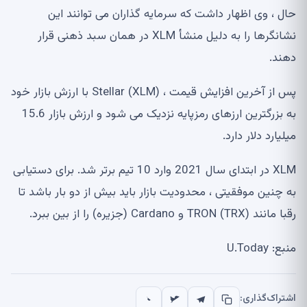
حال ، وی اظهار داشت که سرمایه گذاران می توانند این
نشانگرها را به دلیل منشأ XLM در همان سبد ذهنی قرار
دهند.
پس از آخرین افزایش قیمت ، Stellar (XLM) با ارزش بازار خود
به بزرگترین ارزهای رمزپایه نزدیک می شود و ارزش بازار 15.6
میلیارد دلار دارد.
XLM در ابتدای سال 2021 وارد 10 تیم برتر شد. برای دستیابی
به چنین موفقیتی ، محدودیت بازار باید بیش از دو بار باشد تا
رقبا مانند TRON (TRX) و Cardano (جزیره) را از بین ببرد.
منبع: U.Today
اشتراک‌گذاری: