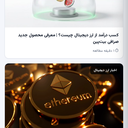
کسب درآمد از ارز دیجیتال چیست؟ | معرفی محصول جدید
صرافی بیت‌پین
⏱ ۱ دقیقه مطالعه
اخبار ارز دیجیتال