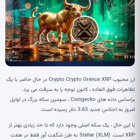
ارز محبوب Crypto Crypto Grence XRP در حال حاضر با یک
تظاهرات فوق العاده ، کانون توجه را به سرقت می برد.
براساس داده های Coingecko ، سومین سکه بزرگ در اوایل
امروز به اجلاس جدید 3.65 دلار رسیده است.
با این حال ، یک سکه اصلی وجود دارد که تا حد زیادی بهتر از
XRP است. Stellar (XLM) به طرز شگفت آور فقط در هفت