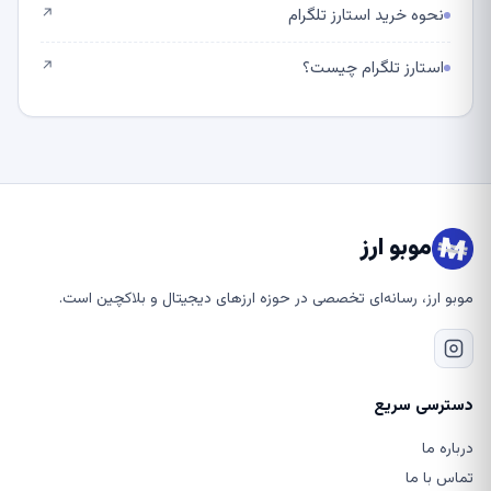
نحوه خرید استارز تلگرام
↗
استارز تلگرام چیست؟
↗
موبو ارز
موبو ارز، رسانه‌ای تخصصی در حوزه ارزهای دیجیتال و بلاکچین است.
دسترسی سریع
درباره ما
تماس با ما