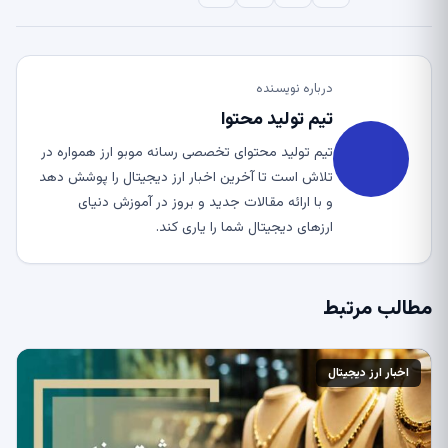
درباره نویسنده
تیم تولید محتوا
تیم تولید محتوای تخصصی رسانه موبو ارز همواره در
تلاش است تا آخرین اخبار ارز دیجیتال را پوشش دهد
و با ارائه مقالات جدید و بروز در آموزش دنیای
ارزهای دیجیتال شما را یاری کند.
مطالب مرتبط
اخبار ارز دیجیتال