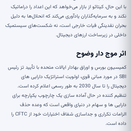
با این حال، کیتائو از بازار می‌خواهد که این اعداد را دراماتیک
نکند و به سرمایه‌گذاران یادآوری می‌کند که انحلال‌ها به دلیل
بحران نقدینگی فیات خارجی است، نه شکست‌های سیستمیک
داخلی در زیرساخت ارزهای دیجیتال.
اثر موج دار وضوح
کمیسیون بورس و اوراق بهادار ایالات متحده با تأیید تز رئیس
SBI در مورد مبانی قوی، اولویت استراتژیک دارایی های
دیجیتال را تا سال 2030 به طور رسمی اعلام کرده است.
تنظیم کننده در حال آماده سازی یک چارچوب یکپارچه برای
دارایی ها و سهام در دنیای واقعی است که وعده حذف
الزامات تکراری و جداسازی شفاف اختیارات خود از CFTC را
داده است.