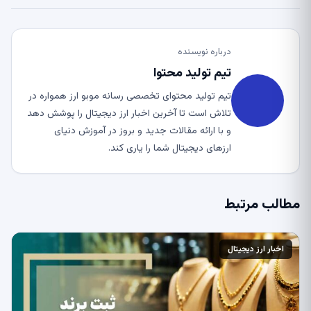
درباره نویسنده
تیم تولید محتوا
تیم تولید محتوای تخصصی رسانه موبو ارز همواره در
تلاش است تا آخرین اخبار ارز دیجیتال را پوشش دهد
و با ارائه مقالات جدید و بروز در آموزش دنیای
ارزهای دیجیتال شما را یاری کند.
مطالب مرتبط
اخبار ارز دیجیتال