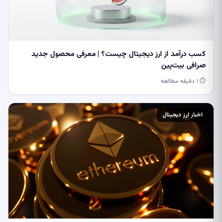
کسب درآمد از ارز دیجیتال چیست؟ | معرفی محصول جدید
صرافی بیت‌پین
⏱ ۱ دقیقه مطالعه
اخبار ارز دیجیتال