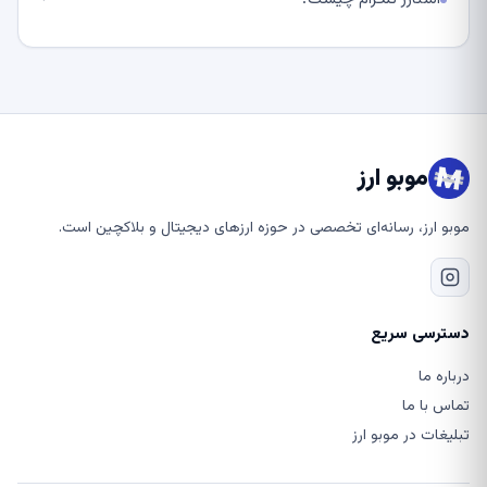
موبو ارز
موبو ارز، رسانه‌ای تخصصی در حوزه ارزهای دیجیتال و بلاکچین است.
دسترسی سریع
درباره ما
تماس با ما
تبلیغات در موبو ارز