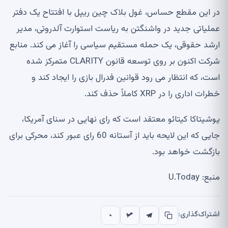
در این مقطع حساس، غول بلاک چین ریپل با افتتاح یک دفتر
عملیاتی جدید در واشنگتن به ریاست استوارت آلدروتی، مدیر
ارشد حقوقی، یک حمله مستقیم سیاسی را آغاز می کند. منابع
شرکت اکنون بر روی توسعه قانون CLARITY متمرکز شده
است، که انتظار می رود قوانین فدرال بازی را ایجاد کند و
خطرات اداری را در XRP کاملاً حذف کند.
یوشیتاکا کیتائو معتقد است که رای نهایی در سنای آمریکا،
جایی که این لایحه باید از آستانه 60 رای عبور کند، محرکی برای
بازگشت خواهد بود.
منبع: U.Today
اشتراک‌گذاری: