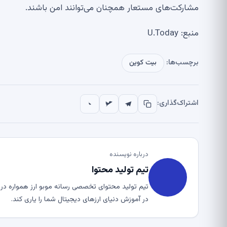
مشارکت‌های مستعار همچنان می‌توانند امن باشند.
منبع: U.Today
برچسب‌ها:
بیت کوین
اشتراک‌گذاری:
درباره نویسنده
تیم تولید محتوا
تیم تولید محتوای تخصصی رسانه موبو ارز همواره در ت
در آموزش دنیای ارزهای دیجیتال شما را یاری کند.