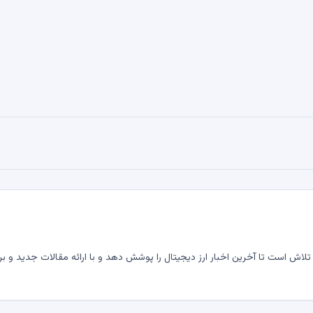
لاش است تا آخرین اخبار ارز دیجیتال را پوشش دهد و با ارائه مقالات جدید و بر