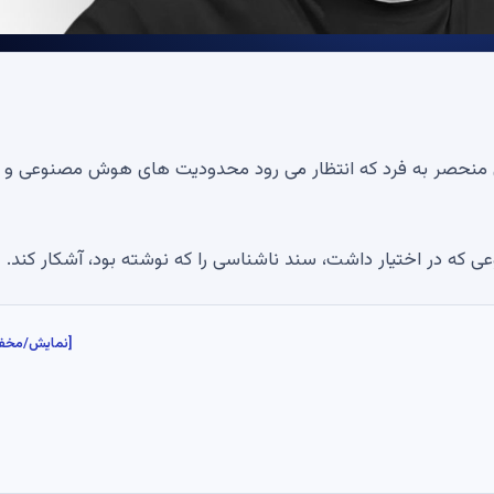
منحصر به فرد که انتظار می رود محدودیت های هوش مصنوعی و 
ی که در اختیار داشت، سند ناشناسی را که نوشته بود، آشکار کند.
[نمایش/مخف