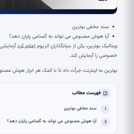
سند مخفی بوترین
آیا هوش مصنوعی می تواند به گمنامی پایان دهد؟
ویتالیک بوترین، یکی از بنیانگذاران اتریوم
اعلام کرد
آزمایشی 
خصوصی را آزمایش کند.
بوترین به اینترنت جرأت داد تا با کمک هر ابزار هوش مصنوع
فهرست مطالب
سند مخفی بوترین
آیا هوش مصنوعی می تواند به گمنامی پایان دهد؟