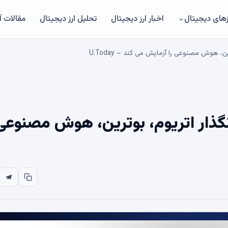
های دیجیتال
اخبار ارز دیجیتال
تحلیل ارز دیجیتال
مقالات 
ن، هوش مصنوعی را آزمایش می کند – U.Today
نگذار اتریوم، بوترین، هوش مصنوعی 