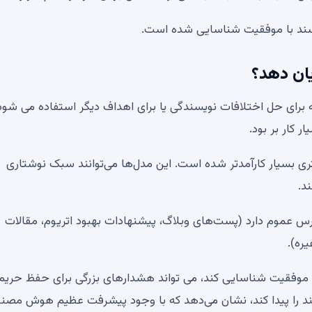
ه سند با موفقیت شناسایی شده است.
ان دهد؟
است که برای حل اختلافات نویسندگی یا برای اهداف دیگر استفاده می شود
 کار بر بود.
ی بسیار کارآمدتر شده است. این مدل‌ها می‌توانند سبک نوشتاری
د.
سترس عموم دارد (پست‌های وبلاگ، پیشنهادات بهبود اتریوم، مقالات
ره).
موفقیت شناسایی کند، می تواند هشدارهای بزرگی برای حفظ حریم
د را پیدا کند، نشان می‌دهد که با وجود پیشرفت عظیم هوش مصنو