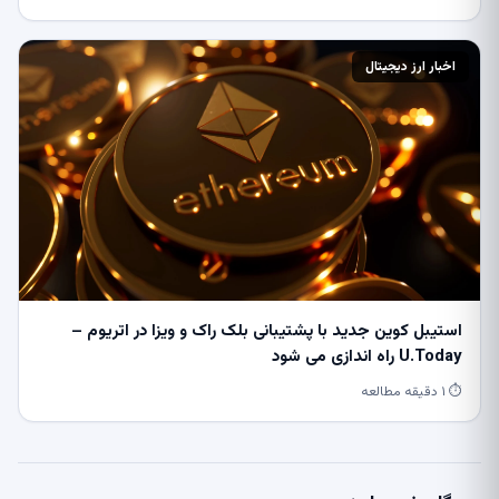
اخبار ارز دیجیتال
استیبل کوین جدید با پشتیبانی بلک راک و ویزا در اتریوم –
U.Today راه اندازی می شود
⏱ ۱ دقیقه مطالعه