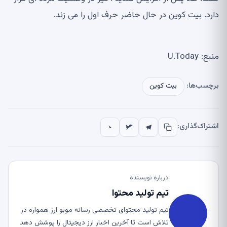
دارد. بیت کوین در حال حاضر حرف اول را می زند.
منبع: U.Today
برچسب‌ها:
بیت کوین
اشتراک‌گذاری:
درباره نویسنده
تیم تولید محتوا
تیم تولید محتوای تخصصی رسانه موبو ارز همواره در
تلاش است تا آخرین اخبار ارز دیجیتال را پوشش دهد