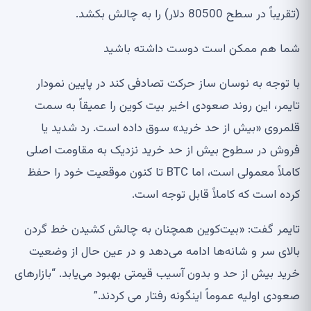
(تقریباً در سطح 80500 دلار) را به چالش بکشد.
شما هم ممکن است دوست داشته باشید
با توجه به نوسان ساز حرکت تصادفی کند در پایین نمودار
تایمر، این روند صعودی اخیر بیت کوین را عمیقاً به سمت
قلمروی «بیش از حد خرید» سوق داده است. رد شدید یا
فروش در سطوح بیش از حد خرید نزدیک به مقاومت اصلی
کاملاً معمولی است، اما BTC تا کنون موقعیت خود را حفظ
کرده است که کاملاً قابل توجه است.
تایمر گفت: «بیت‌کوین همچنان به چالش کشیدن خط گردن
بالای سر و شانه‌ها ادامه می‌دهد و در عین حال از وضعیت
خرید بیش از حد و بدون آسیب قیمتی بهبود می‌یابد. “بازارهای
صعودی اولیه عموماً اینگونه رفتار می کردند.”