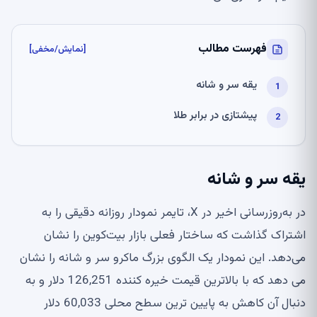
فهرست مطالب
[نمایش/مخفی]
یقه سر و شانه
پیشتازی در برابر طلا
یقه سر و شانه
در به‌روزرسانی اخیر در X، تایمر نمودار روزانه دقیقی را به
اشتراک گذاشت که ساختار فعلی بازار بیت‌کوین را نشان
می‌دهد. این نمودار یک الگوی بزرگ ماکرو سر و شانه را نشان
می دهد که با بالاترین قیمت خیره کننده 126,251 دلار و به
دنبال آن کاهش به پایین ترین سطح محلی 60,033 دلار