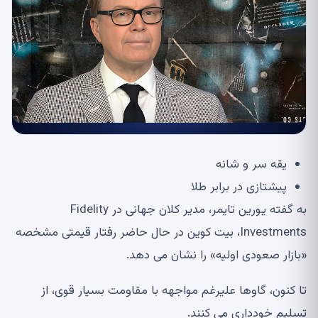
یقه سر و شانه
پیشتازی در برابر طلا
به گفته یورین تایمر، مدیر کلان جهانی در Fidelity
Investments، بیت کوین در حال حاضر رفتار قیمتی مشخصه
«بازار صعودی اولیه» را نشان می دهد.
تا کنون، گاوها علیرغم مواجهه با مقاومت بسیار قوی، از
تسلیم خودداری می کنند.