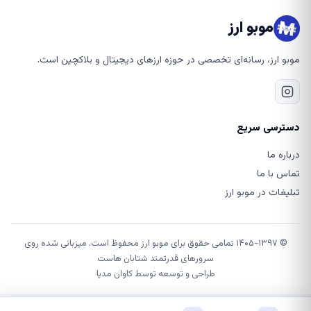
موبو ارز
موبو ارز، رسانه‌ای تخصصی در حوزه ارزهای دیجیتال و بلاکچین است.
دسترسی سریع
درباره ما
تماس با ما
تبلیغات در موبو ارز
© ۱۴۰۵-۱۳۹۷ تمامی حقوق برای موبو ارز محفوظ است. میزبانی شده روی
سرورهای قدرتمند شتابان هاست
طراحی و توسعه توسط
کاوان مدیا