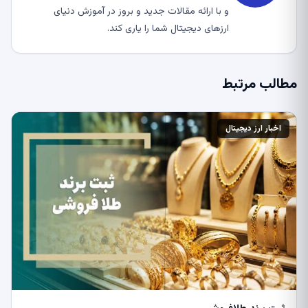
و با ارائه مقالات جدید و بروز در آموزش دنیای
ارزهای دیجیتال شما را یاری کند.
مطالب مرتبط
اخبار ارز دیجیتال