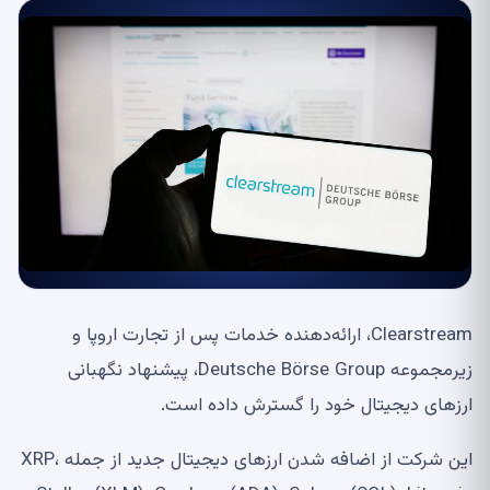
Clearstream، ارائه‌دهنده خدمات پس از تجارت اروپا و
زیرمجموعه Deutsche Börse Group، پیشنهاد نگهبانی
ارزهای دیجیتال خود را گسترش داده است.
این شرکت از اضافه شدن ارزهای دیجیتال جدید از جمله XRP،