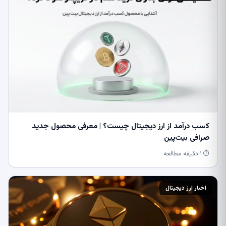
کسب درآمد از ارز دیجیتال چیست؟ | معرفی محصول جدید
صرافی بیت‌پین
⏱ ۱ دقیقه مطالعه
اخبار ارز دیجیتال