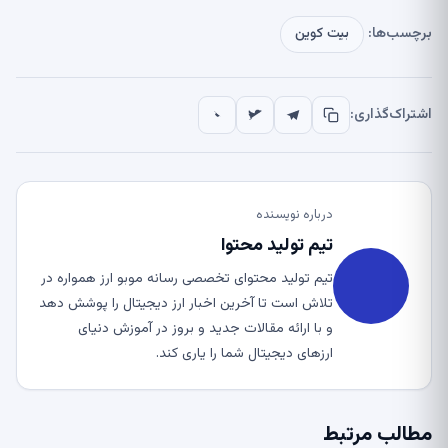
برچسب‌ها:
بیت کوین
اشتراک‌گذاری:
درباره نویسنده
تیم تولید محتوا
تیم تولید محتوای تخصصی رسانه موبو ارز همواره در
تلاش است تا آخرین اخبار ارز دیجیتال را پوشش دهد
و با ارائه مقالات جدید و بروز در آموزش دنیای
ارزهای دیجیتال شما را یاری کند.
مطالب مرتبط