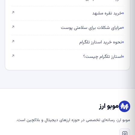
خرید نقره مشهد
↗
مزایای شکلات برای سلامتی پوست
↗
نحوه خرید استارز تلگرام
↗
استارز تلگرام چیست؟
↗
موبو ارز
موبو ارز، رسانه‌ای تخصصی در حوزه ارزهای دیجیتال و بلاکچین است.