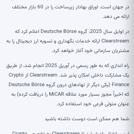
در جهان است. اوراق بهادار زیرساخت را در 60 بازار مختلف
ارائه می دهد.
در اوایل سال 2025، گروه Deutsche Börse اعلام کرد که
Clearstream ارائه خدمات نگهداری و تسویه ارز دیجیتال را به
مشتریان سازمانی خود آغاز خواهد کرد.
راه اندازی که به طور رسمی در آوریل 2025 انجام شد، از طریق
یک مشارکت داخلی امکان پذیر شد. Clearstream از Crypto
Finance (یکی دیگر از نهادهای درون گروه Deutsche Börse
که اخیراً مجوز بسیار مورد علاقه MiCAR را دریافت کرده) به
عنوان متولی فرعی خود استفاده کرد.
شما هم ممکن است دوست داشته باشید