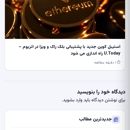
استیبل کوین جدید با پشتیبانی بلک راک و ویزا در اتریوم –
U.Today راه اندازی می شود
⏱ ۱ دقیقه مطالعه
دیدگاه خود را بنویسید
برای نوشتن دیدگاه باید
وارد بشوید
.
جدیدترین مطالب