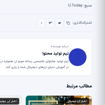
منبع: U.Today
اشتراک‌گذاری:
درباره نویسنده
تیم تولید محتوا
تیم تولید محتوای تخصصی رسانه موبو ارز همواره در ت
در آموزش دنیای ارزهای دیجیتال شما را یاری کند.
مطالب مرتبط
اخبار ارز دیجیتال
اخبار ارز دیجیت