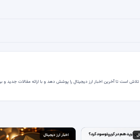
لاش است تا آخرین اخبار ارز دیجیتال را پوشش دهد و با ارائه مقالات جدید و بر
ال
اخبار ارز دیجیتال