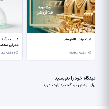
ثبت برند طلافروشی
کسب درآمد از
معرفی محصول
⏱ ۱ دقیقه مطالعه
⏱ ۱ دقیقه مطالعه
دیدگاه خود را بنویسید
برای نوشتن دیدگاه باید
وارد بشوید
.