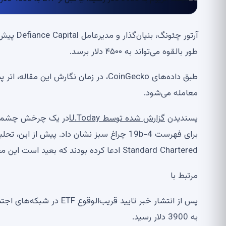
طور بالقوه می‌تواند به ۴۵۰۰ دلار برسد.
معامله می‌شود.
پسندیدن
گزارش شده توسط U.Today
Standard Chartered ادعا کرده بودند که بعید است این محصولات تایید شوند.
مرتبط با
به 3900 دلار رسید.