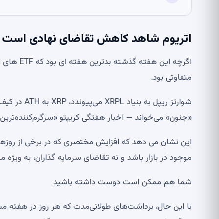
اتریوم شاهد کاهش تقاضای نهادی است
اگرچه این 
متفاوتی بود.
«جنون» می‌خواند — اخبار هفتگی کریپتو «سرگرم‌کننده‌ترین نتیجه»: آیا ایلان ما
این نشان می دهد که افزایش مختصری که در برخی از رو
موجود در بازار باشد و نه تقاضای سرمایه گذاران، به ویژه
شما هم ممکن است دوست داشته باشید
با این حال، برداشت‌های طولانی‌مدت که هر روز در هفته 