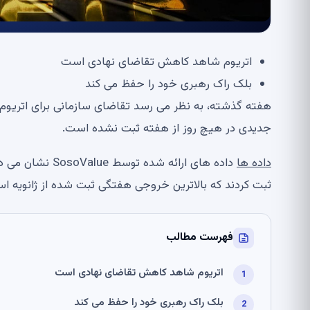
اتریوم شاهد کاهش تقاضای نهادی است
بلک راک رهبری خود را حفظ می کند
هفته گذشته، به نظر می رسد تقاضای سازمانی برای اتریوم
جدیدی در هیچ روز از هفته ثبت نشده است.
داده ها
ثبت کردند که بالاترین خروجی هفتگی ثبت شده از ژانویه ا
فهرست مطالب
اتریوم شاهد کاهش تقاضای نهادی است
بلک راک رهبری خود را حفظ می کند