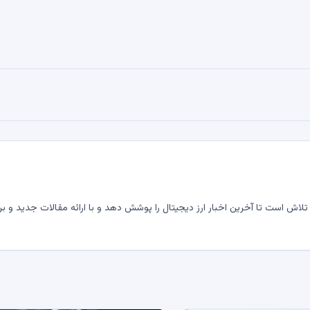
لاش است تا آخرین اخبار ارز دیجیتال را پوشش دهد و با ارائه مقالات جدید و بر