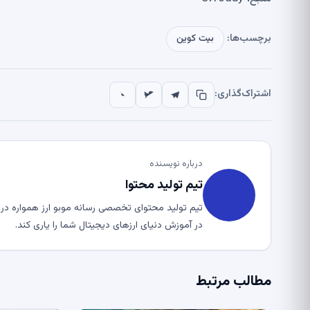
برچسب‌ها:
بیت کوین
اشتراک‌گذاری:
درباره نویسنده
تیم تولید محتوا
تیم تولید محتوای تخصصی رسانه موبو ارز همواره در ت
در آموزش دنیای ارزهای دیجیتال شما را یاری کند.
مطالب مرتبط