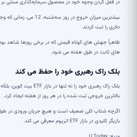
در قفل کردن وجوه خود در محصول سرمایه‌گذاری مبتنی بر 
دلاری را ثبت کردند.
ظاهراً جهش های کوتاه قیمتی که در برخی روزها شاهد بود
های ثابت در طول هفته می شود.
بلک راک رهبری خود را حفظ می کند
بالاترین خروجی ثبت شده را در هر روز از هفته ایجاد کرد.
اگرچه شتاب کلی ضعیف است و هیچ جریان ورودی در طول 
بازیگر کلیدی در بازار ETF اتریوم معرفی می کند.
منبع: U.Today