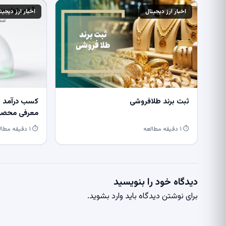
اخبار ارز دیجیتال
اخبار ارز دیجیت
ثبت برند طلافروشی
کسب درآمد از
معرفی محصول
⏱ ۱ دقیقه مطالعه
⏱ ۱ دقیقه مطالعه
دیدگاه خود را بنویسید
برای نوشتن دیدگاه باید
وارد بشوید
.