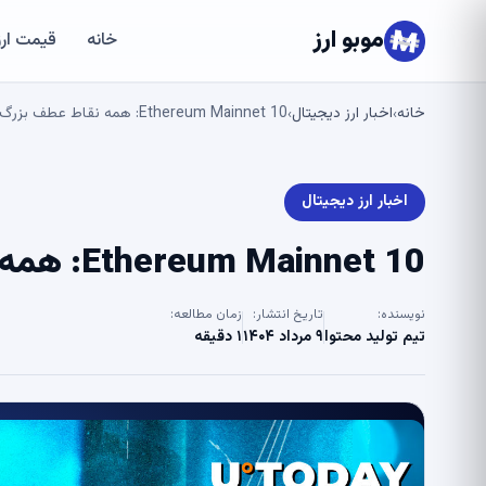
موبو ارز
خانه
قیمت ارز
خانه
اخبار ارز دیجیتال
Ethereum Mainnet 10: همه نقاط عطف بزرگ ، 2015-2025
›
›
اخبار ارز دیجیتال
Ethereum Mainnet 10: همه نقاط عطف بزرگ ، 2015-2025
نویسنده:
تاریخ انتشار:
زمان مطالعه:
تیم تولید محتوا
۹ مرداد ۱۴۰۴
۱ دقیقه