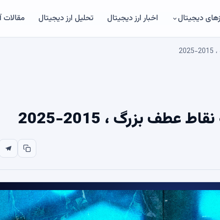
های دیجیتال
اخبار ارز دیجیتال
تحلیل ارز دیجیتال
مقالات 