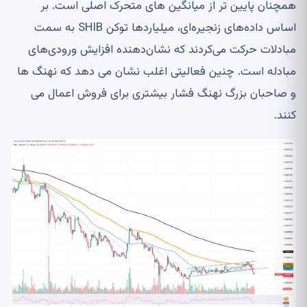
همچنان پایین تر از میانگین های متحرک اصلی است. بر
اساس داده‌های زنجیره‌ای، میلیاردها توکن SHIB به سمت
مبادلات حرکت می‌کردند که نشان‌دهنده افزایش ورودی‌های
مبادله است. چنین فعالیتی اغلب نشان می دهد که نهنگ ها
و صاحبان بزرگ نهنگ فشار بیشتری برای فروش اعمال می
کنند.