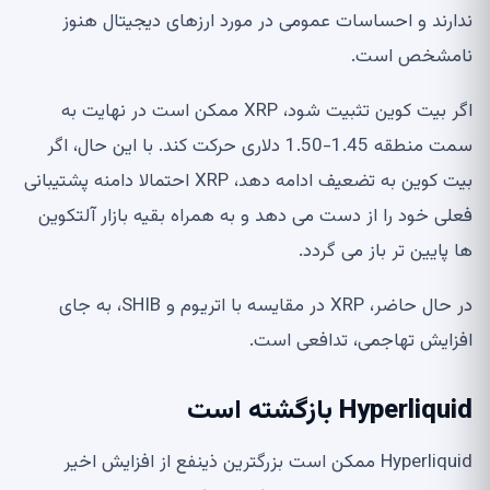
ندارند و احساسات عمومی در مورد ارزهای دیجیتال هنوز
نامشخص است.
اگر بیت کوین تثبیت شود، XRP ممکن است در نهایت به
سمت منطقه 1.45-1.50 دلاری حرکت کند. با این حال، اگر
بیت کوین به تضعیف ادامه دهد، XRP احتمالا دامنه پشتیبانی
فعلی خود را از دست می دهد و به همراه بقیه بازار آلتکوین
ها پایین تر باز می گردد.
در حال حاضر، XRP در مقایسه با اتریوم و SHIB، به جای
افزایش تهاجمی، تدافعی است.
Hyperliquid بازگشته است
Hyperliquid ممکن است بزرگترین ذینفع از افزایش اخیر