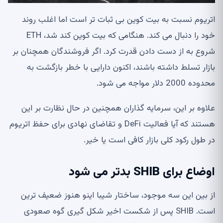
اتریوم نسبت به بیت کوین بی ثبات تر است اما اغلب روند
خود را دنبال می کند. هنگامی که بیت کوین کند شد، ETH
شروع به از دست دادن قدرت کرد. اگر فروشندگان همچنان بر
بازار تسلط داشته باشند، اکنون دارایی با خطر بازگشت به
محدوده 2000 دلار مواجه می شود.
علاوه بر این، سرمایه گذاران همچنین در حال نظارت بر این
هستند که آیا فعالیت DeFi و تقاضای نهادی برای حفظ اتریوم
در طول رکود کلی بازار کافی است یا خیر.
اوضاع برای SHIB بدتر می شود
از بین این سه موجود، ساختار شیبا اینو هنوز ضعیف ترین
است. SHIB پس از شکست اخیر شکل گیری گوه صعودی