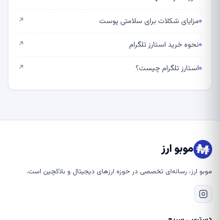
مزایای شکلات برای سلامتی پوست
↗
نحوه خرید استارز تلگرام
↗
استارز تلگرام چیست؟
↗
موبو ارز
موبو ارز، رسانه‌ای تخصصی در حوزه ارزهای دیجیتال و بلاکچین است.
دسترسی سریع