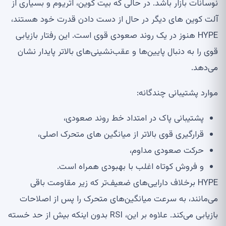
نوسانات بازار باشد. در حالی که بیت کوین، اتریوم و بسیاری از
آلت کوین های دیگر در حال از دست دادن قدرت خود هستند،
HYPE هنوز در یک روند صعودی قوی است. این رفتار بازیابی
قوی را به دنبال پایین‌ها و عقب‌نشینی‌های بالاتر پایدار نشان
می‌دهد.
موارد پشتیبانی چندگانه:
پشتیبانی پاک در امتداد خط روند صعودی،
قرارگیری قوی بالاتر از میانگین های متحرک اصلی،
حرکت صعودی مداوم،
و فروش کوتاه اغلب با بهبودی همراه است.
HYPE برخلاف دارایی‌های ضعیف‌تر که زیر مقاومت باقی
می‌مانند، به سرعت میانگین‌های متحرک را پس از اصلاحات
بازیابی می‌کند. علاوه بر این، RSI بدون اینکه بیش از حد خسته