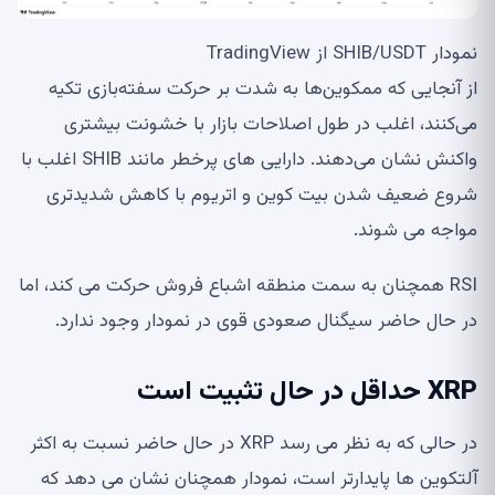
نمودار SHIB/USDT از TradingView
از آنجایی که ممکوین‌ها به شدت بر حرکت سفته‌بازی تکیه
می‌کنند، اغلب در طول اصلاحات بازار با خشونت بیشتری
واکنش نشان می‌دهند. دارایی های پرخطر مانند SHIB اغلب با
شروع ضعیف شدن بیت کوین و اتریوم با کاهش شدیدتری
مواجه می شوند.
RSI همچنان به سمت منطقه اشباع فروش حرکت می کند، اما
در حال حاضر سیگنال صعودی قوی در نمودار وجود ندارد.
XRP حداقل در حال تثبیت است
در حالی که به نظر می رسد XRP در حال حاضر نسبت به اکثر
آلتکوین ها پایدارتر است، نمودار همچنان نشان می دهد که