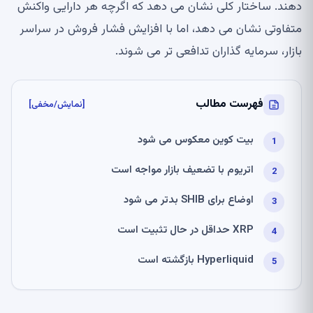
دهند. ساختار کلی نشان می دهد که اگرچه هر دارایی واکنش
متفاوتی نشان می دهد، اما با افزایش فشار فروش در سراسر
بازار، سرمایه گذاران تدافعی تر می شوند.
فهرست مطالب
[نمایش/مخفی]
بیت کوین معکوس می شود
اتریوم با تضعیف بازار مواجه است
اوضاع برای SHIB بدتر می شود
XRP حداقل در حال تثبیت است
Hyperliquid بازگشته است