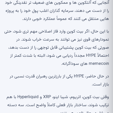
آنجایی که آلتکوین ها و ممکوین های ضعیف تر نقدینگی خود
را از دست می دهند، سرمایه گذاران اغلب پول خود را به پروژه
هایی منتقل می کنند که عموماً عملکرد خوبی دارند.
با این حال، اگر بیت کوین وارد فاز اصلاحی مهم تری شود، حتی
نمودارهای قوی نیز می توانند به سرعت خراب شوند. در
صورتی که بیت کوین پشتیبانی قابل توجهی را از دست بدهد،
احتمالاً HYPE مجدداً ردیابی می شود، البته با شدت کمتر از
memecoin های سوداگرانه.
در حال حاضر، HYPE یکی از بارزترین رهبران قدرت نسبی در
بازار است.
وقتی بیت کوین، اتریوم، شیبا اینو، XRP و Hyperliquid با هم
ترکیب شوند، ساختار بازار فعلی کاملاً واضح است. سه دسته