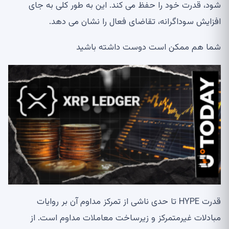
شود، قدرت خود را حفظ می کند. این به طور کلی به جای
افزایش سوداگرانه، تقاضای فعال را نشان می دهد.
شما هم ممکن است دوست داشته باشید
قدرت HYPE تا حدی ناشی از تمرکز مداوم آن بر روایات
مبادلات غیرمتمرکز و زیرساخت معاملات مداوم است. از