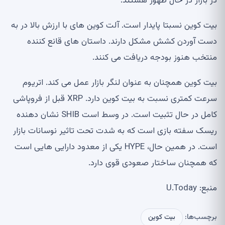
در بازار در حال ظهور هستند:
بیت کوین نسبتا پایدار است. آلت کوین های با ارزش بالا در به
دست آوردن کشش مشکل دارند. داستان های قانع کننده
منتخب هنوز بودجه دریافت می کنند.
بیت کوین همچنان به عنوان لنگر بازار عمل می کند. اتریوم
سرعت کمتری نسبت به بیت کوین دارد. XRP قبل از فروپاشی
کامل در حال تثبیت است. در وسط است SHIB نشان دهنده
ریسک سفته بازی است که به شدت تحت تاثیر نوسانات بازار
است. در همین حال، HYPE یکی از معدود دارایی هایی است
که همچنان ساختار صعودی قوی دارد.
منبع: U.Today
برچسب‌ها:
بیت کوین