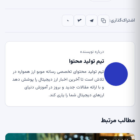
اشتراک‌گذاری:
درباره نویسنده
تیم تولید محتوا
تیم تولید محتوای تخصصی رسانه موبو ارز همواره در
تلاش است تا آخرین اخبار ارز دیجیتال را پوشش دهد
و با ارائه مقالات جدید و بروز در آموزش دنیای
ارزهای دیجیتال شما را یاری کند.
مطالب مرتبط