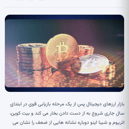
بازار ارزهای دیجیتال پس از یک مرحله بازیابی قوی در ابتدای
سال جاری شروع به از دست دادن بخار می کند و بیت کوین،
اتریوم و شیبا اینو دوباره نشانه هایی از ضعف را نشان می