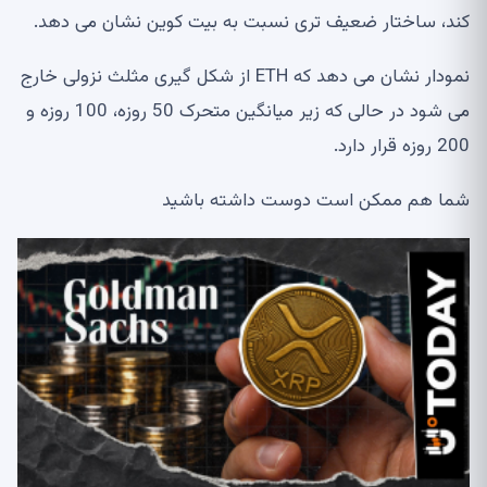
کند، ساختار ضعیف تری نسبت به بیت کوین نشان می دهد.
نمودار نشان می دهد که ETH از شکل گیری مثلث نزولی خارج
می شود در حالی که زیر میانگین متحرک 50 روزه، 100 روزه و
200 روزه قرار دارد.
شما هم ممکن است دوست داشته باشید