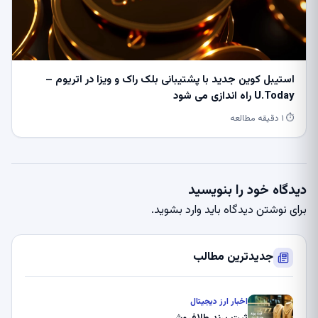
استیبل کوین جدید با پشتیبانی بلک راک و ویزا در اتریوم –
U.Today راه اندازی می شود
⏱ ۱ دقیقه مطالعه
دیدگاه خود را بنویسید
برای نوشتن دیدگاه باید
وارد بشوید
.
جدیدترین مطالب
اخبار ارز دیجیتال