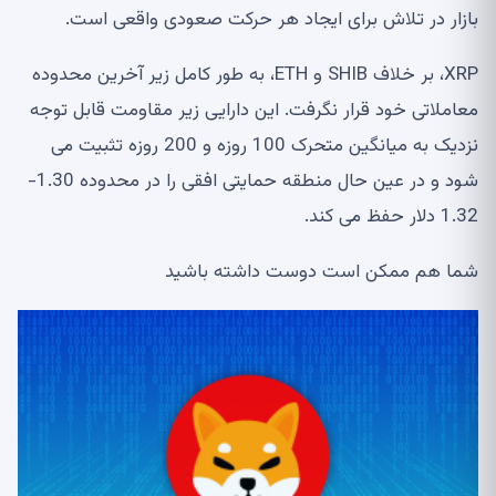
بازار در تلاش برای ایجاد هر حرکت صعودی واقعی است.
XRP، بر خلاف SHIB و ETH، به طور کامل زیر آخرین محدوده
معاملاتی خود قرار نگرفت. این دارایی زیر مقاومت قابل توجه
نزدیک به میانگین متحرک 100 روزه و 200 روزه تثبیت می
شود و در عین حال منطقه حمایتی افقی را در محدوده 1.30-
1.32 دلار حفظ می کند.
شما هم ممکن است دوست داشته باشید