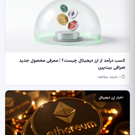
کسب درآمد از ارز دیجیتال چیست؟ | معرفی محصول جدید
صرافی بیت‌پین
⏱ ۱ دقیقه مطالعه
اخبار ارز دیجیتال