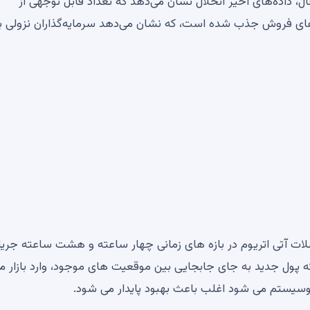
، داده‌های اخیر انحلال نشان می‌دهد که تعداد قابل توجهی از
ای فروش جذب شده است، که نشان می‌دهد سرمایه‌گذاران نزولی با
ت آتی اتریوم در بازه های زمانی چهار ساعته و هشت ساعته جریا
 پول جدید به جای جابجایی بین موقعیت های موجود، وارد بازار م
کوسیستم می شود اغلب باعث بهبود پایدار می شود.