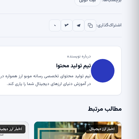
برچسب‌ها:
بیت کوین
اشتراک‌گذاری:
درباره نویسنده
تیم تولید محتوا
تیم تولید محتوای تخصصی رسانه موبو ارز همواره در ت
در آموزش دنیای ارزهای دیجیتال شما را یاری کند.
مطالب مرتبط
اخبار ارز دیجیتال
اخبار ارز دیجیت