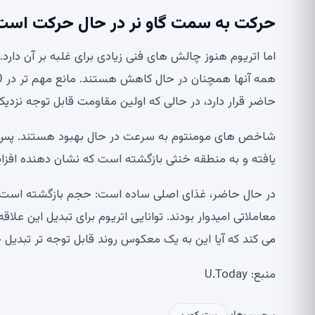
حرکت به سمت گاو نر در حال حرکت است
حاضر قرار دارد، در حالی که اولین مقاومت قابل توجه نزدیک به 1850 دلار
یافته و به منطقه خنثی بازگشته است که نشان دهنده افز
معاملاتی امیدوار بودند. توانایی اتریوم برای تبدیل این ع
می کند که آیا این به یک معکوس روند قابل توجه تر تبدیل 
منبع: U.Today