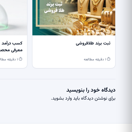
ثبت برند طلافروشی
کسب درآمد از
معرفی محصول
⏱ ۱ دقیقه مطالعه
⏱ ۱ دقیقه مطالعه
دیدگاه خود را بنویسید
برای نوشتن دیدگاه باید
وارد بشوید
.