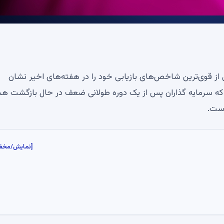
ی از قوی‌ترین شاخص‌های بازیابی خود را در هفته‌های اخیر نشان
 که سرمایه گذاران پس از یک دوره طولانی ضعف در حال بازگشت هس
[نمایش/مخف