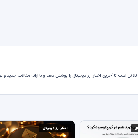
لاش است تا آخرین اخبار ارز دیجیتال را پوشش دهد و با ارائه مقالات جدید و بر
ال
اخبار ارز دیجیتال