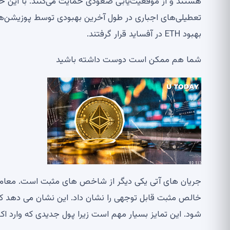
هستند و از موقعیت‌یابی صعودی حمایت می‌کنند. با این حال
تعطیلی‌های اجباری در طول آخرین بهبودی توسط پوزیشن‌ه
بهبود ETH در آفساید قرار گرفتند.
شما هم ممکن است دوست داشته باشید
جریان های آتی یکی دیگر از شاخص های مثبت است. معاملا
خالص مثبت قابل توجهی را نشان داد. این نشان می دهد که
شود. این تمایز بسیار مهم است زیرا پول جدیدی که وارد ا