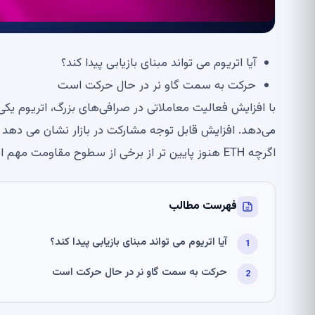
آیا اتریوم می تواند مبنای بازیابی پیدا کند؟
حرکت به سمت گاو نر در حال حرکت است
با افزایش فعالیت معاملاتی در صرافی‌های بزرگ، اتریوم یک
می‌دهد. افزایش قابل توجه مشارکت در بازار نشان می دهد
اگرچه ETH هنوز پایین تر از برخی از سطوح مقاومت مهم است.
فهرست مطالب
آیا اتریوم می تواند مبنای بازیابی پیدا کند؟
حرکت به سمت گاو نر در حال حرکت است