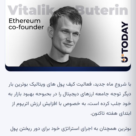
با شروع ماه جدید، فعالیت کیف پول های ویتالیک بوترین بار
دیگر توجه جامعه ارزهای دیجیتال را در بحبوحه بهبود بازار به
خود جلب کرده است، به خصوص با افزایش ارزش اتریوم از
ابتدای هفته تاکنون.
بوترین همچنان به اجرای استراتژی خود برای دور ریختن پول