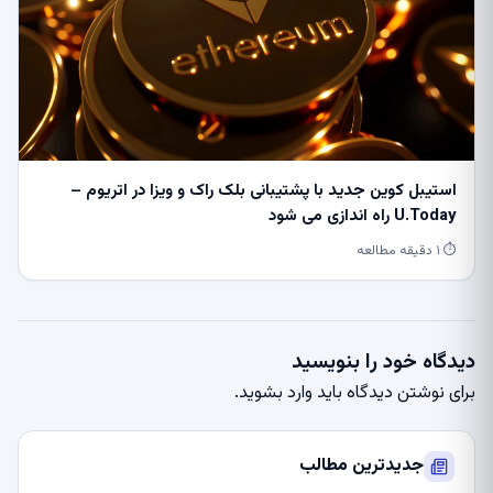
استیبل کوین جدید با پشتیبانی بلک راک و ویزا در اتریوم –
U.Today راه اندازی می شود
⏱ ۱ دقیقه مطالعه
دیدگاه خود را بنویسید
برای نوشتن دیدگاه باید
وارد بشوید
.
جدیدترین مطالب