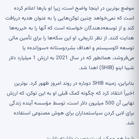
موضع بوترین در اینجا واضح است، زیرا او بارها اعلام کرده
است که نمی‌خواهد چنین توکن‌هایی را به عنوان هدیه دریافت
کند و از توسعه‌دهندگان خواسته است که آنها را به خیریه‌ها
هدایت کنند. از نظر تاریخی، او این سکه‌ها را برای تأمین مالی
توسعه اکوسیستم و اهداف بشردوستانه «سوزانده» یا
می‌فروشد، همانطور که در سال 2021 به ارزش 1 میلیارد دلار
شیبا اینو (SHIB) اهدا شد.
بنابراین، زمینه SHIB دوباره در روند امروز ظهور کرد. بوترین
اخیراً انتقاد کرد که چگونه کمک قبلی او به این توکن، که ارزش
نهایی آن 500 میلیون دلار است، توسط مؤسسه آینده زندگی
برای لابی کردن سیاستمداران برای هوش مصنوعی استفاده
شد.
شما هم ممکن است دوست داشته باشید