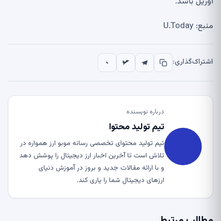
آوریل باشد.
منبع: U.Today
اشتراک‌گذاری:
درباره نویسنده
تیم تولید محتوا
تیم تولید محتوای تخصصی رسانه موبو ارز همواره در
تلاش است تا آخرین اخبار ارز دیجیتال را پوشش دهد
و با ارائه مقالات جدید و بروز در آموزش دنیای
ارزهای دیجیتال شما را یاری کند.
مطالب مرتبط