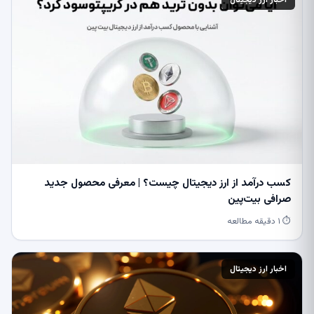
کسب درآمد از ارز دیجیتال چیست؟ | معرفی محصول جدید
صرافی بیت‌پین
⏱ ۱ دقیقه مطالعه
اخبار ارز دیجیتال