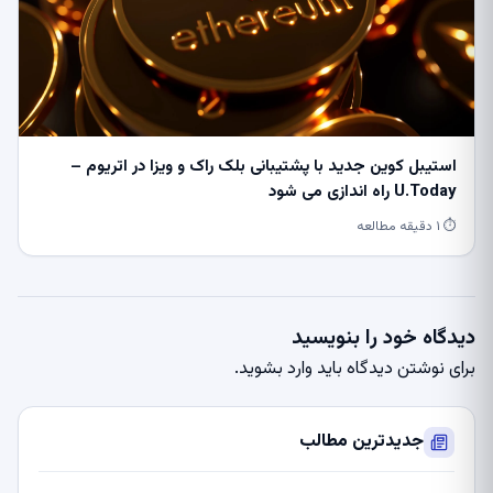
استیبل کوین جدید با پشتیبانی بلک راک و ویزا در اتریوم –
U.Today راه اندازی می شود
⏱ ۱ دقیقه مطالعه
دیدگاه خود را بنویسید
برای نوشتن دیدگاه باید
وارد بشوید
.
جدیدترین مطالب