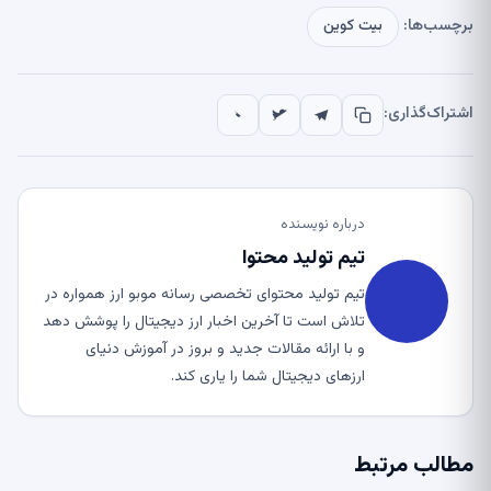
برچسب‌ها:
بیت کوین
اشتراک‌گذاری:
درباره نویسنده
تیم تولید محتوا
تیم تولید محتوای تخصصی رسانه موبو ارز همواره در
تلاش است تا آخرین اخبار ارز دیجیتال را پوشش دهد
و با ارائه مقالات جدید و بروز در آموزش دنیای
ارزهای دیجیتال شما را یاری کند.
مطالب مرتبط