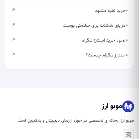
خرید نقره مشهد
↗
مزایای شکلات برای سلامتی پوست
↗
نحوه خرید استارز تلگرام
↗
استارز تلگرام چیست؟
↗
موبو ارز
موبو ارز، رسانه‌ای تخصصی در حوزه ارزهای دیجیتال و بلاکچین است.