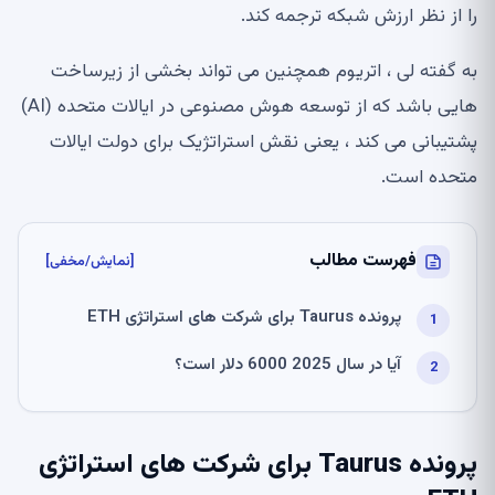
را از نظر ارزش شبکه ترجمه کند.
به گفته لی ، اتریوم همچنین می تواند بخشی از زیرساخت
هایی باشد که از توسعه هوش مصنوعی در ایالات متحده (AI)
پشتیبانی می کند ، یعنی نقش استراتژیک برای دولت ایالات
متحده است.
فهرست مطالب
[نمایش/مخفی]
پرونده Taurus برای شرکت های استراتژی ETH
آیا در سال 2025 6000 دلار است؟
پرونده Taurus برای شرکت های استراتژی