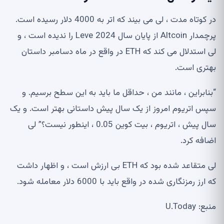
در کوتاه مدت ، لی می بیند که اتر به 4000 دلار رسیده است.
پرچمدار Altcoin از پایان سال 2024 Leve را ندیده است ، و
لی استدلال می کند که ETH در واقع در ماه دسامبر داستان
بهتری است.
“بنابراین ، مانند من ، حداقل ما باید به این سطح برسیم. و
سپس اتریوم امروز از یک سال پیش داستانی بهتر است. و یک
سال پیش ، اتریوم ، بیت کوین 0.05 ، اینطور نیست؟” لی
اضافه کرد.
لی متقاعد شده بود که ETH بی ارزش است ، و اظهار داشت
که ارز رمزنگاری شده در واقع باید با 6000 دلار معامله شود.
منبع: U.Today