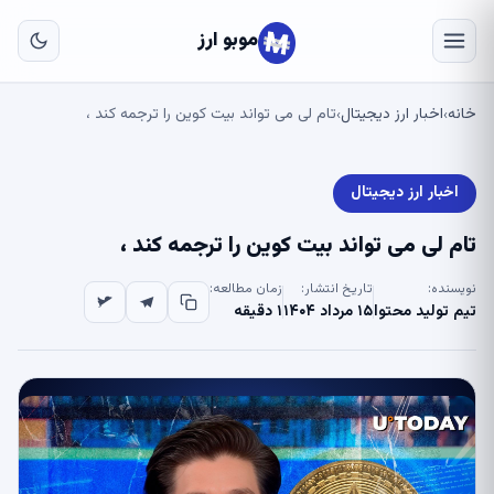
به
مح
موبو ارز
اص
خانه
اخبار ارز دیجیتال
تام لی می تواند بیت کوین را ترجمه کند ،
›
›
اخبار ارز دیجیتال
تام لی می تواند بیت کوین را ترجمه کند ،
نویسنده:
تاریخ انتشار:
زمان مطالعه:
تیم تولید محتوا
۱۵ مرداد ۱۴۰۴
۱ دقیقه