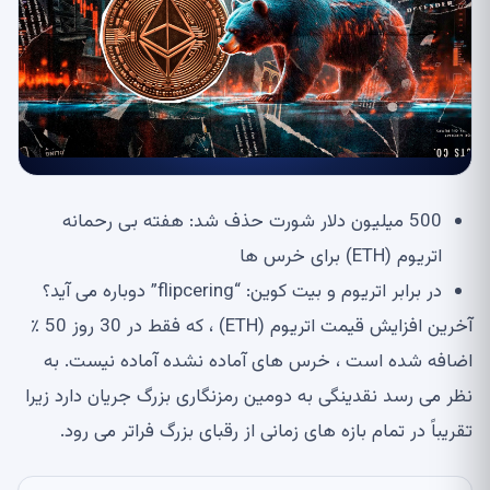
500 میلیون دلار شورت حذف شد: هفته بی رحمانه
اتریوم (ETH) برای خرس ها
در برابر اتریوم و بیت کوین: “flipcering” دوباره می آید؟
آخرین افزایش قیمت اتریوم (ETH) ، که فقط در 30 روز 50 ٪
اضافه شده است ، خرس های آماده نشده آماده نیست. به
نظر می رسد نقدینگی به دومین رمزنگاری بزرگ جریان دارد زیرا
تقریباً در تمام بازه های زمانی از رقبای بزرگ فراتر می رود.