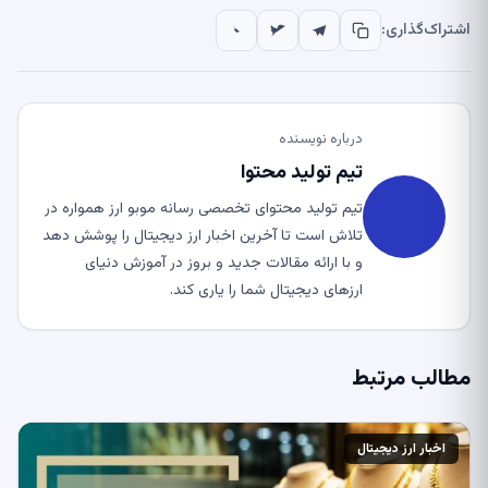
اشتراک‌گذاری:
درباره نویسنده
تیم تولید محتوا
تیم تولید محتوای تخصصی رسانه موبو ارز همواره در
تلاش است تا آخرین اخبار ارز دیجیتال را پوشش دهد
و با ارائه مقالات جدید و بروز در آموزش دنیای
ارزهای دیجیتال شما را یاری کند.
مطالب مرتبط
اخبار ارز دیجیتال