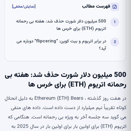
فهرست مطالب
[نمایش/مخفی]
500 میلیون دلار شورت حذف شد: هفته بی رحمانه
اتریوم (ETH) برای خرس ها
در برابر اتریوم و بیت کوین: “flipcering” دوباره می
آید؟
500 میلیون دلار شورت حذف شد: هفته بی
رحمانه اتریوم (ETH) برای خرس ها
در هفت روز گذشته ، Ethereum (ETH) Bears به دلیل انحلال
کوتاه تقریباً نیم میلیارد از دست داده است. داده های منفی
می گوید سه جلسه آخر به ویژه بی رحمانه است. هنگامی که
اتریوم (ETH) برای اولین بار برای اولین بار در سال 2025 به