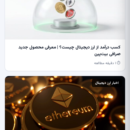
کسب درآمد از ارز دیجیتال چیست؟ | معرفی محصول جدید
صرافی بیت‌پین
⏱ ۱ دقیقه مطالعه
اخبار ارز دیجیتال