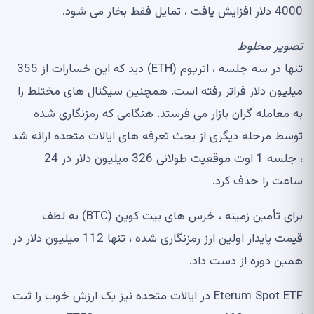
4000 دلار افزایش یافت ، تمایل فقط بخار می شود.
تصویر
مخلوط
تنها در سه جلسه ، اتریوم (ETH) دید که این خسارات از 355
میلیون دلار فراتر رفته است. همچنین سیگنال های مختلط را
به معامله گران بازار می فرستد. هنگامی که رمزنگاری شده
توسط مرحله دیگری از بحث تعرفه های ایالات متحده ارائه شد
، جلسه 1 اوت موقعیت طولانی 326 میلیون دلار در 24
ساعت را حذف کرد.
برای تأمین زمینه ، خرس های بیت کوین (BTC) به لطف
قیمت پایدار اولین ارز رمزنگاری شده ، تنها 112 میلیون دلار در
همین دوره از دست داد.
Eterum Spot ETF در ایالات متحده نیز یک ارزش خوب را ثبت