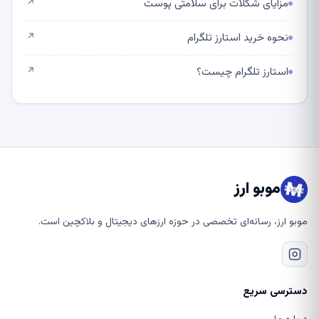
مزایای شکلات برای سلامتی پوست
↗
نحوه خرید استارز تلگرام
↗
استارز تلگرام چیست؟
↗
موبو ارز
موبو ارز، رسانه‌ای تخصصی در حوزه ارزهای دیجیتال و بلاکچین است.
دسترسی سریع