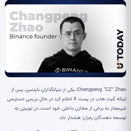
Changpeng “CZ” Zhao، یکی از بنیانگذاران بایننس، پس از
اینکه گیت هاب در پست X اعلام کرد در حال بررسی دسترسی
غیرمجاز به برخی از مخازن داخلی خود است، در توییتی به
توسعه دهندگان رمزارز هشدار داد.