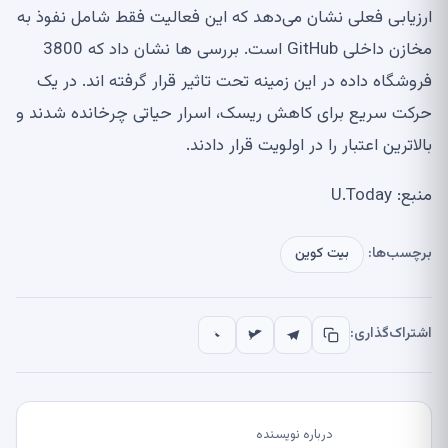
ارزیابی فعلی نشان می‌دهد که این فعالیت فقط شامل نفوذ به
مخازن داخلی GitHub است. بررسی ها نشان داد که 3800
فروشگاه داده در این زمینه تحت تاثیر قرار گرفته اند. در یک
حرکت سریع برای کاهش ریسک، اسرار حیاتی چرخانده شدند و
بالاترین اعتبار را در اولویت قرار دادند.
منبع: U.Today
برچسب‌ها:
بیت کوین
اشتراک‌گذاری:
درباره نویسنده