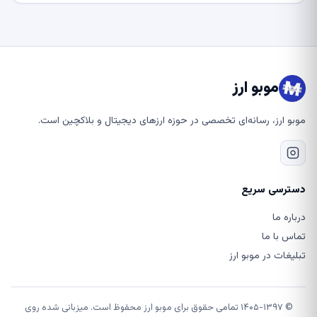
موبو ارز
موبو ارز، رسانه‌ای تخصصی در حوزه ارزهای دیجیتال و بلاکچین است.
دسترسی سریع
درباره ما
تماس با ما
تبلیغات در موبو ارز
© ۱۴۰۵-۱۳۹۷ تمامی حقوق برای موبو ارز محفوظ است. میزبانی شده روی