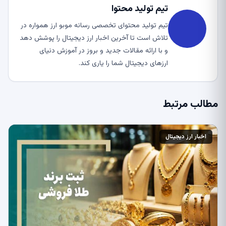
تیم تولید محتوا
تیم تولید محتوای تخصصی رسانه موبو ارز همواره در
تلاش است تا آخرین اخبار ارز دیجیتال را پوشش دهد
و با ارائه مقالات جدید و بروز در آموزش دنیای
ارزهای دیجیتال شما را یاری کند.
مطالب مرتبط
اخبار ارز دیجیتال