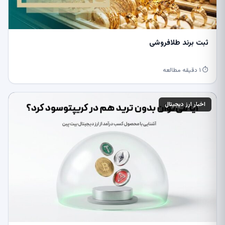
ثبت برند طلافروشی
⏱ ۱ دقیقه مطالعه
اخبار ارز دیجیتال