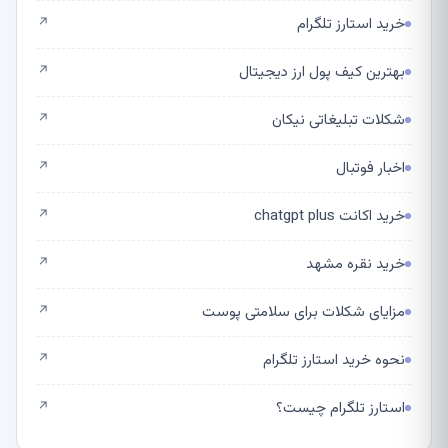
خرید استارز تلگرام
↗
بهترین کیف پول ارز دیجیتال
↗
شکلات تبلیغاتی نیکان
↗
اخبار فوتبال
↗
خرید اکانت chatgpt plus
↗
خرید نقره مشهد
↗
مزایای شکلات برای سلامتی پوست
↗
نحوه خرید استارز تلگرام
↗
استارز تلگرام چیست؟
↗