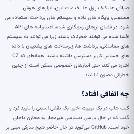
صرافی ها، کیف پول ها، خدمات ابری، ابزارهای هوش
مصنوعی، پایگاه های داده و سیستم های پرداخت استفاده می
شود. در فضای ارزهای رمزنگاری شده، اعتبارنامه های API
افشا شده می توانند خطرناک باشند زیرا می توانند به سیستم
های معاملاتی، برداشت ها، زیرساخت های پشتیبان یا داده
های حساس کاربر دسترسی داشته باشند. همانطور که CZ
اشاره می کند، حتی انبارهای خصوصی ممکن است از چنین
خطراتی مصون نباشند.
چه اتفاقی افتاد؟
گیت هاب در یک توییت اخیر، یک نقض امنیتی را تایید کرد و
گفت که در حال بررسی دسترسی غیرمجاز به مخازن داخلی
خود است. GitHub می‌گوید در حال حاضر هیچ مدرکی مبنی بر