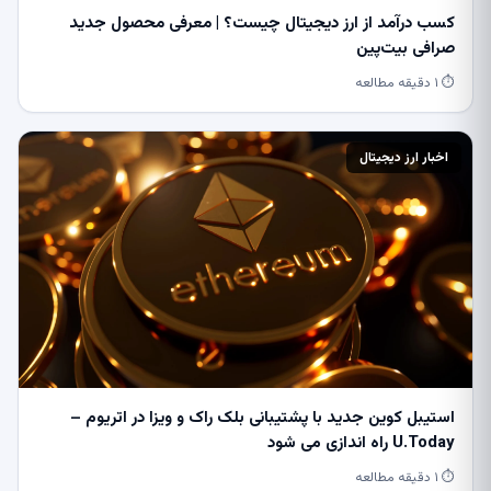
کسب درآمد از ارز دیجیتال چیست؟ | معرفی محصول جدید
صرافی بیت‌پین
⏱ ۱ دقیقه مطالعه
اخبار ارز دیجیتال
استیبل کوین جدید با پشتیبانی بلک راک و ویزا در اتریوم –
U.Today راه اندازی می شود
⏱ ۱ دقیقه مطالعه