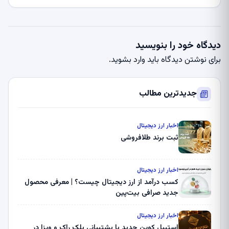
دیدگاه خود را بنویسید
برای نوشتن دیدگاه باید
وارد بشوید
.
جدیدترین مطالب
اخبار ارز دیجیتال
ثبت برند طلافروشی
اخبار ارز دیجیتال
کسب درآمد از ارز دیجیتال چیست؟ | معرفی محصول
جدید صرافی بیت‌پین
اخبار ارز دیجیتال
استیبل کوین جدید با پشتیبانی بلک راک و ویزا در