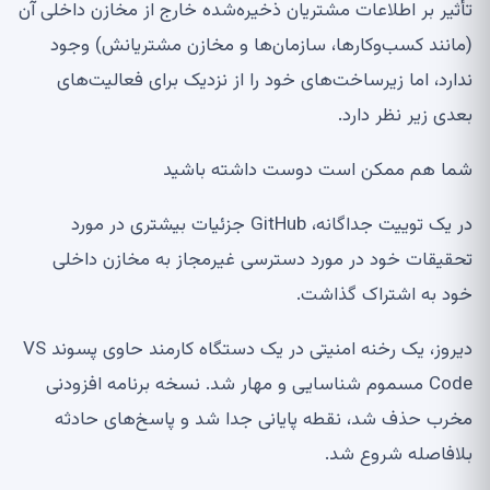
تأثیر بر اطلاعات مشتریان ذخیره‌شده خارج از مخازن داخلی آن
(مانند کسب‌وکارها، سازمان‌ها و مخازن مشتریانش) وجود
ندارد، اما زیرساخت‌های خود را از نزدیک برای فعالیت‌های
بعدی زیر نظر دارد.
شما هم ممکن است دوست داشته باشید
در یک توییت جداگانه، GitHub جزئیات بیشتری در مورد
تحقیقات خود در مورد دسترسی غیرمجاز به مخازن داخلی
خود به اشتراک گذاشت.
دیروز، یک رخنه امنیتی در یک دستگاه کارمند حاوی پسوند VS
Code مسموم شناسایی و مهار شد. نسخه برنامه افزودنی
مخرب حذف شد، نقطه پایانی جدا شد و پاسخ‌های حادثه
بلافاصله شروع شد.