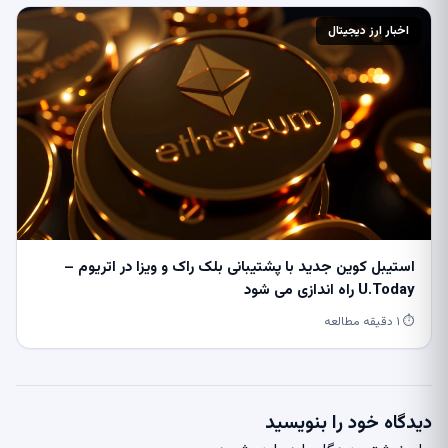
اخبار ارز دیجیتال
استیبل کوین جدید با پشتیبانی بلک راک و ویزا در اتریوم –
U.Today راه اندازی می شود
⏱ ۱ دقیقه مطالعه
دیدگاه خود را بنویسید