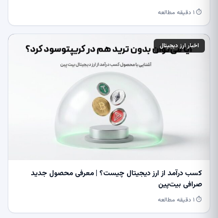
⏱ ۱ دقیقه مطالعه
اخبار ارز دیجیتال
کسب درآمد از ارز دیجیتال چیست؟ | معرفی محصول جدید
صرافی بیت‌پین
⏱ ۱ دقیقه مطالعه