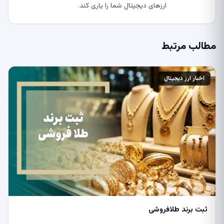
ارزهای دیجیتال شما را یاری کند.
مطالب مرتبط
اخبار ارز دیجیتال
ثبت برند طلافروشی