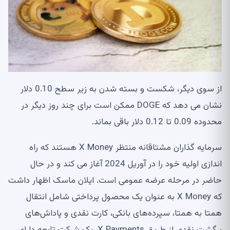
از سوی دیگر، شکست و بسته شدن به زیر سطح 0.10 دلار
نشان می دهد که DOGE ممکن است برای چند روز دیگر در
محدوده 0.09 تا 0.12 دلار باقی بماند.
سرمایه گذاران مشتاقانه منتظر X Money هستند که راه
اندازی اولیه خود را در آوریل 2024 آغاز می کند و در حال
حاضر در مرحله عرضه عمومی است. ایلان ماسک اظهار داشت
که X Money به عنوان یک محصول پرداختی شامل انتقال
همتا به همتا، سپرده‌های بانکی، کارت نقدی و پاداش‌های