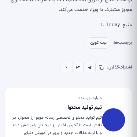
برگشت نقدی از طریق X Payments، یک شرکت تابعه دارای
مجوز مشترک با ویزا، خدمت می‌کند.
منبع: U.Today
برچسب‌ها:
بیت کوین
اشتراک‌گذاری:
درباره نویسنده
تیم تولید محتوا
تیم تولید محتوای تخصصی رسانه موبو ارز همواره در
تلاش است تا آخرین اخبار ارز دیجیتال را پوشش دهد
و با ارائه مقالات جدید و بروز در آموزش دنیای