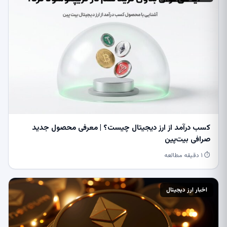
کسب درآمد از ارز دیجیتال چیست؟ | معرفی محصول جدید
صرافی بیت‌پین
⏱ ۱ دقیقه مطالعه
اخبار ارز دیجیتال