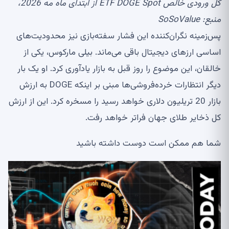
کل ورودی خالص ETF DOGE Spot از ابتدای ماه مه 2026،
منبع:
SoSoValue
پس‌زمینه نگران‌کننده این فشار سفته‌بازی نیز محدودیت‌های
اساسی ارزهای دیجیتال باقی می‌ماند. بیلی مارکوس، یکی از
خالقان، این موضوع را روز قبل به بازار یادآوری کرد. او یک بار
دیگر انتظارات خرده‌فروشی‌ها مبنی بر اینکه DOGE به ارزش
بازار 20 تریلیون دلاری خواهد رسید را مسخره کرد. این از ارزش
کل ذخایر طلای جهان فراتر خواهد رفت.
شما هم ممکن است دوست داشته باشید