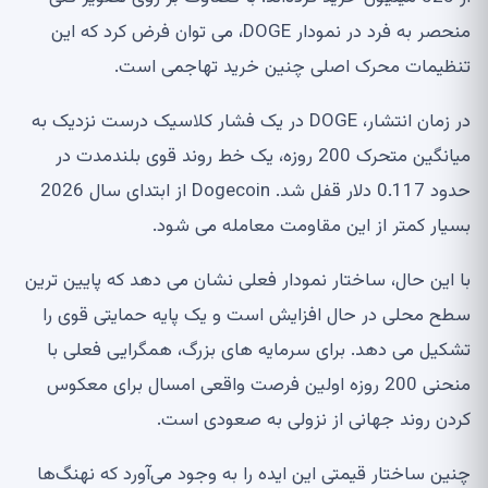
منحصر به فرد در نمودار DOGE، می توان فرض کرد که این
تنظیمات محرک اصلی چنین خرید تهاجمی است.
در زمان انتشار، DOGE در یک فشار کلاسیک درست نزدیک به
میانگین متحرک 200 روزه، یک خط روند قوی بلندمدت در
حدود 0.117 دلار قفل شد. Dogecoin از ابتدای سال 2026
بسیار کمتر از این مقاومت معامله می شود.
با این حال، ساختار نمودار فعلی نشان می دهد که پایین ترین
سطح محلی در حال افزایش است و یک پایه حمایتی قوی را
تشکیل می دهد. برای سرمایه های بزرگ، همگرایی فعلی با
منحنی 200 روزه اولین فرصت واقعی امسال برای معکوس
کردن روند جهانی از نزولی به صعودی است.
چنین ساختار قیمتی این ایده را به وجود می‌آورد که نهنگ‌ها