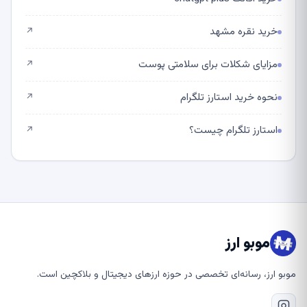
خرید نقره مشهد
↗
مزایای شکلات برای سلامتی پوست
↗
نحوه خرید استارز تلگرام
↗
استارز تلگرام چیست؟
↗
موبو ارز
موبو ارز، رسانه‌ای تخصصی در حوزه ارزهای دیجیتال و بلاکچین است.