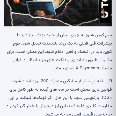
میم کوین هنوز به چیزی بیش از خرید نهنگ نیاز دارد تا
پیشرفت فنی فعلی به یک روند بلندمدت تبدیل شود. دوج
کوین باید در اقتصاد واقعی ادغام شود. این ممکن است، برای
مثال، از طریق راه اندازی پرداخت های مورد انتظار در ایلان
ماسک X Payments اتفاق بیفتد.
اگر وقفه ای بالاتر از میانگین متحرک 200 روزه ایجاد شود،
قوانین بازی ممکن است در ماه های آینده به طور کامل برای
DOGE بازنویسی شود. با این حال، اگر نهنگ‌ها نتوانند بر این
مقاومت کلیدی غلبه کنند، این ارز دیجیتال با خطر گیر کردن در
چرخه‌های قیمت فعلی مواجه می‌شود.