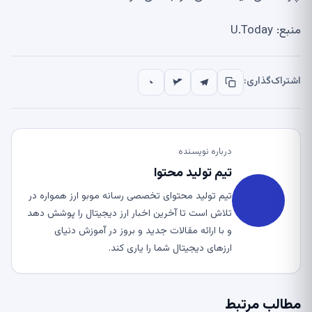
منبع: U.Today
اشتراک‌گذاری:
درباره نویسنده
تیم تولید محتوا
تیم تولید محتوای تخصصی رسانه موبو ارز همواره در
تلاش است تا آخرین اخبار ارز دیجیتال را پوشش دهد
و با ارائه مقالات جدید و بروز در آموزش دنیای
ارزهای دیجیتال شما را یاری کند.
مطالب مرتبط