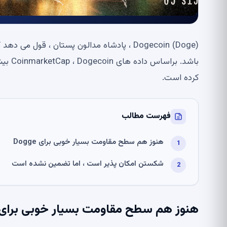
کرده است.
فهرست مطالب
هنوز هم سطح مقاومت بسیار خوبی برای Dogge
شکستن امکان پذیر است ، اما تضمین نشده است
هنوز هم سطح مقاومت بسیار خوبی برای Dogge