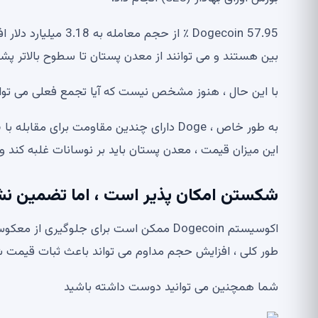
Dogecoin 57.95 ٪ از
بین هستند و می توانند از معدن پستان تا سطوح بالاتر پشتی
با این حال ، هنوز مشخص نیست که آیا تجمع فعلی می ت
این میزان قیمت ، معدن پستان باید بر نوسانات غلبه کند و
شکستن امکان پذیر است ، اما تضمین ن
اکوسیستم Dogecoin ممکن است برای جلوگیر
طور کلی ، افزایش حجم مداوم می تواند باعث ثبات قیمت ش
شما همچنین می توانید دوست داشته باشید