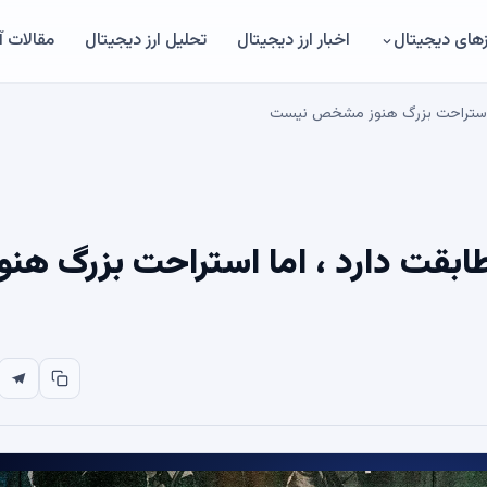
های دیجیتال
اخبار ارز دیجیتال
تحلیل ارز دیجیتال
مقالات 
ین مطابقت دارد ، اما استراحت بزرگ هنو