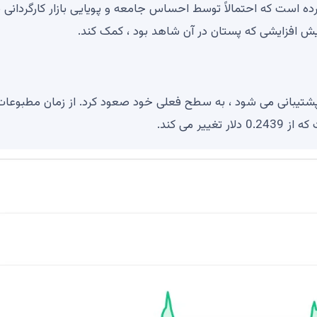
تر از بیت کوین عمل کرده است که احتمالاً توسط احساس جامعه و پویایی بازار کارگردان
ش افزایشی که پستان در آن شاهد بود ، کمک کند.
ر که توسط اکوسیستم پشتیبانی می شود ، به سطح فعلی خود صعود کرد. از زمان مطبوعات