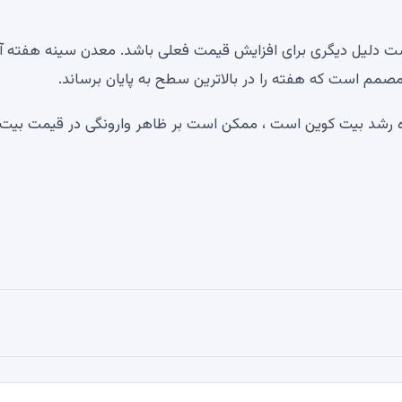
مکن است دلیل دیگری برای افزایش قیمت فعلی باشد. معدن سینه هفته آ
نده رشد بیت کوین است ، ممکن است بر ظاهر وارونگی در قیمت بیت