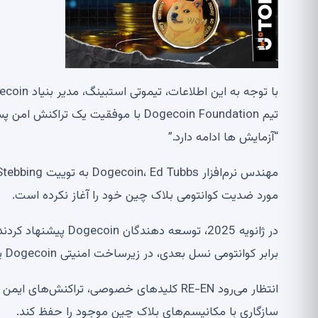
“آزمایش ها ادامه دارد.”
مورد ضدیت کوانتومی بلاک چین خود را آغاز نکرده است.
برابر کوانتومی نسل بعدی، در زیرساخت امنیتی Dogecoin یکپارچه شود.
سازگاری با مکانیسم‌های بلاک چین موجود را حفظ کند.