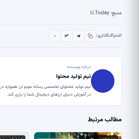
منبع: U.Today
اشتراک‌گذاری:
درباره نویسنده
تیم تولید محتوا
تیم تولید محتوای تخصصی رسانه موبو ارز همواره در ت
در آموزش دنیای ارزهای دیجیتال شما را یاری کند.
مطالب مرتبط