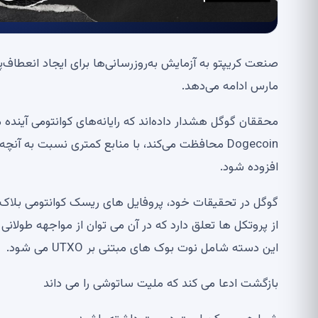
صنعت کریپتو به آزمایش به‌روزرسانی‌ها برای ایجاد انعطاف‌پ
مارس ادامه می‌دهد.
محققان گوگل هشدار داده‌اند که رایانه‌های کوانتومی آینده می
Dogecoin محافظت می‌کند، با منابع کمتری نسبت به
افزوده شود.
از پروتکل ها تعلق دارد که در آن می توان از مواجهه طولان
این دسته شامل نوت بوک های مبتنی بر UTXO می شود.
بازگشت ادعا می کند که ملیت ساتوشی را می داند