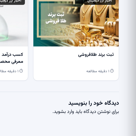
اخبار ارز دیجیتال
اخبار ارز دیجیت
ثبت برند طلافروشی
کسب درآمد از
معرفی محصول
⏱ ۱ دقیقه مطالعه
⏱ ۱ دقیقه مطالعه
دیدگاه خود را بنویسید
برای نوشتن دیدگاه باید
وارد بشوید
.