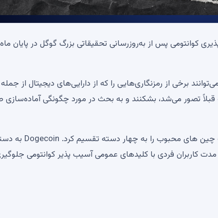
ذیری کوانتومی پس از به‌روزرسانی تحقیقاتی بزرگ گوگل در پایان ماه
‌توانند برخی از رمزنگاری‌هایی را که از دارایی‌های دیجیتال از جمله
 آنچه قبلاً تصور می‌شد، بشکنند و به بحث در مورد چگونگی آماده‌سازی
گوگل در تحقیقات خود، پروفایل های ریسک کوانتومی بلاک چین های محبوب را
ی مدت کاربران فردی با کلیدهای عمومی آسیب پذیر کوانتومی جلوگیری