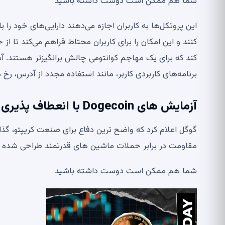
شما هم ممکن است دوست داشته باشید
این پروتکل‌ها به کاربران اجازه می‌دهند دارایی‌های خود ر
کند که برای یک مهاجم کوانتومی چالش برانگیزتر هستند. آس
برنامه‌های کاربردی کاربر، مانند استفاده مجدد از آدرس، رخ 
آزمایش های Dogecoin با انعطاف پذیری کوانتومی
مقاومت در برابر حملات ماشین های قدرتمند طراحی شده 
شما هم ممکن است دوست داشته باشید