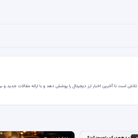
لاش است تا آخرین اخبار ارز دیجیتال را پوشش دهد و با ارائه مقالات جدید و بر