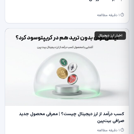
⏱ ۱ دقیقه مطالعه
اخبار ارز دیجیتال
کسب درآمد از ارز دیجیتال چیست؟ | معرفی محصول جدید
صرافی بیت‌پین
⏱ ۱ دقیقه مطالعه