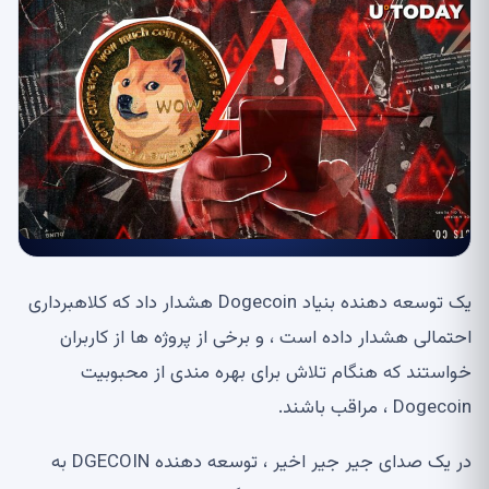
یک توسعه دهنده بنیاد Dogecoin هشدار داد که کلاهبرداری
احتمالی هشدار داده است ، و برخی از پروژه ها از کاربران
خواستند که هنگام تلاش برای بهره مندی از محبوبیت
Dogecoin ، مراقب باشند.
در یک صدای جیر جیر اخیر ، توسعه دهنده DGECOIN به