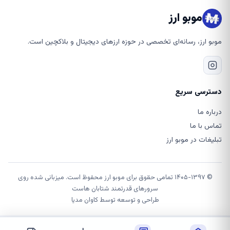
موبو ارز
موبو ارز، رسانه‌ای تخصصی در حوزه ارزهای دیجیتال و بلاکچین است.
دسترسی سریع
درباره ما
تماس با ما
تبلیغات در موبو ارز
© ۱۴۰۵-۱۳۹۷ تمامی حقوق برای موبو ارز محفوظ است. میزبانی شده روی
سرورهای قدرتمند شتابان هاست
طراحی و توسعه توسط
کاوان مدیا