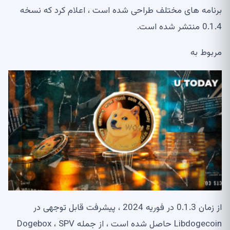
برنامه های مختلف طراحی شده است ، اعلام کرد که نسخه
0.1.4 منتشر شده است.
مربوط به
از زمان 0.1.3 در فوریه 2024 ، پیشرفت قابل توجهی در
Libdogecoin حاصل شده است ، از جمله Dogebox ، SPV