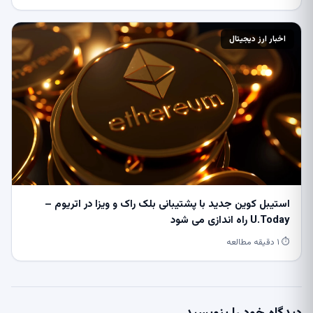
اخبار ارز دیجیتال
استیبل کوین جدید با پشتیبانی بلک راک و ویزا در اتریوم –
U.Today راه اندازی می شود
⏱ ۱ دقیقه مطالعه