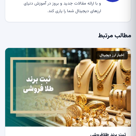
و با ارائه مقالات جدید و بروز در آموزش دنیای
ارزهای دیجیتال شما را یاری کند.
مطالب مرتبط
اخبار ارز دیجیتال
ثبت برند طلافروشی