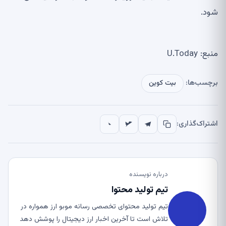
شود.
منبع: U.Today
برچسب‌ها:
بیت کوین
اشتراک‌گذاری:
درباره نویسنده
تیم تولید محتوا
تیم تولید محتوای تخصصی رسانه موبو ارز همواره در
تلاش است تا آخرین اخبار ارز دیجیتال را پوشش دهد